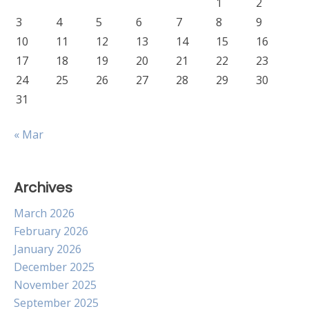
1
2
3
4
5
6
7
8
9
10
11
12
13
14
15
16
17
18
19
20
21
22
23
24
25
26
27
28
29
30
31
« Mar
Archives
March 2026
February 2026
January 2026
December 2025
November 2025
September 2025