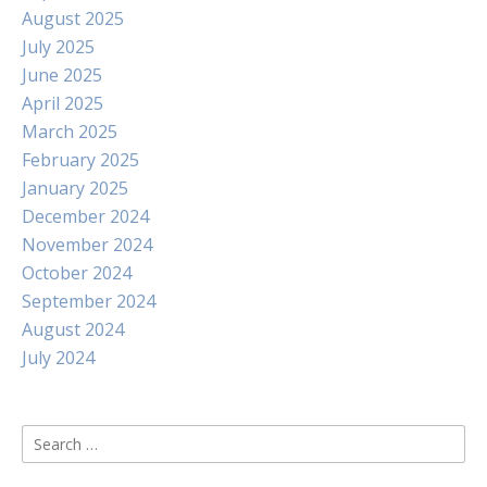
August 2025
July 2025
June 2025
April 2025
March 2025
February 2025
January 2025
December 2024
November 2024
October 2024
September 2024
August 2024
July 2024
Search
for: