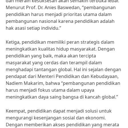
dan meraih kesuksesan akan semakin terbuka lebar.
Menurut Prof. Dr. Anies Baswedan, “pembangunan
pendidikan harus menjadi prioritas utama dalam
pembangunan nasional karena pendidikan adalah
hak asasi setiap individu.”
Ketiga, pendidikan memiliki peran strategis dalam
meningkatkan kualitas hidup masyarakat. Dengan
pendidikan yang baik, maka akan tercipta
masyarakat yang cerdas dan terampil dalam
menghadapi tantangan global. Hal ini sejalan dengan
pendapat dari Menteri Pendidikan dan Kebudayaan,
Nadiem Makarim, bahwa “pembangunan pendidikan
harus menjadi fokus utama dalam upaya
meningkatkan daya saing bangsa di kancah global.”
Keempat, pendidikan dapat menjadi solusi untuk
mengurangi kesenjangan sosial dan ekonomi.
Dengan memberikan akses pendidikan yang merata