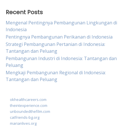
Recent Posts
Mengenal Pentingnya Pembangunan Lingkungan di
Indonesia
Pentingnya Pembangunan Perikanan di Indonesia
Strategi Pembangunan Pertanian di Indonesia:
Tantangan dan Peluang
Pembangunan Industri di Indonesia: Tantangan dan
Peluang
Mengkaji Pembangunan Regional di Indonesia:
Tantangan dan Peluang
okhealthcareers.com
theintexperience.com
unboundedthefilm.com
catfriends-bg.org
marianlives.org