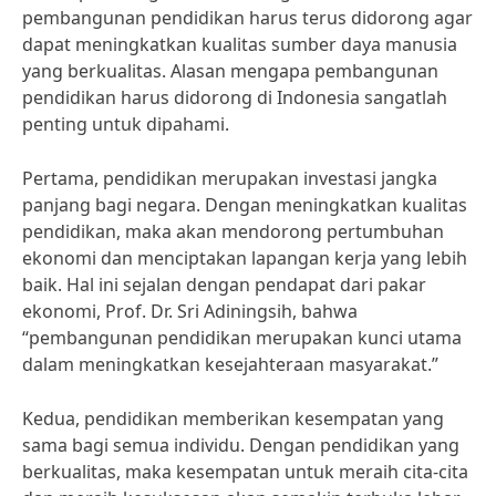
pembangunan pendidikan harus terus didorong agar
dapat meningkatkan kualitas sumber daya manusia
yang berkualitas. Alasan mengapa pembangunan
pendidikan harus didorong di Indonesia sangatlah
penting untuk dipahami.
Pertama, pendidikan merupakan investasi jangka
panjang bagi negara. Dengan meningkatkan kualitas
pendidikan, maka akan mendorong pertumbuhan
ekonomi dan menciptakan lapangan kerja yang lebih
baik. Hal ini sejalan dengan pendapat dari pakar
ekonomi, Prof. Dr. Sri Adiningsih, bahwa
“pembangunan pendidikan merupakan kunci utama
dalam meningkatkan kesejahteraan masyarakat.”
Kedua, pendidikan memberikan kesempatan yang
sama bagi semua individu. Dengan pendidikan yang
berkualitas, maka kesempatan untuk meraih cita-cita