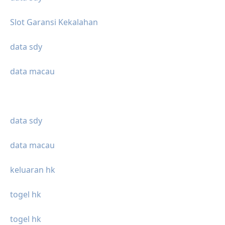
Slot Garansi Kekalahan
data sdy
data macau
data sdy
data macau
keluaran hk
togel hk
togel hk