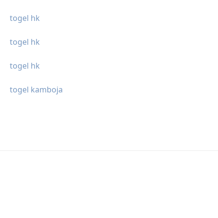
togel hk
togel hk
togel hk
togel kamboja