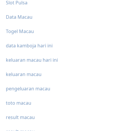
Slot Pulsa
Data Macau
Togel Macau
data kamboja hari ini
keluaran macau hari ini
keluaran macau
pengeluaran macau
toto macau
result macau