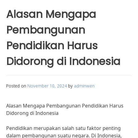
Alasan Mengapa
Pembangunan
Pendidikan Harus
Didorong di Indonesia
Posted on
November 10, 2024
by
adminwen
Alasan Mengapa Pembangunan Pendidikan Harus
Didorong di Indonesia
Pendidikan merupakan salah satu faktor penting
dalam pembangunan suatu negara. Di Indonesia,