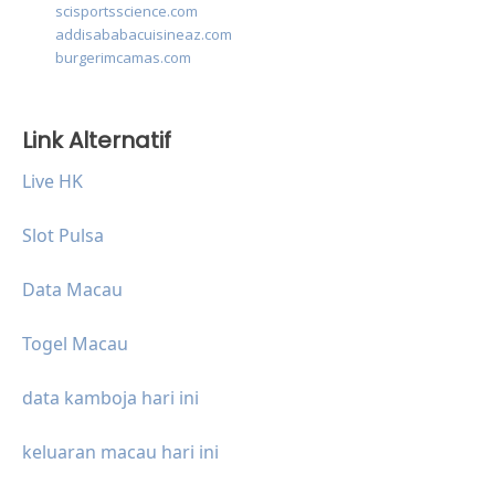
scisportsscience.com
addisababacuisineaz.com
burgerimcamas.com
Link Alternatif
Live HK
Slot Pulsa
Data Macau
Togel Macau
data kamboja hari ini
keluaran macau hari ini