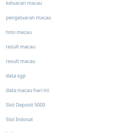
keluaran macau
pengeluaran macau
toto macau
result macau
result macau
data sgp
data macau hari ini
Slot Deposit 5000
Slot Indosat