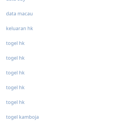
data macau
keluaran hk
togel hk
togel hk
togel hk
togel hk
togel hk
togel kamboja