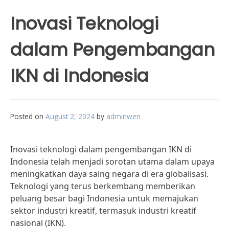
Inovasi Teknologi
dalam Pengembangan
IKN di Indonesia
Posted on
August 2, 2024
by
adminwen
Inovasi teknologi dalam pengembangan IKN di
Indonesia telah menjadi sorotan utama dalam upaya
meningkatkan daya saing negara di era globalisasi.
Teknologi yang terus berkembang memberikan
peluang besar bagi Indonesia untuk memajukan
sektor industri kreatif, termasuk industri kreatif
nasional (IKN).