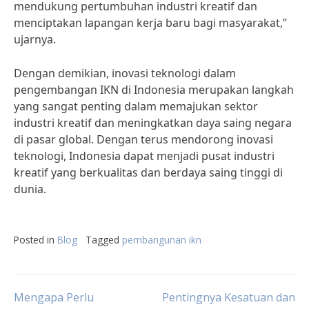
mendukung pertumbuhan industri kreatif dan
menciptakan lapangan kerja baru bagi masyarakat,”
ujarnya.
Dengan demikian, inovasi teknologi dalam
pengembangan IKN di Indonesia merupakan langkah
yang sangat penting dalam memajukan sektor
industri kreatif dan meningkatkan daya saing negara
di pasar global. Dengan terus mendorong inovasi
teknologi, Indonesia dapat menjadi pusat industri
kreatif yang berkualitas dan berdaya saing tinggi di
dunia.
Posted in
Blog
Tagged
pembangunan ikn
Post
Mengapa Perlu
Pentingnya Kesatuan dan