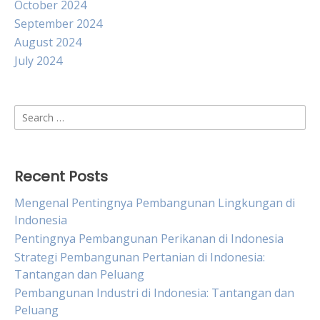
October 2024
September 2024
August 2024
July 2024
Search
for:
Recent Posts
Mengenal Pentingnya Pembangunan Lingkungan di
Indonesia
Pentingnya Pembangunan Perikanan di Indonesia
Strategi Pembangunan Pertanian di Indonesia:
Tantangan dan Peluang
Pembangunan Industri di Indonesia: Tantangan dan
Peluang