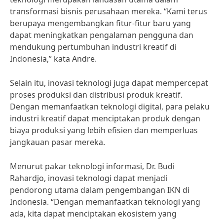
transformasi bisnis perusahaan mereka. “Kami terus
berupaya mengembangkan fitur-fitur baru yang
dapat meningkatkan pengalaman pengguna dan
mendukung pertumbuhan industri kreatif di
Indonesia,” kata Andre.
Selain itu, inovasi teknologi juga dapat mempercepat
proses produksi dan distribusi produk kreatif.
Dengan memanfaatkan teknologi digital, para pelaku
industri kreatif dapat menciptakan produk dengan
biaya produksi yang lebih efisien dan memperluas
jangkauan pasar mereka.
Menurut pakar teknologi informasi, Dr. Budi
Rahardjo, inovasi teknologi dapat menjadi
pendorong utama dalam pengembangan IKN di
Indonesia. “Dengan memanfaatkan teknologi yang
ada, kita dapat menciptakan ekosistem yang