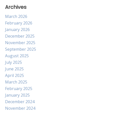
Archives
March 2026
February 2026
January 2026
December 2025
November 2025
September 2025
August 2025
July 2025
June 2025
April 2025
March 2025
February 2025
January 2025
December 2024
November 2024