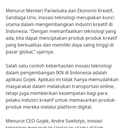
Menurut Menteri Pariwisata dan Ekonomi Kreatif,
Sandiaga Uno, inovasi teknologi merupakan kunci
utama dalam mengembangkan industri kreatif di
Indonesia. “Dengan memanfaatkan teknologi yang
ada, kita dapat menciptakan produk-produk kreatif
yang berkualitas dan memiliki daya saing tinggi di
pasar global,” ujarnya.
Salah satu contoh keberhasilan inovasi teknologi
dalam pengembangan IKN di Indonesia adalah
aplikasi Gojek. Aplikasi ini tidak hanya memudahkan
masyarakat dalam melakukan transportasi online,
tetapi juga memberikan kesempatan bagi para
pelaku industri kreatif untuk memasarkan produk-
produk mereka melalui platform digital.
Menurut CEO Gojek, Andre Soelistyo, inovasi
teknologi merupakan landasan utama dalam