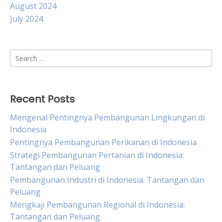
August 2024
July 2024
Search
for:
Recent Posts
Mengenal Pentingnya Pembangunan Lingkungan di
Indonesia
Pentingnya Pembangunan Perikanan di Indonesia
Strategi Pembangunan Pertanian di Indonesia:
Tantangan dan Peluang
Pembangunan Industri di Indonesia: Tantangan dan
Peluang
Mengkaji Pembangunan Regional di Indonesia:
Tantangan dan Peluang