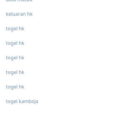
keluaran hk
togel hk
togel hk
togel hk
togel hk
togel hk
togel kamboja