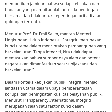
memberikan jaminan bahwa setiap kebijakan dan
tindakan yang diambil adalah untuk kepentingan
bersama dan tidak untuk kepentingan pribadi atau
golongan tertentu.
Menurut Prof. Dr. Emil Salim, mantan Menteri
Lingkungan Hidup Indonesia, “Integriti merupakan
kunci utama dalam menciptakan pembangunan yang
berkelanjutan. Tanpa integriti, kita tidak dapat
memastikan bahwa sumber daya alam dan potensi
negara akan dimanfaatkan secara bijaksana dan
berkelanjutan.”
Dalam konteks kebijakan publik, integriti menjadi
landasan utama dalam upaya pemberantasan
korupsi dan peningkatan kualitas pelayanan publik.
Menurut Transparency International, integriti
merupakan salah satu faktor kunci dalam