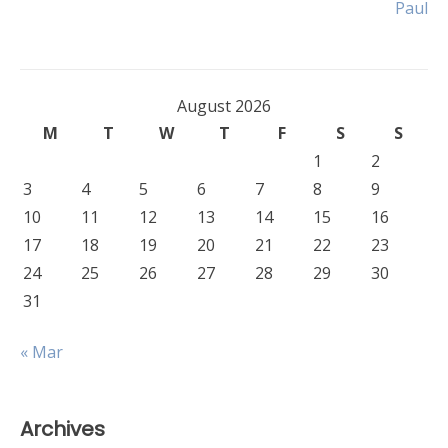
Paul
August 2026
M
T
W
T
F
S
S
1
2
3
4
5
6
7
8
9
10
11
12
13
14
15
16
17
18
19
20
21
22
23
24
25
26
27
28
29
30
31
« Mar
Archives