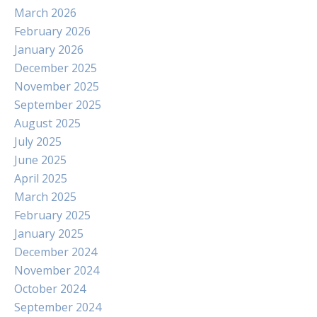
March 2026
February 2026
January 2026
December 2025
November 2025
September 2025
August 2025
July 2025
June 2025
April 2025
March 2025
February 2025
January 2025
December 2024
November 2024
October 2024
September 2024