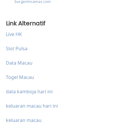
burgerimcamas.com
Link Alternatif
Live HK
Slot Pulsa
Data Macau
Togel Macau
data kamboja hari ini
keluaran macau hari ini
keluaran macau