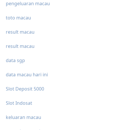
pengeluaran macau
toto macau
result macau
result macau
data sgp
data macau hari ini
Slot Deposit 5000
Slot Indosat
keluaran macau