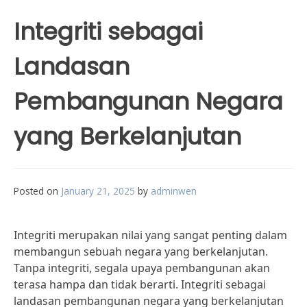
Integriti sebagai
Landasan
Pembangunan Negara
yang Berkelanjutan
Posted on
January 21, 2025
by
adminwen
Integriti merupakan nilai yang sangat penting dalam
membangun sebuah negara yang berkelanjutan.
Tanpa integriti, segala upaya pembangunan akan
terasa hampa dan tidak berarti. Integriti sebagai
landasan pembangunan negara yang berkelanjutan