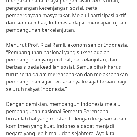
mengarah pada upaya pengentasan kemiskinan,
pengurangan kesenjangan sosial, serta
pemberdayaan masyarakat. Melalui partisipasi aktif
dari semua pihak, Indonesia dapat mencapai tujuan
pembangunan berkelanjutan.
Menurut Prof. Rizal Ramli, ekonom senior Indonesia,
“Pembangunan nasional yang sukses adalah
pembangunan yang inklusif, berkelanjutan, dan
berbasis pada keadilan sosial. Semua pihak harus
turut serta dalam merencanakan dan melaksanakan
pembangunan agar tercapainya kesejahteraan bagi
seluruh rakyat Indonesia.”
Dengan demikian, membangun Indonesia melalui
pembangunan nasional Semesta Berencana
bukanlah hal yang mustahil. Dengan kerjasama dan
komitmen yang kuat, Indonesia dapat menjadi
negara yang lebih maju dan sejahtera. Ayo kita