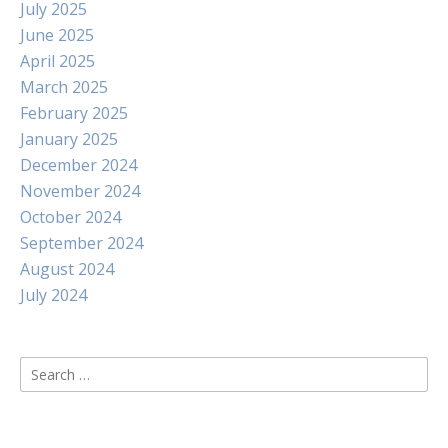
July 2025
June 2025
April 2025
March 2025
February 2025
January 2025
December 2024
November 2024
October 2024
September 2024
August 2024
July 2024
Search
for: