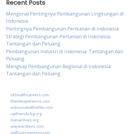
Recent Posts
Mengenal Pentingnya Pembangunan Lingkungan di
Indonesia
Pentingnya Pembangunan Perikanan di Indonesia
Strategi Pembangunan Pertanian di Indonesia:
Tantangan dan Peluang
Pembangunan Industri di Indonesia: Tantangan dan
Peluang
Mengkaji Pembangunan Regional di Indonesia:
Tantangan dan Peluang
okhealthcareers.com
theintexperience.com
unboundedthefilm.com
catfriends-bg.org
marianlives.org
waywardtees.com
pidfloorsexpress.com