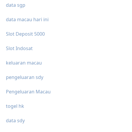
data sgp
data macau hari ini
Slot Deposit 5000
Slot Indosat
keluaran macau
pengeluaran sdy
Pengeluaran Macau
togel hk
data sdy