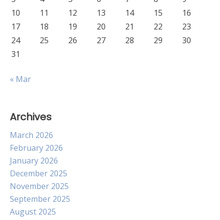
10
11
12
13
14
15
16
17
18
19
20
21
22
23
24
25
26
27
28
29
30
31
« Mar
Archives
March 2026
February 2026
January 2026
December 2025
November 2025
September 2025
August 2025