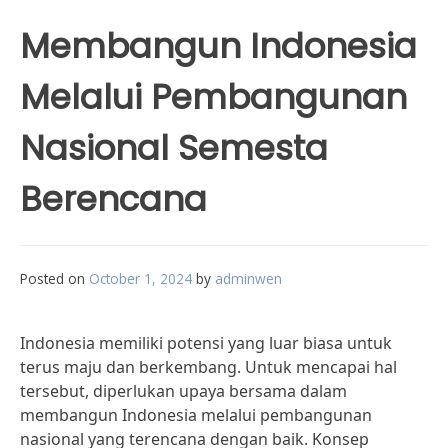
Membangun Indonesia
Melalui Pembangunan
Nasional Semesta
Berencana
Posted on
October 1, 2024
by
adminwen
Indonesia memiliki potensi yang luar biasa untuk
terus maju dan berkembang. Untuk mencapai hal
tersebut, diperlukan upaya bersama dalam
membangun Indonesia melalui pembangunan
nasional yang terencana dengan baik. Konsep