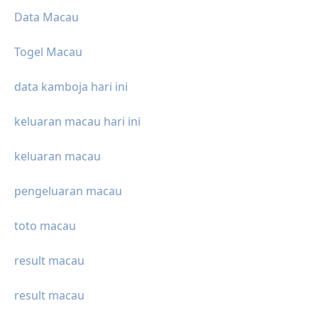
Data Macau
Togel Macau
data kamboja hari ini
keluaran macau hari ini
keluaran macau
pengeluaran macau
toto macau
result macau
result macau