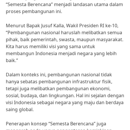
“Semesta Berencana” menjadi landasan utama dalam
proses pembangunan ini.
Menurut Bapak Jusuf Kalla, Wakil Presiden RI ke-10,
“Pembangunan nasional haruslah melibatkan semua
pihak, baik pemerintah, swasta, maupun masyarakat.
Kita harus memiliki visi yang sama untuk
membangun Indonesia menjadi negara yang lebih
baik.”
Dalam konteks ini, pembangunan nasional tidak
hanya sebatas pembangunan infrastruktur fisik,
tetapi juga melibatkan pembangunan ekonomi,
sosial, budaya, dan lingkungan. Hal ini sejalan dengan
visi Indonesia sebagai negara yang maju dan berdaya
saing global.
Penerapan konsep “Semesta Berencana” juga