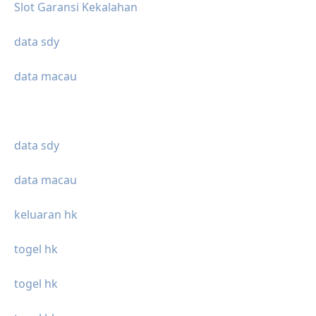
Slot Garansi Kekalahan
data sdy
data macau
data sdy
data macau
keluaran hk
togel hk
togel hk