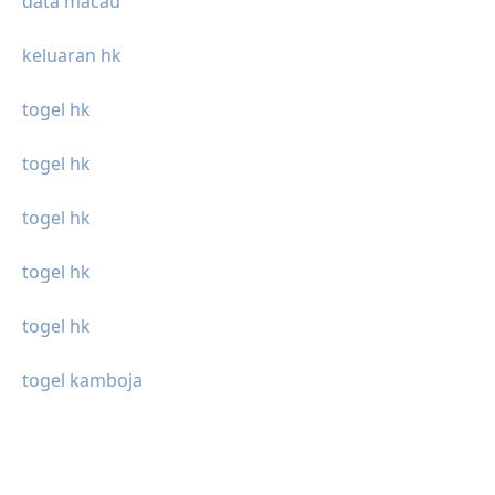
data macau
keluaran hk
togel hk
togel hk
togel hk
togel hk
togel hk
togel kamboja