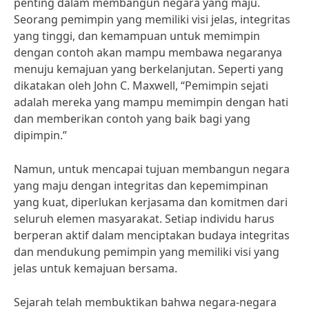
penting dalam membangun negara yang maju.
Seorang pemimpin yang memiliki visi jelas, integritas
yang tinggi, dan kemampuan untuk memimpin
dengan contoh akan mampu membawa negaranya
menuju kemajuan yang berkelanjutan. Seperti yang
dikatakan oleh John C. Maxwell, “Pemimpin sejati
adalah mereka yang mampu memimpin dengan hati
dan memberikan contoh yang baik bagi yang
dipimpin.”
Namun, untuk mencapai tujuan membangun negara
yang maju dengan integritas dan kepemimpinan
yang kuat, diperlukan kerjasama dan komitmen dari
seluruh elemen masyarakat. Setiap individu harus
berperan aktif dalam menciptakan budaya integritas
dan mendukung pemimpin yang memiliki visi yang
jelas untuk kemajuan bersama.
Sejarah telah membuktikan bahwa negara-negara