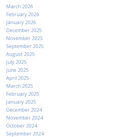
March 2026
February 2026
January 2026
December 2025
November 2025
September 2025
August 2025
July 2025
June 2025
April 2025
March 2025
February 2025
January 2025
December 2024
November 2024
October 2024
September 2024