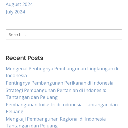
August 2024
July 2024
Search
for:
Recent Posts
Mengenal Pentingnya Pembangunan Lingkungan di
Indonesia
Pentingnya Pembangunan Perikanan di Indonesia
Strategi Pembangunan Pertanian di Indonesia:
Tantangan dan Peluang
Pembangunan Industri di Indonesia: Tantangan dan
Peluang
Mengkaji Pembangunan Regional di Indonesia:
Tantangan dan Peluang