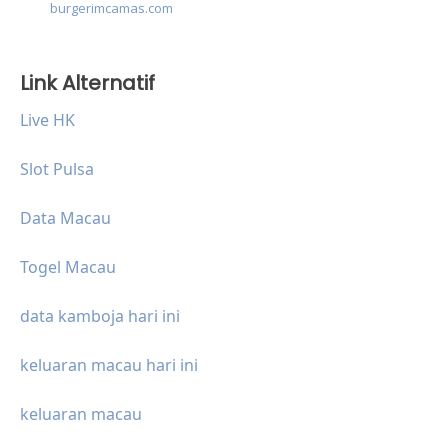
burgerimcamas.com
Link Alternatif
Live HK
Slot Pulsa
Data Macau
Togel Macau
data kamboja hari ini
keluaran macau hari ini
keluaran macau