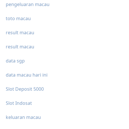
pengeluaran macau
toto macau
result macau
result macau
data sgp
data macau hari ini
Slot Deposit 5000
Slot Indosat
keluaran macau