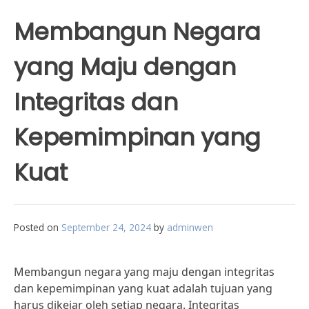
Membangun Negara
yang Maju dengan
Integritas dan
Kepemimpinan yang
Kuat
Posted on
September 24, 2024
by
adminwen
Membangun negara yang maju dengan integritas
dan kepemimpinan yang kuat adalah tujuan yang
harus dikejar oleh setiap negara. Integritas