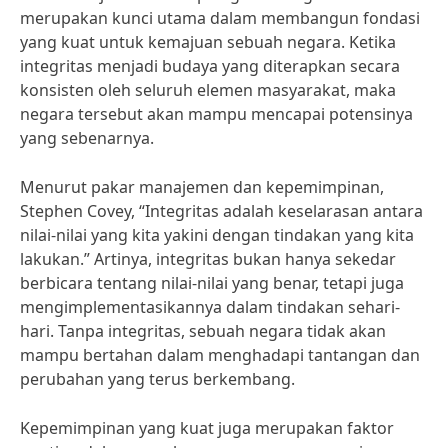
merupakan kunci utama dalam membangun fondasi
yang kuat untuk kemajuan sebuah negara. Ketika
integritas menjadi budaya yang diterapkan secara
konsisten oleh seluruh elemen masyarakat, maka
negara tersebut akan mampu mencapai potensinya
yang sebenarnya.
Menurut pakar manajemen dan kepemimpinan,
Stephen Covey, “Integritas adalah keselarasan antara
nilai-nilai yang kita yakini dengan tindakan yang kita
lakukan.” Artinya, integritas bukan hanya sekedar
berbicara tentang nilai-nilai yang benar, tetapi juga
mengimplementasikannya dalam tindakan sehari-
hari. Tanpa integritas, sebuah negara tidak akan
mampu bertahan dalam menghadapi tantangan dan
perubahan yang terus berkembang.
Kepemimpinan yang kuat juga merupakan faktor