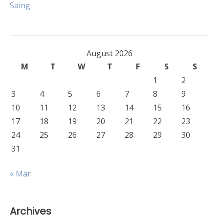
Saing
August 2026
M
T
W
T
F
S
S
1
2
3
4
5
6
7
8
9
10
11
12
13
14
15
16
17
18
19
20
21
22
23
24
25
26
27
28
29
30
31
« Mar
Archives