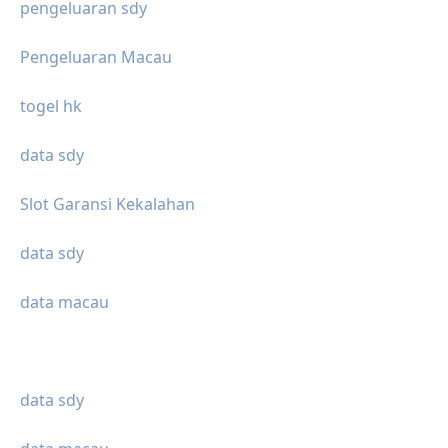
pengeluaran sdy
Pengeluaran Macau
togel hk
data sdy
Slot Garansi Kekalahan
data sdy
data macau
data sdy