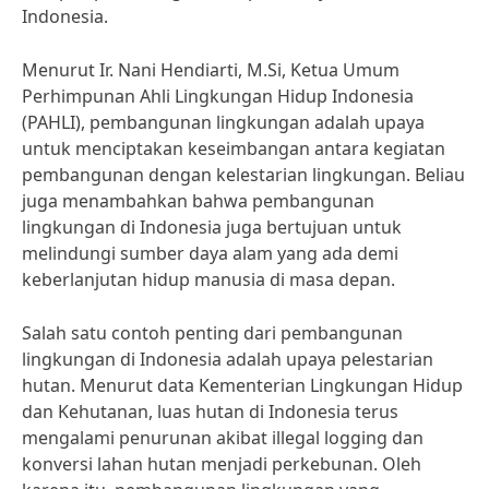
Indonesia.
Menurut Ir. Nani Hendiarti, M.Si, Ketua Umum
Perhimpunan Ahli Lingkungan Hidup Indonesia
(PAHLI), pembangunan lingkungan adalah upaya
untuk menciptakan keseimbangan antara kegiatan
pembangunan dengan kelestarian lingkungan. Beliau
juga menambahkan bahwa pembangunan
lingkungan di Indonesia juga bertujuan untuk
melindungi sumber daya alam yang ada demi
keberlanjutan hidup manusia di masa depan.
Salah satu contoh penting dari pembangunan
lingkungan di Indonesia adalah upaya pelestarian
hutan. Menurut data Kementerian Lingkungan Hidup
dan Kehutanan, luas hutan di Indonesia terus
mengalami penurunan akibat illegal logging dan
konversi lahan hutan menjadi perkebunan. Oleh