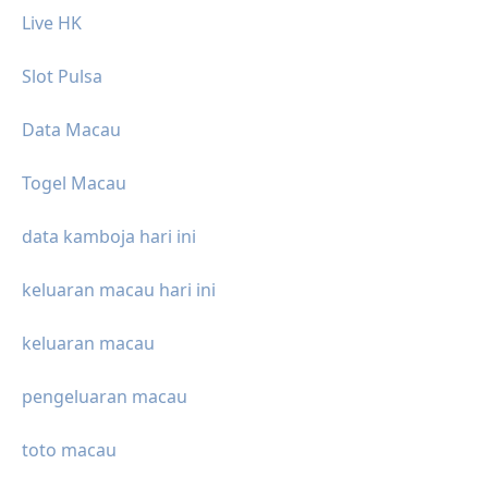
Live HK
Slot Pulsa
Data Macau
Togel Macau
data kamboja hari ini
keluaran macau hari ini
keluaran macau
pengeluaran macau
toto macau