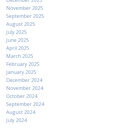
December 2025
November 2025
September 2025
August 2025
July 2025
June 2025
April 2025
March 2025
February 2025
January 2025
December 2024
November 2024
October 2024
September 2024
August 2024
July 2024