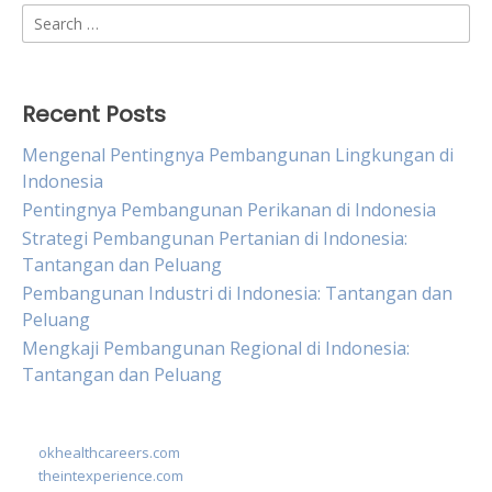
Search
for:
Recent Posts
Mengenal Pentingnya Pembangunan Lingkungan di
Indonesia
Pentingnya Pembangunan Perikanan di Indonesia
Strategi Pembangunan Pertanian di Indonesia:
Tantangan dan Peluang
Pembangunan Industri di Indonesia: Tantangan dan
Peluang
Mengkaji Pembangunan Regional di Indonesia:
Tantangan dan Peluang
okhealthcareers.com
theintexperience.com