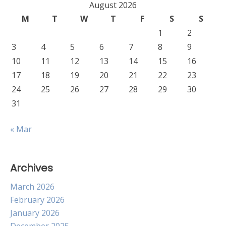
August 2026
M
T
W
T
F
S
S
1
2
3
4
5
6
7
8
9
10
11
12
13
14
15
16
17
18
19
20
21
22
23
24
25
26
27
28
29
30
31
« Mar
Archives
March 2026
February 2026
January 2026