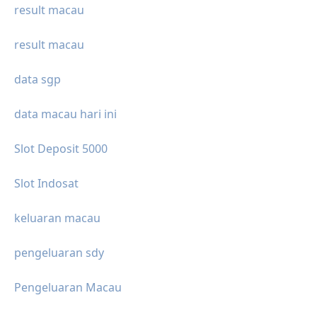
result macau
result macau
data sgp
data macau hari ini
Slot Deposit 5000
Slot Indosat
keluaran macau
pengeluaran sdy
Pengeluaran Macau