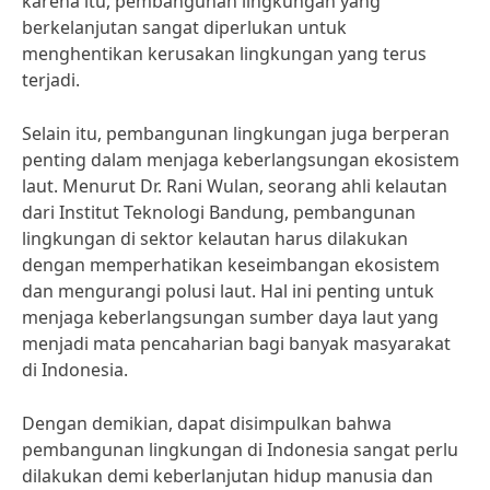
karena itu, pembangunan lingkungan yang
berkelanjutan sangat diperlukan untuk
menghentikan kerusakan lingkungan yang terus
terjadi.
Selain itu, pembangunan lingkungan juga berperan
penting dalam menjaga keberlangsungan ekosistem
laut. Menurut Dr. Rani Wulan, seorang ahli kelautan
dari Institut Teknologi Bandung, pembangunan
lingkungan di sektor kelautan harus dilakukan
dengan memperhatikan keseimbangan ekosistem
dan mengurangi polusi laut. Hal ini penting untuk
menjaga keberlangsungan sumber daya laut yang
menjadi mata pencaharian bagi banyak masyarakat
di Indonesia.
Dengan demikian, dapat disimpulkan bahwa
pembangunan lingkungan di Indonesia sangat perlu
dilakukan demi keberlanjutan hidup manusia dan