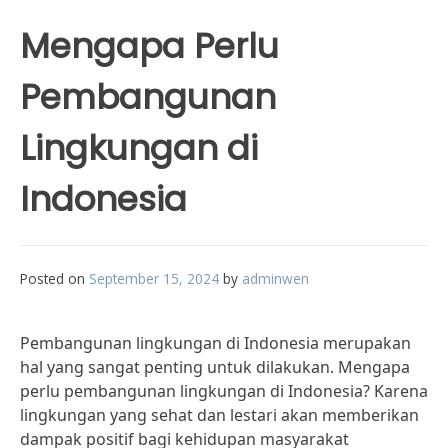
Mengapa Perlu
Pembangunan
Lingkungan di
Indonesia
Posted on
September 15, 2024
by
adminwen
Pembangunan lingkungan di Indonesia merupakan
hal yang sangat penting untuk dilakukan. Mengapa
perlu pembangunan lingkungan di Indonesia? Karena
lingkungan yang sehat dan lestari akan memberikan
dampak positif bagi kehidupan masyarakat