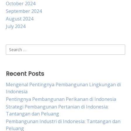
October 2024
September 2024
August 2024
July 2024
Search
for:
Recent Posts
Mengenal Pentingnya Pembangunan Lingkungan di
Indonesia
Pentingnya Pembangunan Perikanan di Indonesia
Strategi Pembangunan Pertanian di Indonesia:
Tantangan dan Peluang
Pembangunan Industri di Indonesia: Tantangan dan
Peluang