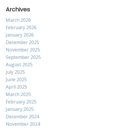
Archives
March 2026
February 2026
January 2026
December 2025
November 2025
September 2025
August 2025
July 2025
June 2025
April 2025
March 2025
February 2025
January 2025
December 2024
November 2024