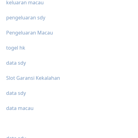
keluaran macau
pengeluaran sdy
Pengeluaran Macau
togel hk
data sdy
Slot Garansi Kekalahan
data sdy
data macau