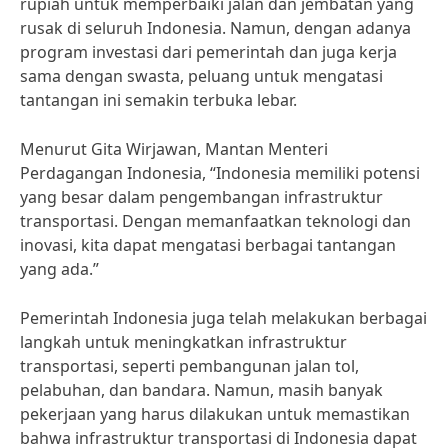
rupiah untuk memperbaiki jalan dan jembatan yang
rusak di seluruh Indonesia. Namun, dengan adanya
program investasi dari pemerintah dan juga kerja
sama dengan swasta, peluang untuk mengatasi
tantangan ini semakin terbuka lebar.
Menurut Gita Wirjawan, Mantan Menteri
Perdagangan Indonesia, “Indonesia memiliki potensi
yang besar dalam pengembangan infrastruktur
transportasi. Dengan memanfaatkan teknologi dan
inovasi, kita dapat mengatasi berbagai tantangan
yang ada.”
Pemerintah Indonesia juga telah melakukan berbagai
langkah untuk meningkatkan infrastruktur
transportasi, seperti pembangunan jalan tol,
pelabuhan, dan bandara. Namun, masih banyak
pekerjaan yang harus dilakukan untuk memastikan
bahwa infrastruktur transportasi di Indonesia dapat