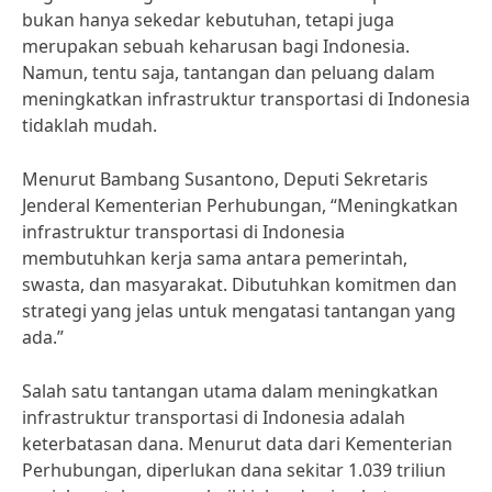
bukan hanya sekedar kebutuhan, tetapi juga
merupakan sebuah keharusan bagi Indonesia.
Namun, tentu saja, tantangan dan peluang dalam
meningkatkan infrastruktur transportasi di Indonesia
tidaklah mudah.
Menurut Bambang Susantono, Deputi Sekretaris
Jenderal Kementerian Perhubungan, “Meningkatkan
infrastruktur transportasi di Indonesia
membutuhkan kerja sama antara pemerintah,
swasta, dan masyarakat. Dibutuhkan komitmen dan
strategi yang jelas untuk mengatasi tantangan yang
ada.”
Salah satu tantangan utama dalam meningkatkan
infrastruktur transportasi di Indonesia adalah
keterbatasan dana. Menurut data dari Kementerian
Perhubungan, diperlukan dana sekitar 1.039 triliun