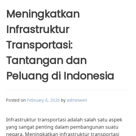
Meningkatkan
Infrastruktur
Transportasi:
Tantangan dan
Peluang di Indonesia
Posted on
February 6, 2026
by
adminwen
Infrastruktur transportasi adalah salah satu aspek
yang sangat penting dalam pembangunan suatu
negara. Meningkatkan infrastruktur transportasi