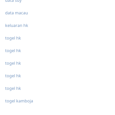
data sdy
data macau
keluaran hk
togel hk
togel hk
togel hk
togel hk
togel hk
togel kamboja