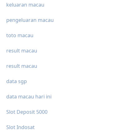
keluaran macau
pengeluaran macau
toto macau
result macau
result macau
data sgp
data macau hari ini
Slot Deposit 5000
Slot Indosat