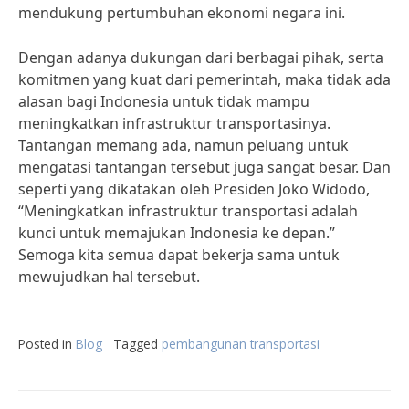
mendukung pertumbuhan ekonomi negara ini.
Dengan adanya dukungan dari berbagai pihak, serta
komitmen yang kuat dari pemerintah, maka tidak ada
alasan bagi Indonesia untuk tidak mampu
meningkatkan infrastruktur transportasinya.
Tantangan memang ada, namun peluang untuk
mengatasi tantangan tersebut juga sangat besar. Dan
seperti yang dikatakan oleh Presiden Joko Widodo,
“Meningkatkan infrastruktur transportasi adalah
kunci untuk memajukan Indonesia ke depan.”
Semoga kita semua dapat bekerja sama untuk
mewujudkan hal tersebut.
Posted in
Blog
Tagged
pembangunan transportasi