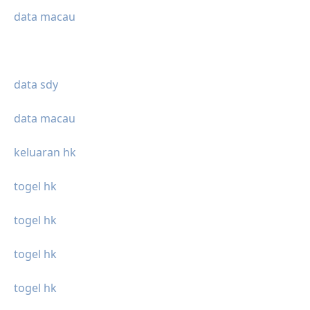
data macau
data sdy
data macau
keluaran hk
togel hk
togel hk
togel hk
togel hk