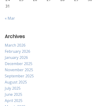
31
« Mar
Archives
March 2026
February 2026
January 2026
December 2025
November 2025
September 2025
August 2025
July 2025
June 2025
April 2025