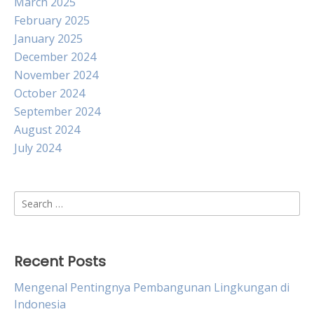
March 2025
February 2025
January 2025
December 2024
November 2024
October 2024
September 2024
August 2024
July 2024
Search
for:
Recent Posts
Mengenal Pentingnya Pembangunan Lingkungan di
Indonesia