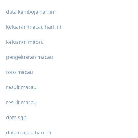
data kamboja hari ini
keluaran macau hari ini
keluaran macau
pengeluaran macau
toto macau
result macau
result macau
data sgp
data macau hari ini