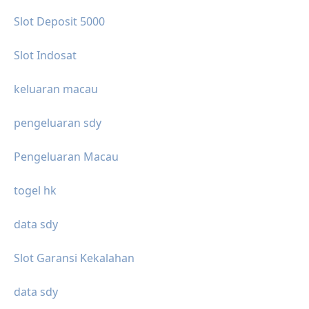
Slot Deposit 5000
Slot Indosat
keluaran macau
pengeluaran sdy
Pengeluaran Macau
togel hk
data sdy
Slot Garansi Kekalahan
data sdy