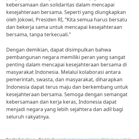
kebersamaan dan solidaritas dalam mencapai
kesejahteraan bersama. Seperti yang diungkapkan
oleh Jokowi, Presiden RI, “Kita semua harus bersatu
dan bekerja sama untuk mencapai kesejahteraan
bersama, tanpa terkecuali.”
Dengan demikian, dapat disimpulkan bahwa
pembangunan negara memiliki peran yang sangat
penting dalam mencapai kesejahteraan bersama di
masyarakat Indonesia. Melalui kolaborasi antara
pemerintah, swasta, dan masyarakat, diharapkan
Indonesia dapat terus maju dan berkembang untuk
kesejahteraan bersama. Semoga dengan semangat
kebersamaan dan kerja keras, Indonesia dapat
menjadi negara yang lebih sejahtera dan adil bagi
seluruh rakyatnya.