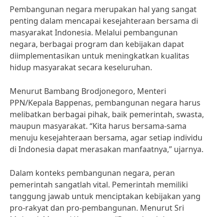
Pembangunan negara merupakan hal yang sangat
penting dalam mencapai kesejahteraan bersama di
masyarakat Indonesia. Melalui pembangunan
negara, berbagai program dan kebijakan dapat
diimplementasikan untuk meningkatkan kualitas
hidup masyarakat secara keseluruhan.
Menurut Bambang Brodjonegoro, Menteri
PPN/Kepala Bappenas, pembangunan negara harus
melibatkan berbagai pihak, baik pemerintah, swasta,
maupun masyarakat. “Kita harus bersama-sama
menuju kesejahteraan bersama, agar setiap individu
di Indonesia dapat merasakan manfaatnya,” ujarnya.
Dalam konteks pembangunan negara, peran
pemerintah sangatlah vital. Pemerintah memiliki
tanggung jawab untuk menciptakan kebijakan yang
pro-rakyat dan pro-pembangunan. Menurut Sri