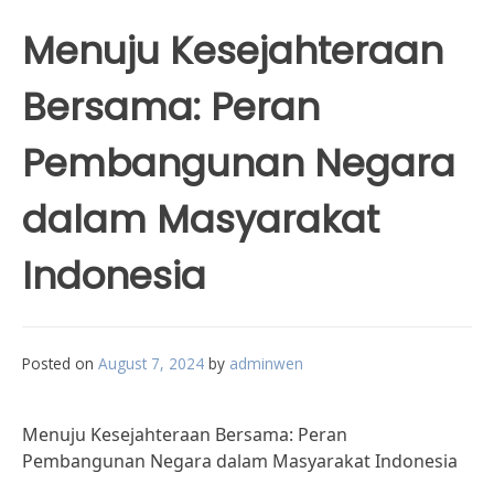
Menuju Kesejahteraan
Bersama: Peran
Pembangunan Negara
dalam Masyarakat
Indonesia
Posted on
August 7, 2024
by
adminwen
Menuju Kesejahteraan Bersama: Peran
Pembangunan Negara dalam Masyarakat Indonesia