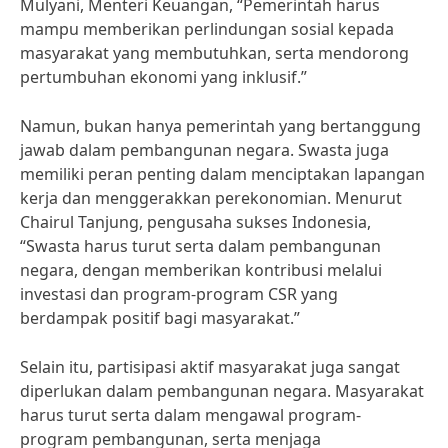
Mulyani, Menteri Keuangan, “Pemerintah harus
mampu memberikan perlindungan sosial kepada
masyarakat yang membutuhkan, serta mendorong
pertumbuhan ekonomi yang inklusif.”
Namun, bukan hanya pemerintah yang bertanggung
jawab dalam pembangunan negara. Swasta juga
memiliki peran penting dalam menciptakan lapangan
kerja dan menggerakkan perekonomian. Menurut
Chairul Tanjung, pengusaha sukses Indonesia,
“Swasta harus turut serta dalam pembangunan
negara, dengan memberikan kontribusi melalui
investasi dan program-program CSR yang
berdampak positif bagi masyarakat.”
Selain itu, partisipasi aktif masyarakat juga sangat
diperlukan dalam pembangunan negara. Masyarakat
harus turut serta dalam mengawal program-
program pembangunan, serta menjaga