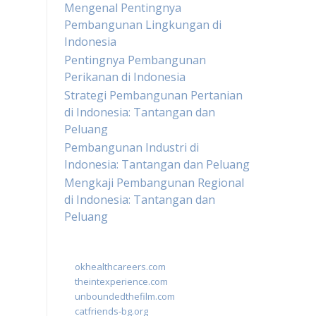
Mengenal Pentingnya
Pembangunan Lingkungan di
Indonesia
Pentingnya Pembangunan
Perikanan di Indonesia
Strategi Pembangunan Pertanian
di Indonesia: Tantangan dan
Peluang
Pembangunan Industri di
Indonesia: Tantangan dan Peluang
Mengkaji Pembangunan Regional
di Indonesia: Tantangan dan
Peluang
okhealthcareers.com
theintexperience.com
unboundedthefilm.com
catfriends-bg.org