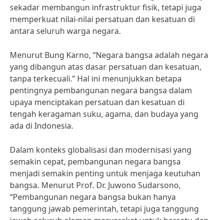
sekadar membangun infrastruktur fisik, tetapi juga
memperkuat nilai-nilai persatuan dan kesatuan di
antara seluruh warga negara.
Menurut Bung Karno, “Negara bangsa adalah negara
yang dibangun atas dasar persatuan dan kesatuan,
tanpa terkecuali.” Hal ini menunjukkan betapa
pentingnya pembangunan negara bangsa dalam
upaya menciptakan persatuan dan kesatuan di
tengah keragaman suku, agama, dan budaya yang
ada di Indonesia.
Dalam konteks globalisasi dan modernisasi yang
semakin cepat, pembangunan negara bangsa
menjadi semakin penting untuk menjaga keutuhan
bangsa. Menurut Prof. Dr. Juwono Sudarsono,
“Pembangunan negara bangsa bukan hanya
tanggung jawab pemerintah, tetapi juga tanggung