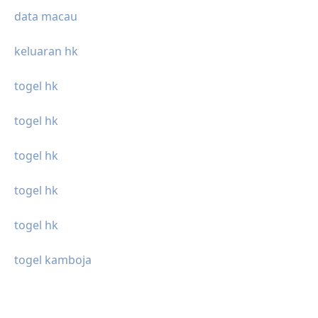
data macau
keluaran hk
togel hk
togel hk
togel hk
togel hk
togel hk
togel kamboja