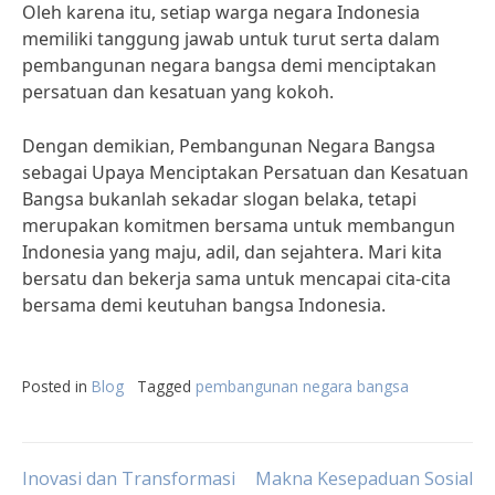
Oleh karena itu, setiap warga negara Indonesia
memiliki tanggung jawab untuk turut serta dalam
pembangunan negara bangsa demi menciptakan
persatuan dan kesatuan yang kokoh.
Dengan demikian, Pembangunan Negara Bangsa
sebagai Upaya Menciptakan Persatuan dan Kesatuan
Bangsa bukanlah sekadar slogan belaka, tetapi
merupakan komitmen bersama untuk membangun
Indonesia yang maju, adil, dan sejahtera. Mari kita
bersatu dan bekerja sama untuk mencapai cita-cita
bersama demi keutuhan bangsa Indonesia.
Posted in
Blog
Tagged
pembangunan negara bangsa
Post
Inovasi dan Transformasi
Makna Kesepaduan Sosial