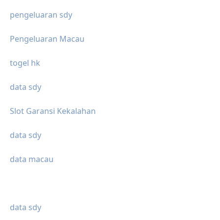
pengeluaran sdy
Pengeluaran Macau
togel hk
data sdy
Slot Garansi Kekalahan
data sdy
data macau
data sdy