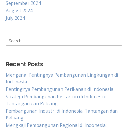
September 2024
August 2024
July 2024
Search
for:
Recent Posts
Mengenal Pentingnya Pembangunan Lingkungan di
Indonesia
Pentingnya Pembangunan Perikanan di Indonesia
Strategi Pembangunan Pertanian di Indonesia:
Tantangan dan Peluang
Pembangunan Industri di Indonesia: Tantangan dan
Peluang
Mengkaji Pembangunan Regional di Indonesia: