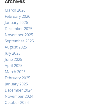
Archives
March 2026
February 2026
January 2026
December 2025
November 2025
September 2025
August 2025
July 2025
June 2025
April 2025
March 2025
February 2025
January 2025
December 2024
November 2024
October 2024