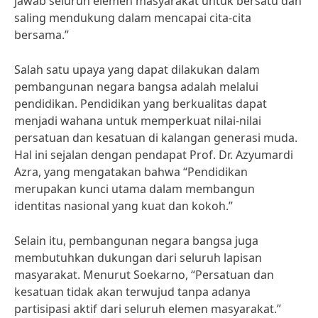
jawab seluruh elemen masyarakat untuk bersatu dan
saling mendukung dalam mencapai cita-cita
bersama.”
Salah satu upaya yang dapat dilakukan dalam
pembangunan negara bangsa adalah melalui
pendidikan. Pendidikan yang berkualitas dapat
menjadi wahana untuk memperkuat nilai-nilai
persatuan dan kesatuan di kalangan generasi muda.
Hal ini sejalan dengan pendapat Prof. Dr. Azyumardi
Azra, yang mengatakan bahwa “Pendidikan
merupakan kunci utama dalam membangun
identitas nasional yang kuat dan kokoh.”
Selain itu, pembangunan negara bangsa juga
membutuhkan dukungan dari seluruh lapisan
masyarakat. Menurut Soekarno, “Persatuan dan
kesatuan tidak akan terwujud tanpa adanya
partisipasi aktif dari seluruh elemen masyarakat.”