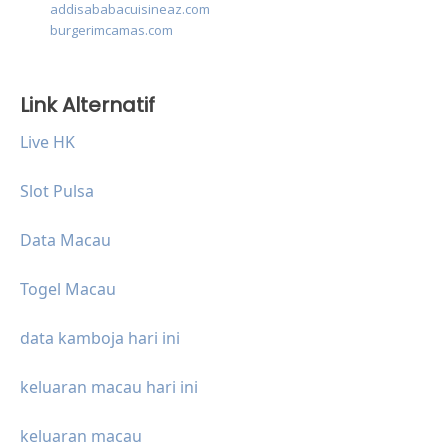
addisababacuisineaz.com
burgerimcamas.com
Link Alternatif
Live HK
Slot Pulsa
Data Macau
Togel Macau
data kamboja hari ini
keluaran macau hari ini
keluaran macau