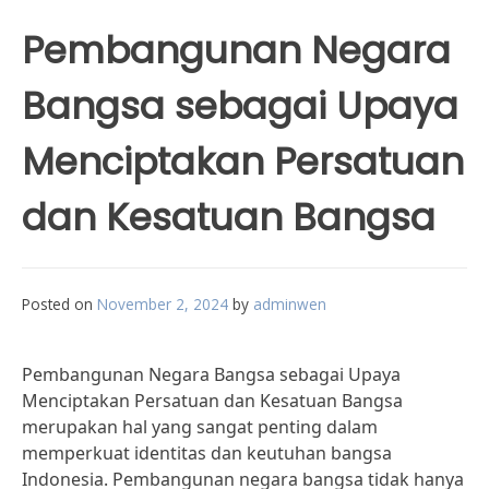
Pembangunan Negara
Bangsa sebagai Upaya
Menciptakan Persatuan
dan Kesatuan Bangsa
Posted on
November 2, 2024
by
adminwen
Pembangunan Negara Bangsa sebagai Upaya
Menciptakan Persatuan dan Kesatuan Bangsa
merupakan hal yang sangat penting dalam
memperkuat identitas dan keutuhan bangsa
Indonesia. Pembangunan negara bangsa tidak hanya