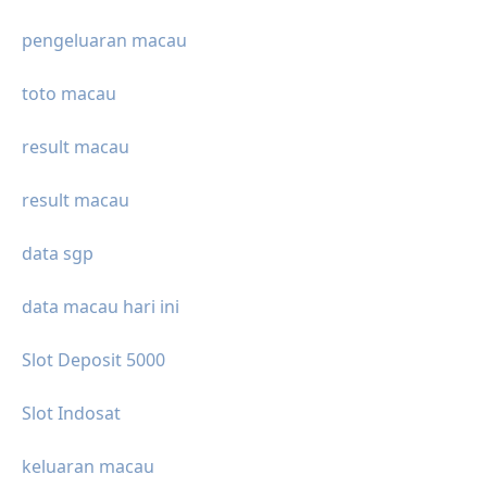
pengeluaran macau
toto macau
result macau
result macau
data sgp
data macau hari ini
Slot Deposit 5000
Slot Indosat
keluaran macau