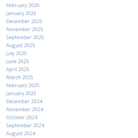
February 2026
January 2026
December 2025
November 2025
September 2025
August 2025
July 2025
June 2025
April 2025
March 2025
February 2025
January 2025
December 2024
November 2024
October 2024
September 2024
August 2024