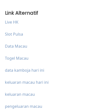
Link Alternatif
Live HK
Slot Pulsa
Data Macau
Togel Macau
data kamboja hari ini
keluaran macau hari ini
keluaran macau
pengeluaran macau