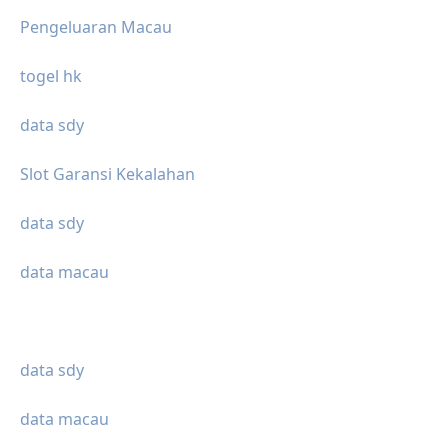
Pengeluaran Macau
togel hk
data sdy
Slot Garansi Kekalahan
data sdy
data macau
data sdy
data macau