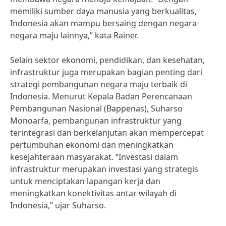
memiliki sumber daya manusia yang berkualitas,
Indonesia akan mampu bersaing dengan negara-
negara maju lainnya,” kata Rainer.
Selain sektor ekonomi, pendidikan, dan kesehatan,
infrastruktur juga merupakan bagian penting dari
strategi pembangunan negara maju terbaik di
Indonesia. Menurut Kepala Badan Perencanaan
Pembangunan Nasional (Bappenas), Suharso
Monoarfa, pembangunan infrastruktur yang
terintegrasi dan berkelanjutan akan mempercepat
pertumbuhan ekonomi dan meningkatkan
kesejahteraan masyarakat. “Investasi dalam
infrastruktur merupakan investasi yang strategis
untuk menciptakan lapangan kerja dan
meningkatkan konektivitas antar wilayah di
Indonesia,” ujar Suharso.