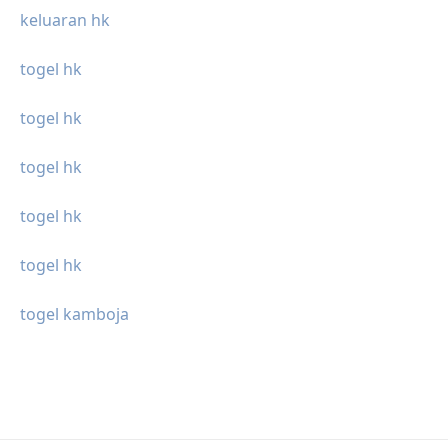
keluaran hk
togel hk
togel hk
togel hk
togel hk
togel hk
togel kamboja