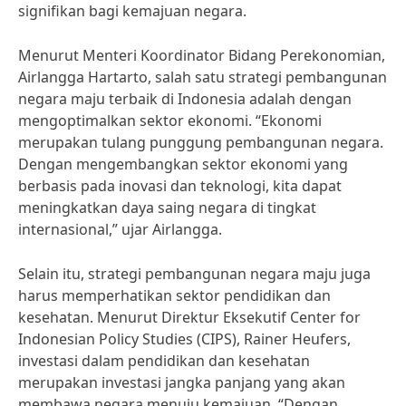
signifikan bagi kemajuan negara.
Menurut Menteri Koordinator Bidang Perekonomian,
Airlangga Hartarto, salah satu strategi pembangunan
negara maju terbaik di Indonesia adalah dengan
mengoptimalkan sektor ekonomi. “Ekonomi
merupakan tulang punggung pembangunan negara.
Dengan mengembangkan sektor ekonomi yang
berbasis pada inovasi dan teknologi, kita dapat
meningkatkan daya saing negara di tingkat
internasional,” ujar Airlangga.
Selain itu, strategi pembangunan negara maju juga
harus memperhatikan sektor pendidikan dan
kesehatan. Menurut Direktur Eksekutif Center for
Indonesian Policy Studies (CIPS), Rainer Heufers,
investasi dalam pendidikan dan kesehatan
merupakan investasi jangka panjang yang akan
membawa negara menuju kemajuan. “Dengan