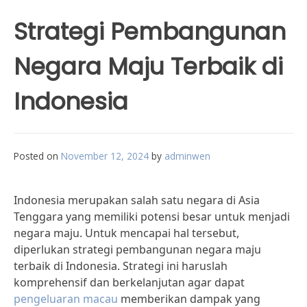
Strategi Pembangunan
Negara Maju Terbaik di
Indonesia
Posted on
November 12, 2024
by
adminwen
Indonesia merupakan salah satu negara di Asia
Tenggara yang memiliki potensi besar untuk menjadi
negara maju. Untuk mencapai hal tersebut,
diperlukan strategi pembangunan negara maju
terbaik di Indonesia. Strategi ini haruslah
komprehensif dan berkelanjutan agar dapat
pengeluaran macau
memberikan dampak yang