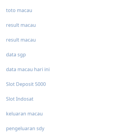
toto macau
result macau
result macau
data sgp
data macau hari ini
Slot Deposit 5000
Slot Indosat
keluaran macau
pengeluaran sdy