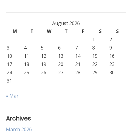
August 2026
M
T
W
T
F
S
S
1
2
3
4
5
6
7
8
9
10
11
12
13
14
15
16
17
18
19
20
21
22
23
24
25
26
27
28
29
30
31
« Mar
Archives
March 2026