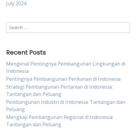
July 2024
Search
for:
Recent Posts
Mengenal Pentingnya Pembangunan Lingkungan di
Indonesia
Pentingnya Pembangunan Perikanan di Indonesia
Strategi Pembangunan Pertanian di Indonesia:
Tantangan dan Peluang
Pembangunan Industri di Indonesia: Tantangan dan
Peluang
Mengkaji Pembangunan Regional di Indonesia:
Tantangan dan Peluang