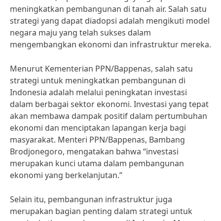
meningkatkan pembangunan di tanah air. Salah satu
strategi yang dapat diadopsi adalah mengikuti model
negara maju yang telah sukses dalam
mengembangkan ekonomi dan infrastruktur mereka.
Menurut Kementerian PPN/Bappenas, salah satu
strategi untuk meningkatkan pembangunan di
Indonesia adalah melalui peningkatan investasi
dalam berbagai sektor ekonomi. Investasi yang tepat
akan membawa dampak positif dalam pertumbuhan
ekonomi dan menciptakan lapangan kerja bagi
masyarakat. Menteri PPN/Bappenas, Bambang
Brodjonegoro, mengatakan bahwa “investasi
merupakan kunci utama dalam pembangunan
ekonomi yang berkelanjutan.”
Selain itu, pembangunan infrastruktur juga
merupakan bagian penting dalam strategi untuk