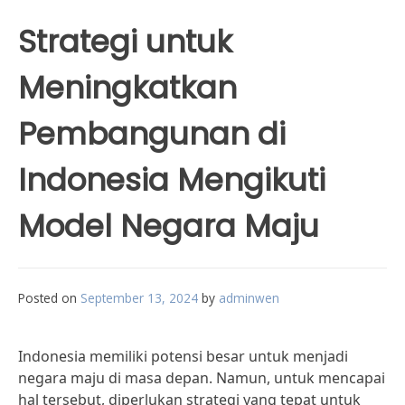
Strategi untuk
Meningkatkan
Pembangunan di
Indonesia Mengikuti
Model Negara Maju
Posted on
September 13, 2024
by
adminwen
Indonesia memiliki potensi besar untuk menjadi
negara maju di masa depan. Namun, untuk mencapai
hal tersebut, diperlukan strategi yang tepat untuk