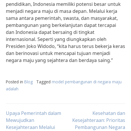
pendidikan, Indonesia memiliki potensi besar untuk
menjadi negara maju di masa depan. Melalui kerja
sama antara pemerintah, swasta, dan masyarakat,
pembangunan yang berkelanjutan dapat tercapai
dan Indonesia dapat bersaing di tingkat
internasional. Seperti yang diungkapkan oleh
Presiden Joko Widodo, “kita harus terus bekerja keras
dan berinovasi untuk mencapai tujuan menjadi
negara maju yang sejahtera dan berdaya saing.”
Posted in
Blog
Tagged
model pembangunan di negara maju
adalah
Post
Upaya Pemerintah dalam
Kesehatan dan
Mewujudkan
Kesejahteraan: Prioritas
Kesejahteraan Melalui
Pembangunan Negara