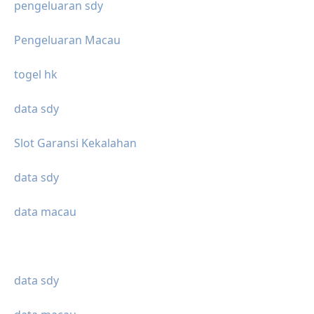
pengeluaran sdy
Pengeluaran Macau
togel hk
data sdy
Slot Garansi Kekalahan
data sdy
data macau
data sdy