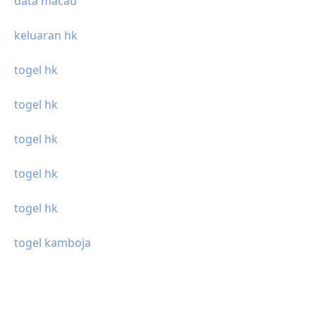
data macau
keluaran hk
togel hk
togel hk
togel hk
togel hk
togel hk
togel kamboja