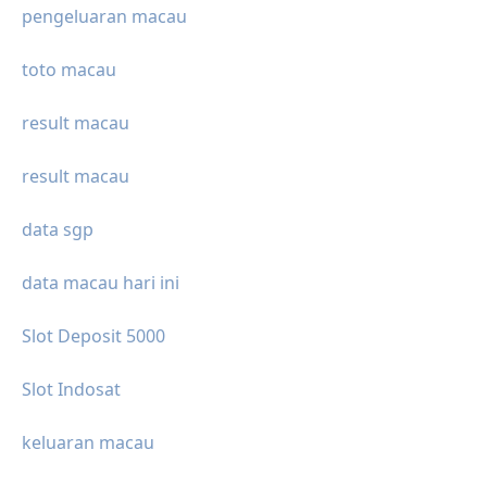
pengeluaran macau
toto macau
result macau
result macau
data sgp
data macau hari ini
Slot Deposit 5000
Slot Indosat
keluaran macau