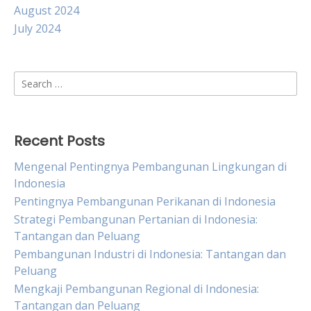
August 2024
July 2024
Search
for:
Recent Posts
Mengenal Pentingnya Pembangunan Lingkungan di
Indonesia
Pentingnya Pembangunan Perikanan di Indonesia
Strategi Pembangunan Pertanian di Indonesia:
Tantangan dan Peluang
Pembangunan Industri di Indonesia: Tantangan dan
Peluang
Mengkaji Pembangunan Regional di Indonesia:
Tantangan dan Peluang