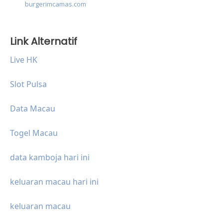
burgerimcamas.com
Link Alternatif
Live HK
Slot Pulsa
Data Macau
Togel Macau
data kamboja hari ini
keluaran macau hari ini
keluaran macau