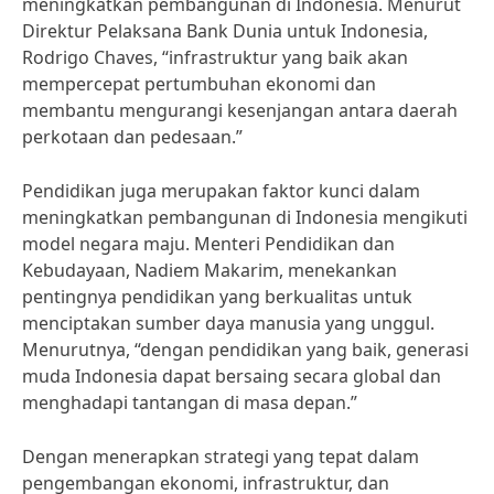
meningkatkan pembangunan di Indonesia. Menurut
Direktur Pelaksana Bank Dunia untuk Indonesia,
Rodrigo Chaves, “infrastruktur yang baik akan
mempercepat pertumbuhan ekonomi dan
membantu mengurangi kesenjangan antara daerah
perkotaan dan pedesaan.”
Pendidikan juga merupakan faktor kunci dalam
meningkatkan pembangunan di Indonesia mengikuti
model negara maju. Menteri Pendidikan dan
Kebudayaan, Nadiem Makarim, menekankan
pentingnya pendidikan yang berkualitas untuk
menciptakan sumber daya manusia yang unggul.
Menurutnya, “dengan pendidikan yang baik, generasi
muda Indonesia dapat bersaing secara global dan
menghadapi tantangan di masa depan.”
Dengan menerapkan strategi yang tepat dalam
pengembangan ekonomi, infrastruktur, dan