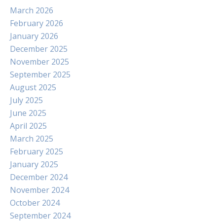
March 2026
February 2026
January 2026
December 2025
November 2025
September 2025
August 2025
July 2025
June 2025
April 2025
March 2025
February 2025
January 2025
December 2024
November 2024
October 2024
September 2024