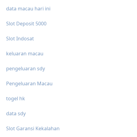
data macau hari ini
Slot Deposit 5000
Slot Indosat
keluaran macau
pengeluaran sdy
Pengeluaran Macau
togel hk
data sdy
Slot Garansi Kekalahan