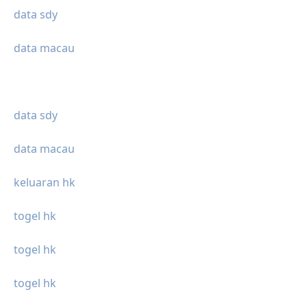
data sdy
data macau
data sdy
data macau
keluaran hk
togel hk
togel hk
togel hk