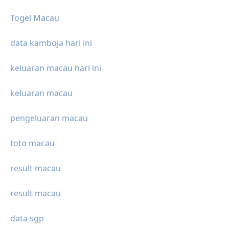
Togel Macau
data kamboja hari ini
keluaran macau hari ini
keluaran macau
pengeluaran macau
toto macau
result macau
result macau
data sgp