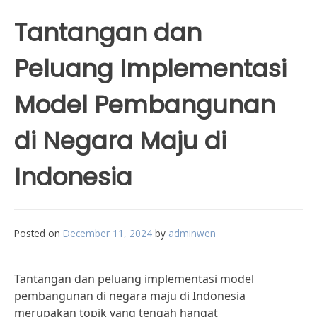
Tantangan dan
Peluang Implementasi
Model Pembangunan
di Negara Maju di
Indonesia
Posted on
December 11, 2024
by
adminwen
Tantangan dan peluang implementasi model
pembangunan di negara maju di Indonesia
merupakan topik yang tengah hangat