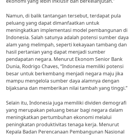
ekonomi yang lebih inklusif dan berkelanjutan.”
Namun, di balik tantangan tersebut, terdapat pula
peluang yang dapat dimanfaatkan untuk
meningkatkan implementasi model pembangunan di
Indonesia. Salah satunya adalah potensi sumber daya
alam yang melimpah, seperti kekayaan tambang dan
hasil pertanian yang dapat menjadi sumber
pendapatan negara. Menurut Ekonom Senior Bank
Dunia, Rodrigo Chaves, “Indonesia memiliki potensi
besar untuk berkembang menjadi negara maju jika
mampu mengelola sumber daya alamnya dengan
bijaksana dan memberikan nilai tambah yang tinggi.”
Selain itu, Indonesia juga memiliki dividen demografi
yang merupakan peluang besar bagi negara dalam
meningkatkan pertumbuhan ekonomi melalui
peningkatan produktivitas tenaga kerja. Menurut
Kepala Badan Perencanaan Pembangunan Nasional