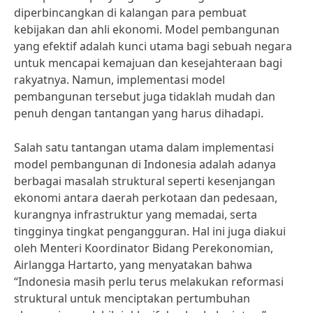
diperbincangkan di kalangan para pembuat
kebijakan dan ahli ekonomi. Model pembangunan
yang efektif adalah kunci utama bagi sebuah negara
untuk mencapai kemajuan dan kesejahteraan bagi
rakyatnya. Namun, implementasi model
pembangunan tersebut juga tidaklah mudah dan
penuh dengan tantangan yang harus dihadapi.
Salah satu tantangan utama dalam implementasi
model pembangunan di Indonesia adalah adanya
berbagai masalah struktural seperti kesenjangan
ekonomi antara daerah perkotaan dan pedesaan,
kurangnya infrastruktur yang memadai, serta
tingginya tingkat pengangguran. Hal ini juga diakui
oleh Menteri Koordinator Bidang Perekonomian,
Airlangga Hartarto, yang menyatakan bahwa
“Indonesia masih perlu terus melakukan reformasi
struktural untuk menciptakan pertumbuhan