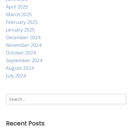
April 2025
March 2025
February 2025
January 2025
December 2024
November 2024
October 2024
September 2024
August 2024
July 2024
Search
for:
Recent Posts