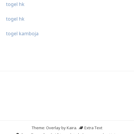
togel hk
togel hk
togel kamboja
Theme: Overlay by
Kaira
.
Extra Text