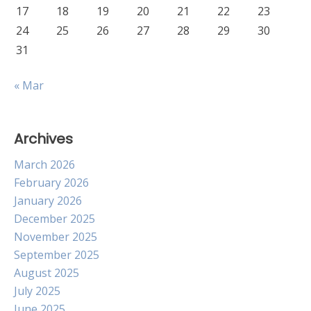
17
18
19
20
21
22
23
24
25
26
27
28
29
30
31
« Mar
Archives
March 2026
February 2026
January 2026
December 2025
November 2025
September 2025
August 2025
July 2025
June 2025