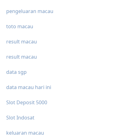
pengeluaran macau
toto macau
result macau
result macau
data sgp
data macau hari ini
Slot Deposit 5000
Slot Indosat
keluaran macau