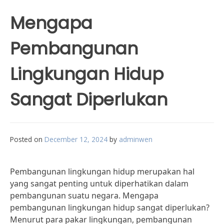
Mengapa
Pembangunan
Lingkungan Hidup
Sangat Diperlukan
Posted on
December 12, 2024
by
adminwen
Pembangunan lingkungan hidup merupakan hal
yang sangat penting untuk diperhatikan dalam
pembangunan suatu negara. Mengapa
pembangunan lingkungan hidup sangat diperlukan?
Menurut para pakar lingkungan, pembangunan