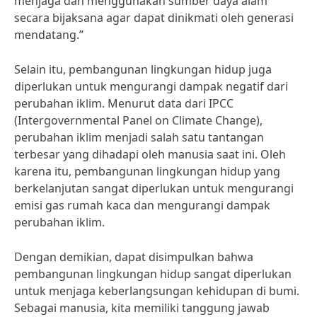
menjaga dan menggunakan sumber daya alam
secara bijaksana agar dapat dinikmati oleh generasi
mendatang.”
Selain itu, pembangunan lingkungan hidup juga
diperlukan untuk mengurangi dampak negatif dari
perubahan iklim. Menurut data dari IPCC
(Intergovernmental Panel on Climate Change),
perubahan iklim menjadi salah satu tantangan
terbesar yang dihadapi oleh manusia saat ini. Oleh
karena itu, pembangunan lingkungan hidup yang
berkelanjutan sangat diperlukan untuk mengurangi
emisi gas rumah kaca dan mengurangi dampak
perubahan iklim.
Dengan demikian, dapat disimpulkan bahwa
pembangunan lingkungan hidup sangat diperlukan
untuk menjaga keberlangsungan kehidupan di bumi.
Sebagai manusia, kita memiliki tanggung jawab