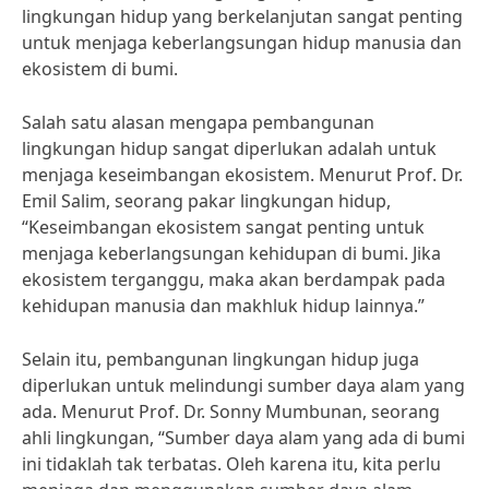
lingkungan hidup yang berkelanjutan sangat penting
untuk menjaga keberlangsungan hidup manusia dan
ekosistem di bumi.
Salah satu alasan mengapa pembangunan
lingkungan hidup sangat diperlukan adalah untuk
menjaga keseimbangan ekosistem. Menurut Prof. Dr.
Emil Salim, seorang pakar lingkungan hidup,
“Keseimbangan ekosistem sangat penting untuk
menjaga keberlangsungan kehidupan di bumi. Jika
ekosistem terganggu, maka akan berdampak pada
kehidupan manusia dan makhluk hidup lainnya.”
Selain itu, pembangunan lingkungan hidup juga
diperlukan untuk melindungi sumber daya alam yang
ada. Menurut Prof. Dr. Sonny Mumbunan, seorang
ahli lingkungan, “Sumber daya alam yang ada di bumi
ini tidaklah tak terbatas. Oleh karena itu, kita perlu