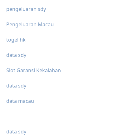
pengeluaran sdy
Pengeluaran Macau
togel hk
data sdy
Slot Garansi Kekalahan
data sdy
data macau
data sdy