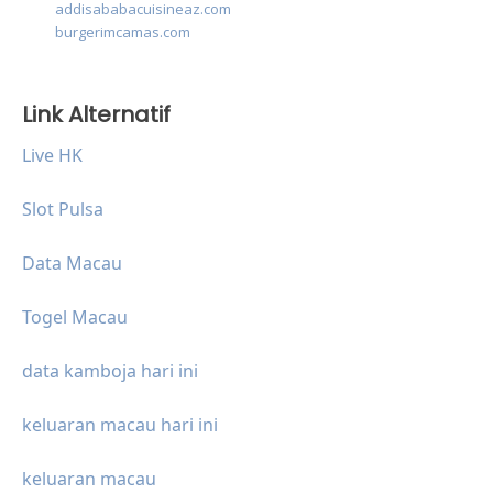
addisababacuisineaz.com
burgerimcamas.com
Link Alternatif
Live HK
Slot Pulsa
Data Macau
Togel Macau
data kamboja hari ini
keluaran macau hari ini
keluaran macau