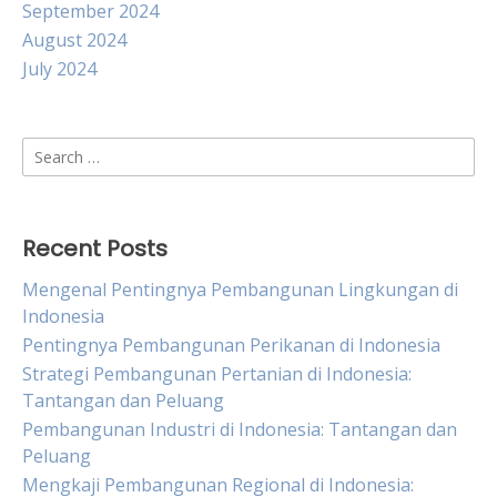
September 2024
August 2024
July 2024
Search
for:
Recent Posts
Mengenal Pentingnya Pembangunan Lingkungan di
Indonesia
Pentingnya Pembangunan Perikanan di Indonesia
Strategi Pembangunan Pertanian di Indonesia:
Tantangan dan Peluang
Pembangunan Industri di Indonesia: Tantangan dan
Peluang
Mengkaji Pembangunan Regional di Indonesia: