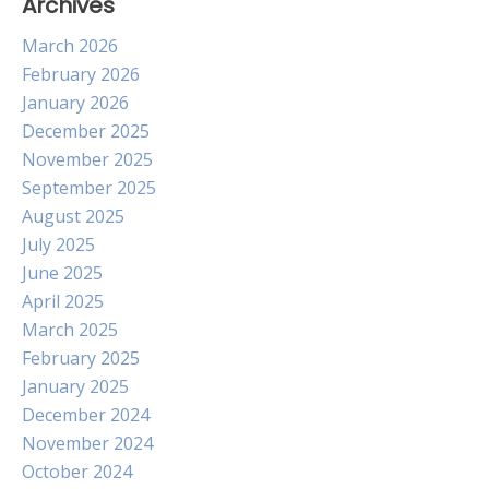
Archives
March 2026
February 2026
January 2026
December 2025
November 2025
September 2025
August 2025
July 2025
June 2025
April 2025
March 2025
February 2025
January 2025
December 2024
November 2024
October 2024