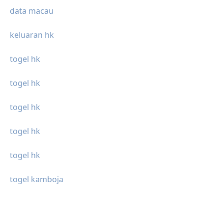
data macau
keluaran hk
togel hk
togel hk
togel hk
togel hk
togel hk
togel kamboja