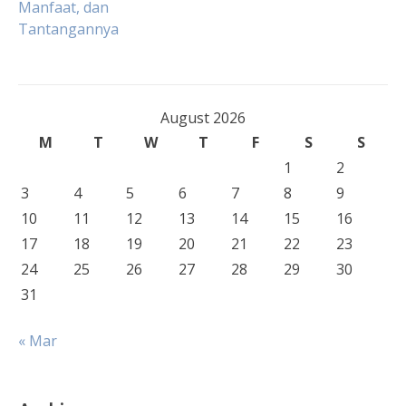
Manfaat, dan
Tantangannya
August 2026
M
T
W
T
F
S
S
1
2
3
4
5
6
7
8
9
10
11
12
13
14
15
16
17
18
19
20
21
22
23
24
25
26
27
28
29
30
31
« Mar