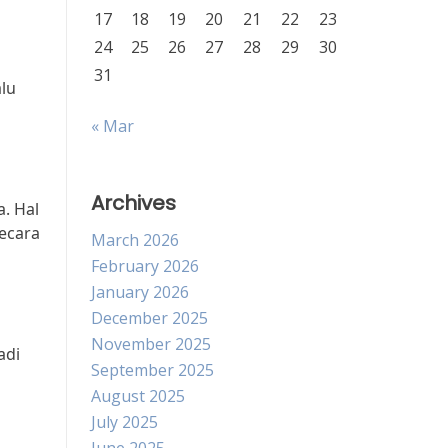
17
18
19
20
21
22
23
24
25
26
27
28
29
30
31
lu
« Mar
Archives
. Hal
secara
March 2026
February 2026
January 2026
December 2025
November 2025
adi
September 2025
August 2025
July 2025