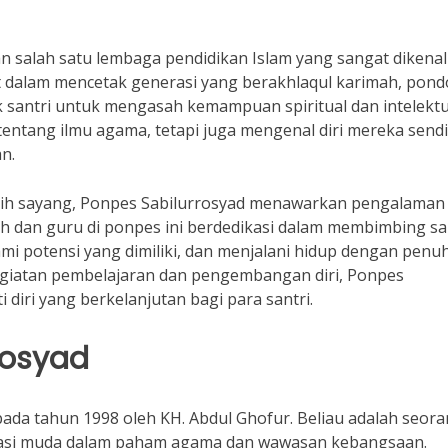
salah satu lembaga pendidikan Islam yang sangat dikenal 
at dalam mencetak generasi yang berakhlaqul karimah, pon
k santri untuk mengasah kemampuan spiritual dan intelektu
r tentang ilmu agama, tetapi juga mengenal diri mereka sendi
n.
ih sayang, Ponpes Sabilurrosyad menawarkan pengalaman
h dan guru di ponpes ini berdedikasi dalam membimbing sa
mi potensi yang dimiliki, dan menjalani hidup dengan penu
egiatan pembelajaran dan pengembangan diri, Ponpes
 diri yang berkelanjutan bagi para santri.
rosyad
ada tahun 1998 oleh KH. Abdul Ghofur. Beliau adalah seor
erasi muda dalam paham agama dan wawasan kebangsaan.