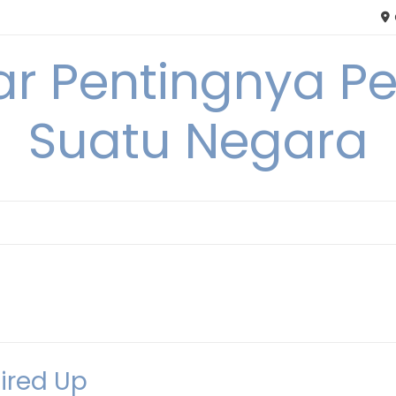
tar Pentingnya
Suatu Negara
ired Up