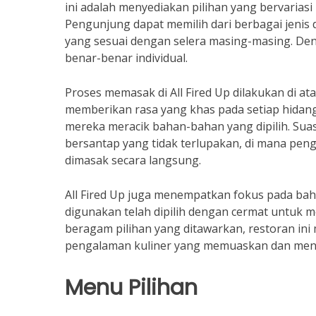
ini adalah menyediakan pilihan yang bervarias
Pengunjung dapat memilih dari berbagai jenis 
yang sesuai dengan selera masing-masing. Den
benar-benar individual.
Proses memasak di All Fired Up dilakukan di 
memberikan rasa yang khas pada setiap hida
mereka meracik bahan-bahan yang dipilih. S
bersantap yang tidak terlupakan, di mana pe
dimasak secara langsung.
All Fired Up juga menempatkan fokus pada bah
digunakan telah dipilih dengan cermat untuk 
beragam pilihan yang ditawarkan, restoran i
pengalaman kuliner yang memuaskan dan menar
Menu Pilihan