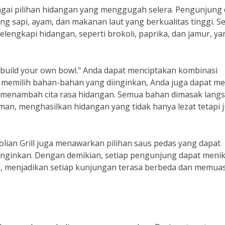
bagai pilihan hidangan yang menggugah selera. Pengunjung
g sapi, ayam, dan makanan laut yang berkualitas tinggi. Se
melengkapi hidangan, seperti brokoli, paprika, dan jamur, ya
 "build your own bowl." Anda dapat menciptakan kombinasi
h memilih bahan-bahan yang diinginkan, Anda juga dapat me
 menambah cita rasa hidangan. Semua bahan dimasak lang
man, menghasilkan hidangan yang tidak hanya lezat tetapi 
lian Grill juga menawarkan pilihan saus pedas yang dapat
inginkan. Dengan demikian, setiap pengunjung dapat meni
, menjadikan setiap kunjungan terasa berbeda dan memua