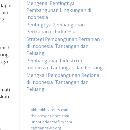
Mengenal Pentingnya
 dapat
Pembangunan Lingkungan di
lain
Indonesia
ng
Pentingnya Pembangunan
Perikanan di Indonesia
Strategi Pembangunan Pertanian
di Indonesia: Tantangan dan
milih
Peluang
sung
Pembangunan Industri di
juga
Indonesia: Tantangan dan Peluang
Mengkaji Pembangunan Regional
di Indonesia: Tantangan dan
Peluang
kmati
skan.
okhealthcareers.com
theintexperience.com
unboundedthefilm.com
catfriends-bg.org