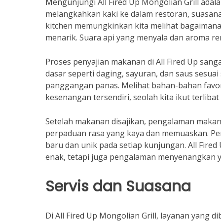
Mengunjungi All Fired Up Mongolian Grill adal
melangkahkan kaki ke dalam restoran, suasa
kitchen memungkinkan kita melihat bagaiman
menarik. Suara api yang menyala dan aroma
Proses penyajian makanan di All Fired Up san
dasar seperti daging, sayuran, dan saus sesuai
panggangan panas. Melihat bahan-bahan favo
kesenangan tersendiri, seolah kita ikut terlib
Setelah makanan disajikan, pengalaman makan 
perpaduan rasa yang kaya dan memuaskan. P
baru dan unik pada setiap kunjungan. All Fire
enak, tetapi juga pengalaman menyenangkan ya
Servis dan Suasana
Di All Fired Up Mongolian Grill, layanan yang