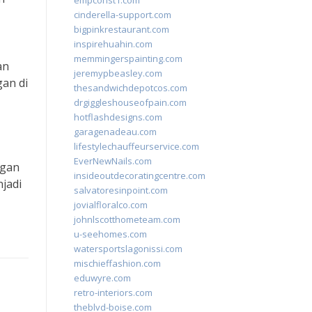
empconst1.com
cinderella-support.com
bigpinkrestaurant.com
inspirehuahin.com
memmingerspainting.com
an
jeremypbeasley.com
gan di
thesandwichdepotcos.com
drgiggleshouseofpain.com
hotflashdesigns.com
garagenadeau.com
lifestylechauffeurservice.com
EverNewNails.com
ngan
insideoutdecoratingcentre.com
jadi
salvatoresinpoint.com
jovialfloralco.com
johnlscotthometeam.com
u-seehomes.com
watersportslagonissi.com
mischieffashion.com
eduwyre.com
retro-interiors.com
theblvd-boise.com