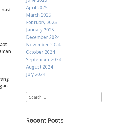
June 2025
April 2025
inasi
March 2025
February 2025
January 2025
December 2024
aat
November 2024
laman
October 2024
September 2024
August 2024
July 2024
yang
ngan
Search
for:
Recent Posts