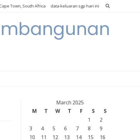
Cape Town, South Africa
data keluaran sgp hari ini
 Pembangunan
March 2025
M
T
W
T
F
S
S
1
2
3
4
5
6
7
8
9
10
11
12
13
14
15
16