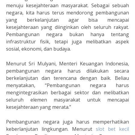
menuju kesejahteraan masyarakat. Sebagai sebuah
negara, kita harus terus mendorong pembangunan
yang berkelanjutan agar bisa mencapai
kesejahteraan yang diinginkan oleh seluruh rakyat.
Pembangunan negara bukan hanya tentang
infrastruktur fisik, tetapi juga melibatkan aspek
sosial, ekonomi, dan budaya.
Menurut Sri Mulyani, Menteri Keuangan Indonesia,
pembangunan negara harus dilakukan secara
berkelanjutan dan terencana dengan baik. Beliau
menyatakan, “Pembangunan negara harus
mengintegrasikan berbagai sektor dan melibatkan
seluruh elemen masyarakat untuk mencapai
kesejahteraan yang merata.”
Pembangunan negara juga harus memperhatikan
keberlanjutan lingkungan. Menurut
slot bet kecil