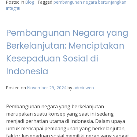
Posted in
Blog
Tagged
pembangunan negara bertunjangkan
integriti
Pembangunan Negara yang
Berkelanjutan: Menciptakan
Kesepaduan Sosial di
Indonesia
Posted on
November 29, 2024
by
adminwen
Pembangunan negara yang berkelanjutan
merupakan suatu konsep yang saat ini sedang
menjadi perhatian utama di Indonesia. Dalam upaya
untuk mencapai pembangunan yang berkelanjutan,
faktor kesepaduan sosial memiliki peran yang sangat