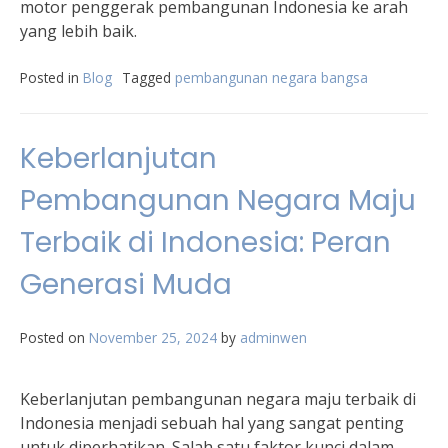
motor penggerak pembangunan Indonesia ke arah
yang lebih baik.
Posted in
Blog
Tagged
pembangunan negara bangsa
Keberlanjutan
Pembangunan Negara Maju
Terbaik di Indonesia: Peran
Generasi Muda
Posted on
November 25, 2024
by
adminwen
Keberlanjutan pembangunan negara maju terbaik di
Indonesia menjadi sebuah hal yang sangat penting
untuk diperhatikan. Salah satu faktor kunci dalam