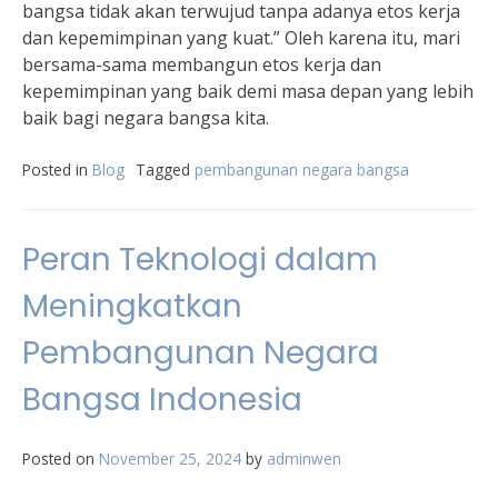
bangsa tidak akan terwujud tanpa adanya etos kerja
dan kepemimpinan yang kuat.” Oleh karena itu, mari
bersama-sama membangun etos kerja dan
kepemimpinan yang baik demi masa depan yang lebih
baik bagi negara bangsa kita.
Posted in
Blog
Tagged
pembangunan negara bangsa
Peran Teknologi dalam
Meningkatkan
Pembangunan Negara
Bangsa Indonesia
Posted on
November 25, 2024
by
adminwen