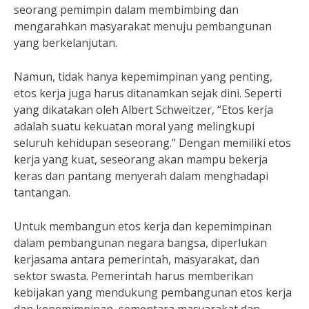
seorang pemimpin dalam membimbing dan
mengarahkan masyarakat menuju pembangunan
yang berkelanjutan.
Namun, tidak hanya kepemimpinan yang penting,
etos kerja juga harus ditanamkan sejak dini. Seperti
yang dikatakan oleh Albert Schweitzer, “Etos kerja
adalah suatu kekuatan moral yang melingkupi
seluruh kehidupan seseorang.” Dengan memiliki etos
kerja yang kuat, seseorang akan mampu bekerja
keras dan pantang menyerah dalam menghadapi
tantangan.
Untuk membangun etos kerja dan kepemimpinan
dalam pembangunan negara bangsa, diperlukan
kerjasama antara pemerintah, masyarakat, dan
sektor swasta. Pemerintah harus memberikan
kebijakan yang mendukung pembangunan etos kerja