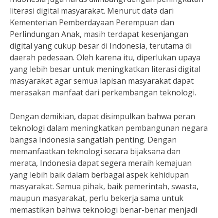
literasi digital masyarakat. Menurut data dari
Kementerian Pemberdayaan Perempuan dan
Perlindungan Anak, masih terdapat kesenjangan
digital yang cukup besar di Indonesia, terutama di
daerah pedesaan. Oleh karena itu, diperlukan upaya
yang lebih besar untuk meningkatkan literasi digital
masyarakat agar semua lapisan masyarakat dapat
merasakan manfaat dari perkembangan teknologi.
Dengan demikian, dapat disimpulkan bahwa peran
teknologi dalam meningkatkan pembangunan negara
bangsa Indonesia sangatlah penting. Dengan
memanfaatkan teknologi secara bijaksana dan
merata, Indonesia dapat segera meraih kemajuan
yang lebih baik dalam berbagai aspek kehidupan
masyarakat. Semua pihak, baik pemerintah, swasta,
maupun masyarakat, perlu bekerja sama untuk
memastikan bahwa teknologi benar-benar menjadi