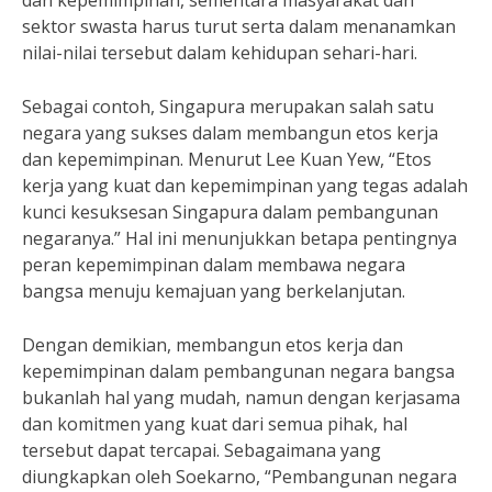
dan kepemimpinan, sementara masyarakat dan
sektor swasta harus turut serta dalam menanamkan
nilai-nilai tersebut dalam kehidupan sehari-hari.
Sebagai contoh, Singapura merupakan salah satu
negara yang sukses dalam membangun etos kerja
dan kepemimpinan. Menurut Lee Kuan Yew, “Etos
kerja yang kuat dan kepemimpinan yang tegas adalah
kunci kesuksesan Singapura dalam pembangunan
negaranya.” Hal ini menunjukkan betapa pentingnya
peran kepemimpinan dalam membawa negara
bangsa menuju kemajuan yang berkelanjutan.
Dengan demikian, membangun etos kerja dan
kepemimpinan dalam pembangunan negara bangsa
bukanlah hal yang mudah, namun dengan kerjasama
dan komitmen yang kuat dari semua pihak, hal
tersebut dapat tercapai. Sebagaimana yang
diungkapkan oleh Soekarno, “Pembangunan negara