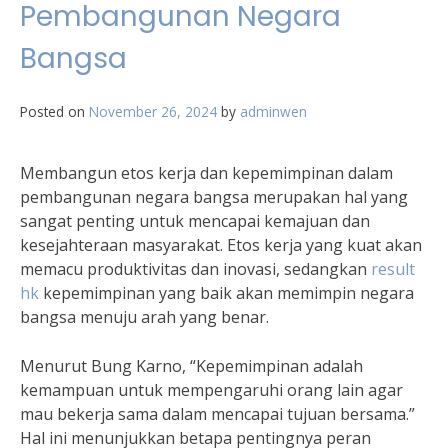
Pembangunan Negara
Bangsa
Posted on
November 26, 2024
by
adminwen
Membangun etos kerja dan kepemimpinan dalam
pembangunan negara bangsa merupakan hal yang
sangat penting untuk mencapai kemajuan dan
kesejahteraan masyarakat. Etos kerja yang kuat akan
memacu produktivitas dan inovasi, sedangkan
result
hk
kepemimpinan yang baik akan memimpin negara
bangsa menuju arah yang benar.
Menurut Bung Karno, “Kepemimpinan adalah
kemampuan untuk mempengaruhi orang lain agar
mau bekerja sama dalam mencapai tujuan bersama.”
Hal ini menunjukkan betapa pentingnya peran