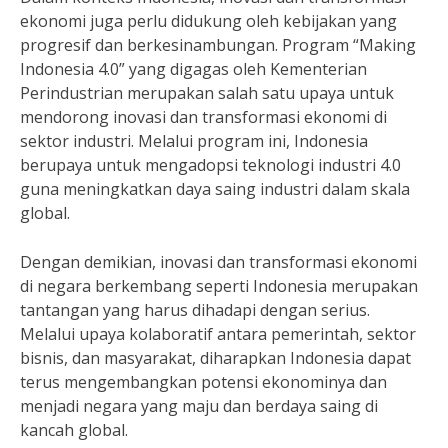
ekonomi juga perlu didukung oleh kebijakan yang
progresif dan berkesinambungan. Program “Making
Indonesia 4.0” yang digagas oleh Kementerian
Perindustrian merupakan salah satu upaya untuk
mendorong inovasi dan transformasi ekonomi di
sektor industri. Melalui program ini, Indonesia
berupaya untuk mengadopsi teknologi industri 4.0
guna meningkatkan daya saing industri dalam skala
global.
Dengan demikian, inovasi dan transformasi ekonomi
di negara berkembang seperti Indonesia merupakan
tantangan yang harus dihadapi dengan serius.
Melalui upaya kolaboratif antara pemerintah, sektor
bisnis, dan masyarakat, diharapkan Indonesia dapat
terus mengembangkan potensi ekonominya dan
menjadi negara yang maju dan berdaya saing di
kancah global.