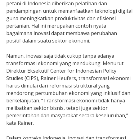
petani di Indonesia diberikan pelatihan dan
pendampingan untuk memanfaatkan teknologi digital
guna meningkatkan produktivitas dan efisiensi
pertanian. Hal ini merupakan contoh nyata
bagaimana inovasi dapat membawa perubahan
positif dalam suatu sektor ekonomi.
Namun, inovasi saja tidak cukup tanpa adanya
transformasi ekonomi yang mendukung. Menurut
Direktur Eksekutif Center for Indonesian Policy
Studies (CIPS), Rainer Heufers, transformasi ekonomi
harus dimulai dari reformasi struktural yang
mendorong pertumbuhan ekonomi yang inklusif dan
berkelanjutan. “Transformasi ekonomi tidak hanya
melibatkan sektor bisnis, tetapi juga sektor
pemerintahan dan masyarakat secara keseluruhan,”
kata Rainer.
Dalam konteks Indonesia, inovasi dan transformasi