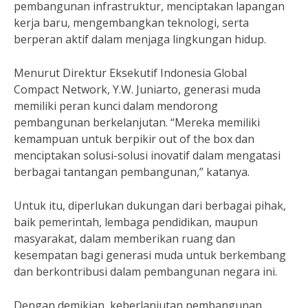
pembangunan infrastruktur, menciptakan lapangan
kerja baru, mengembangkan teknologi, serta
berperan aktif dalam menjaga lingkungan hidup.
Menurut Direktur Eksekutif Indonesia Global
Compact Network, Y.W. Juniarto, generasi muda
memiliki peran kunci dalam mendorong
pembangunan berkelanjutan. “Mereka memiliki
kemampuan untuk berpikir out of the box dan
menciptakan solusi-solusi inovatif dalam mengatasi
berbagai tantangan pembangunan,” katanya.
Untuk itu, diperlukan dukungan dari berbagai pihak,
baik pemerintah, lembaga pendidikan, maupun
masyarakat, dalam memberikan ruang dan
kesempatan bagi generasi muda untuk berkembang
dan berkontribusi dalam pembangunan negara ini.
Dengan demikian, keberlanjutan pembangunan