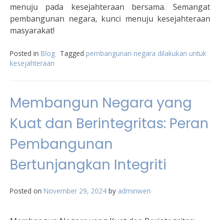
menuju pada kesejahteraan bersama. Semangat
pembangunan negara, kunci menuju kesejahteraan
masyarakat!
Posted in
Blog
Tagged
pembangunan negara dilakukan untuk
kesejahteraan
Membangun Negara yang
Kuat dan Berintegritas: Peran
Pembangunan
Bertunjangkan Integriti
Posted on
November 29, 2024
by
adminwen