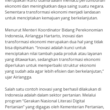
merupakan kunci utama dalam memacu pertumbuhan
ekonomi dan meningkatkan daya saing suatu negara.
Sementara transformasi ekonomi menjadi landasan
untuk menciptakan kemajuan yang berkelanjutan.
Menurut Menteri Koordinator Bidang Perekonomian
Indonesia, Airlangga Hartarto, inovasi dan
transformasi ekonomi merupakan dua hal yang tidak
bisa dipisahkan. “Inovasi adalah kunci untuk
menciptakan nilai tambah pada produk atau layanan
yang ditawarkan, sedangkan transformasi ekonomi
diperlukan untuk memperbaiki struktur ekonomi
yang sudah ada agar lebih efisien dan berkelanjutan,”
ujar Airlangga.
Salah satu contoh inovasi yang berhasil dilakukan di
Indonesia adalah dalam sektor pertanian. Melalui
program “Gerakan Nasional Literasi Digital
Pertanian” yang digagas oleh Kementerian Pertanian,