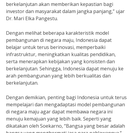
berkelanjutan akan memberikan kepastian bagi
investor dan masyarakat dalam jangka panjang,” ujar
Dr. Mari Elka Pangestu.
Dengan melihat beberapa karakteristik model
pembangunan di negara maju, Indonesia dapat
belajar untuk terus berinovasi, memperbaiki
infrastruktur, meningkatkan kualitas pendidikan,
serta menerapkan kebijakan yang konsisten dan
berkelanjutan. Sehingga, Indonesia dapat menuju ke
arah pembangunan yang lebih berkualitas dan
berkelanjutan.
Dengan demikian, penting bagi Indonesia untuk terus
mempelajari dan mengadaptasi model pembangunan
di negara maju agar dapat membawa negara ini
menuju kemajuan yang lebih baik. Seperti yang
dikatakan oleh Soekarno, “Bangsa yang besar adalah