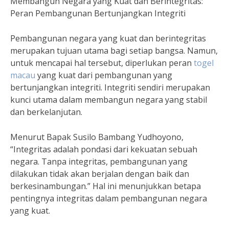
Membangun Negara yang Kuat dan Berintegritas:
Peran Pembangunan Bertunjangkan Integriti
Pembangunan negara yang kuat dan berintegritas
merupakan tujuan utama bagi setiap bangsa. Namun,
untuk mencapai hal tersebut, diperlukan peran
togel
macau
yang kuat dari pembangunan yang
bertunjangkan integriti. Integriti sendiri merupakan
kunci utama dalam membangun negara yang stabil
dan berkelanjutan.
Menurut Bapak Susilo Bambang Yudhoyono,
“Integritas adalah pondasi dari kekuatan sebuah
negara. Tanpa integritas, pembangunan yang
dilakukan tidak akan berjalan dengan baik dan
berkesinambungan.” Hal ini menunjukkan betapa
pentingnya integritas dalam pembangunan negara
yang kuat.