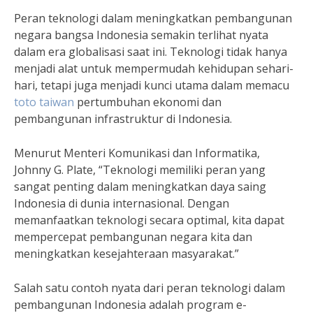
Peran teknologi dalam meningkatkan pembangunan
negara bangsa Indonesia semakin terlihat nyata
dalam era globalisasi saat ini. Teknologi tidak hanya
menjadi alat untuk mempermudah kehidupan sehari-
hari, tetapi juga menjadi kunci utama dalam memacu
toto taiwan
pertumbuhan ekonomi dan
pembangunan infrastruktur di Indonesia.
Menurut Menteri Komunikasi dan Informatika,
Johnny G. Plate, “Teknologi memiliki peran yang
sangat penting dalam meningkatkan daya saing
Indonesia di dunia internasional. Dengan
memanfaatkan teknologi secara optimal, kita dapat
mempercepat pembangunan negara kita dan
meningkatkan kesejahteraan masyarakat.”
Salah satu contoh nyata dari peran teknologi dalam
pembangunan Indonesia adalah program e-