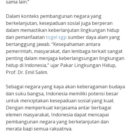
sama lain.”
Dalam konteks pembangunan negara yang
berkelanjutan, kesepaduan sosial juga berperan
dalam memastikan keberlanjutan lingkungan hidup
dan pemanfaatan
togel sgp
sumber daya alam yang
bertanggung jawab. “Kesepahaman antara
pemerintah, masyarakat, dan lembaga terkait sangat
penting dalam menjaga keberlangsungan lingkungan
hidup di Indonesia,” ujar Pakar Lingkungan Hidup,
Prof. Dr. Emil Salim.
Sebagai negara yang kaya akan keberagaman budaya
dan suku bangsa, Indonesia memiliki potensi besar
untuk menciptakan kesepaduan sosial yang kuat.
Dengan memperkuat kerjasama antar berbagai
elemen masyarakat, Indonesia dapat mencapai
pembangunan negara yang berkelanjutan dan
merata bagi semua rakyatnya.