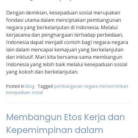
Dengan demikian, kesepaduan sosial merupakan
fondasi utama dalam menciptakan pembangunan
negara yang berkelanjutan di Indonesia. Melalui
kerjasama dan penghargaan terhadap perbedaan,
Indonesia dapat menjadi contoh bagi negara-negara
lain dalam mencapai kemajuan yang berkelanjutan
dan inklusif. Mari kita bersama-sama membangun
Indonesia yang lebih baik melalui kesepaduan sosial
yang kokoh dan berkelanjutan.
Posted in
Blog
Tagged
pembangunan negara mencerminkan
kesepaduan sosial
Membangun Etos Kerja dan
Kepemimpinan dalam