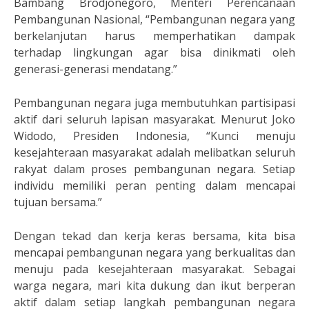
Bambang Brodjonegoro, Menteri Perencanaan
Pembangunan Nasional, “Pembangunan negara yang
berkelanjutan harus memperhatikan dampak
terhadap lingkungan agar bisa dinikmati oleh
generasi-generasi mendatang.”
Pembangunan negara juga membutuhkan partisipasi
aktif dari seluruh lapisan masyarakat. Menurut Joko
Widodo, Presiden Indonesia, “Kunci menuju
kesejahteraan masyarakat adalah melibatkan seluruh
rakyat dalam proses pembangunan negara. Setiap
individu memiliki peran penting dalam mencapai
tujuan bersama.”
Dengan tekad dan kerja keras bersama, kita bisa
mencapai pembangunan negara yang berkualitas dan
menuju pada kesejahteraan masyarakat. Sebagai
warga negara, mari kita dukung dan ikut berperan
aktif dalam setiap langkah pembangunan negara