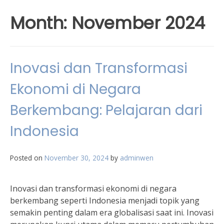
Month:
November 2024
Inovasi dan Transformasi
Ekonomi di Negara
Berkembang: Pelajaran dari
Indonesia
Posted on
November 30, 2024
by
adminwen
Inovasi dan transformasi ekonomi di negara
berkembang seperti Indonesia menjadi topik yang
semakin penting dalam era globalisasi saat ini. Inovasi