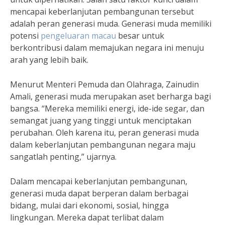
mencapai keberlanjutan pembangunan tersebut
adalah peran generasi muda. Generasi muda memiliki
potensi
pengeluaran macau
besar untuk
berkontribusi dalam memajukan negara ini menuju
arah yang lebih baik.
Menurut Menteri Pemuda dan Olahraga, Zainudin
Amali, generasi muda merupakan aset berharga bagi
bangsa. “Mereka memiliki energi, ide-ide segar, dan
semangat juang yang tinggi untuk menciptakan
perubahan. Oleh karena itu, peran generasi muda
dalam keberlanjutan pembangunan negara maju
sangatlah penting,” ujarnya.
Dalam mencapai keberlanjutan pembangunan,
generasi muda dapat berperan dalam berbagai
bidang, mulai dari ekonomi, sosial, hingga
lingkungan. Mereka dapat terlibat dalam