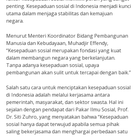
penting. Kesepaduan sosial di Indonesia menjadi kunci
utama dalam menjaga stabilitas dan kemajuan
negara.
Menurut Menteri Koordinator Bidang Pembangunan
Manusia dan Kebudayaan, Muhadjir Effendy,
“Kesepaduan sosial merupakan fondasi yang kuat
dalam membangun negara yang berkelanjutan.
Tanpa adanya kesepaduan sosial, upaya
pembangunan akan sulit untuk tercapai dengan baik.”
Salah satu cara untuk menciptakan kesepaduan sosial
di Indonesia adalah melalui kerjasama antara
pemerintah, masyarakat, dan sektor swasta. Hal ini
sejalan dengan pendapat dari Pakar Ilmu Sosial, Prof.
Dr. Siti Zuhro, yang menyatakan bahwa “Kesepaduan
sosial hanya dapat terwujud apabila semua pihak
saling bekerjasama dan menghargai perbedaan satu