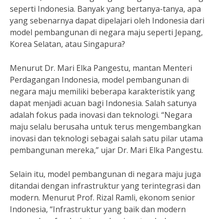
seperti Indonesia. Banyak yang bertanya-tanya, apa
yang sebenarnya dapat dipelajari oleh Indonesia dari
model pembangunan di negara maju seperti Jepang,
Korea Selatan, atau Singapura?
Menurut Dr. Mari Elka Pangestu, mantan Menteri
Perdagangan Indonesia, model pembangunan di
negara maju memiliki beberapa karakteristik yang
dapat menjadi acuan bagi Indonesia. Salah satunya
adalah fokus pada inovasi dan teknologi. “Negara
maju selalu berusaha untuk terus mengembangkan
inovasi dan teknologi sebagai salah satu pilar utama
pembangunan mereka,” ujar Dr. Mari Elka Pangestu.
Selain itu, model pembangunan di negara maju juga
ditandai dengan infrastruktur yang terintegrasi dan
modern. Menurut Prof. Rizal Ramli, ekonom senior
Indonesia, “Infrastruktur yang baik dan modern