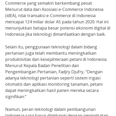
Commerce yang semakin berkembang pesat.
Menurut data dari Asosiasi e-Commerce Indonesia
(idEA), nilai transaksi e-Commerce di Indonesia
mencapai 124 miliar dolar AS pada tahun 2020. Hal ini
menunjukkan betapa besar potensi ekonomi digital di
Indonesia jika teknologi dimanfaatkan dengan baik.
Selain itu, penggunaan teknologi dalam bidang
pertanian juga telah membantu meningkatkan
produktivitas dan kesejahteraan petani di Indonesia.
Menurut Kepala Badan Penelitian dan
Pengembangan Pertanian, Fadjry Djufry, “Dengan
adanya teknologi pertanian seperti sistem irigasi
otomatis dan aplikasi monitoring tanaman, petani
dapat meningkatkan hasil panen mereka secara
signifikan.”
Namun, peran teknologi dalam pembangunan
Indonesia juga harus diimbangi dengan peningkatan