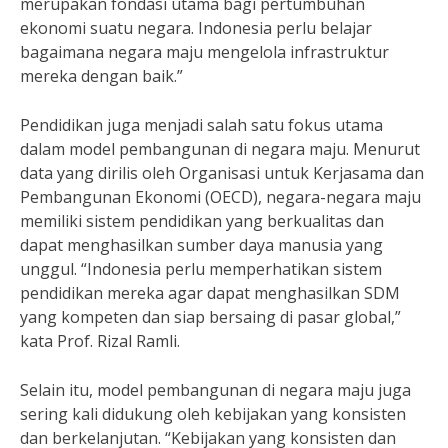
merupakan fondasi utama bagi pertumbuhan
ekonomi suatu negara. Indonesia perlu belajar
bagaimana negara maju mengelola infrastruktur
mereka dengan baik.”
Pendidikan juga menjadi salah satu fokus utama
dalam model pembangunan di negara maju. Menurut
data yang dirilis oleh Organisasi untuk Kerjasama dan
Pembangunan Ekonomi (OECD), negara-negara maju
memiliki sistem pendidikan yang berkualitas dan
dapat menghasilkan sumber daya manusia yang
unggul. “Indonesia perlu memperhatikan sistem
pendidikan mereka agar dapat menghasilkan SDM
yang kompeten dan siap bersaing di pasar global,”
kata Prof. Rizal Ramli.
Selain itu, model pembangunan di negara maju juga
sering kali didukung oleh kebijakan yang konsisten
dan berkelanjutan. “Kebijakan yang konsisten dan