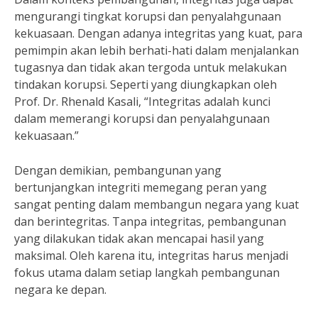
mengurangi tingkat korupsi dan penyalahgunaan
kekuasaan. Dengan adanya integritas yang kuat, para
pemimpin akan lebih berhati-hati dalam menjalankan
tugasnya dan tidak akan tergoda untuk melakukan
tindakan korupsi. Seperti yang diungkapkan oleh
Prof. Dr. Rhenald Kasali, “Integritas adalah kunci
dalam memerangi korupsi dan penyalahgunaan
kekuasaan.”
Dengan demikian, pembangunan yang
bertunjangkan integriti memegang peran yang
sangat penting dalam membangun negara yang kuat
dan berintegritas. Tanpa integritas, pembangunan
yang dilakukan tidak akan mencapai hasil yang
maksimal. Oleh karena itu, integritas harus menjadi
fokus utama dalam setiap langkah pembangunan
negara ke depan.