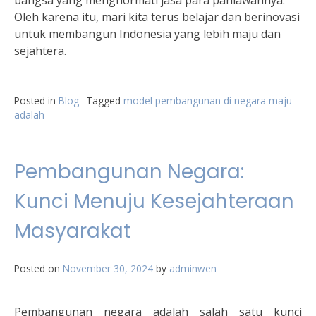
bangsa yang menghormati jasa para pahlawannya.”
Oleh karena itu, mari kita terus belajar dan berinovasi
untuk membangun Indonesia yang lebih maju dan
sejahtera.
Posted in
Blog
Tagged
model pembangunan di negara maju
adalah
Pembangunan Negara:
Kunci Menuju Kesejahteraan
Masyarakat
Posted on
November 30, 2024
by
adminwen
Pembangunan negara adalah salah satu kunci