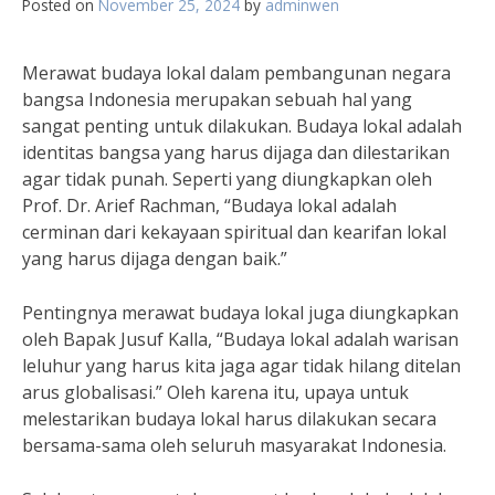
Posted on
November 25, 2024
by
adminwen
Merawat budaya lokal dalam pembangunan negara
bangsa Indonesia merupakan sebuah hal yang
sangat penting untuk dilakukan. Budaya lokal adalah
identitas bangsa yang harus dijaga dan dilestarikan
agar tidak punah. Seperti yang diungkapkan oleh
Prof. Dr. Arief Rachman, “Budaya lokal adalah
cerminan dari kekayaan spiritual dan kearifan lokal
yang harus dijaga dengan baik.”
Pentingnya merawat budaya lokal juga diungkapkan
oleh Bapak Jusuf Kalla, “Budaya lokal adalah warisan
leluhur yang harus kita jaga agar tidak hilang ditelan
arus globalisasi.” Oleh karena itu, upaya untuk
melestarikan budaya lokal harus dilakukan secara
bersama-sama oleh seluruh masyarakat Indonesia.