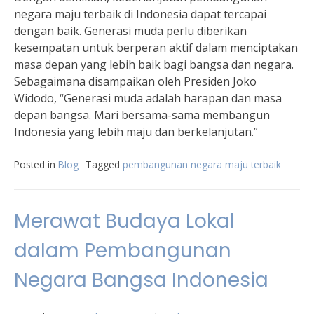
negara maju terbaik di Indonesia dapat tercapai
dengan baik. Generasi muda perlu diberikan
kesempatan untuk berperan aktif dalam menciptakan
masa depan yang lebih baik bagi bangsa dan negara.
Sebagaimana disampaikan oleh Presiden Joko
Widodo, “Generasi muda adalah harapan dan masa
depan bangsa. Mari bersama-sama membangun
Indonesia yang lebih maju dan berkelanjutan.”
Posted in
Blog
Tagged
pembangunan negara maju terbaik
Merawat Budaya Lokal
dalam Pembangunan
Negara Bangsa Indonesia