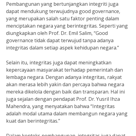
Pembangunan yang bertunjangkan integriti juga
dapat mendukung terwujudnya good governance,
yang merupakan salah satu faktor penting dalam
menciptakan negara yang berintegritas. Seperti yang
diungkapkan oleh Prof. Dr. Emil Salim, “Good
governance tidak dapat terwujud tanpa adanya
integritas dalam setiap aspek kehidupan negara.”
Selain itu, integritas juga dapat meningkatkan
kepercayaan masyarakat terhadap pemerintah dan
lembaga negara. Dengan adanya integritas, rakyat
akan merasa lebih yakin dan percaya bahwa negara
mereka dikelola dengan baik dan transparan. Hal ini
juga sejalan dengan pendapat Prof. Dr. Yusril Ihza
Mahendra, yang menyatakan bahwa “Integritas
adalah modal utama dalam membangun negara yang
kuat dan berintegritas.”
Dalam konteks pembangunan, integritas juga dapat