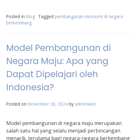
Posted in
Blog
Tagged
pembangunan ekonomi di negara
berkembang
Model Pembangunan di
Negara Maju: Apa yang
Dapat Dipelajari oleh
Indonesia?
Posted on
November 30, 2024
by
adminwen
Model pembangunan di negara maju merupakan
salah satu hal yang selalu menjadi perbincangan
menarik, terutama bagi negara-negara berkembang