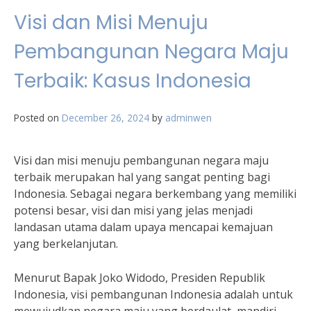
Visi dan Misi Menuju
Pembangunan Negara Maju
Terbaik: Kasus Indonesia
Posted on
December 26, 2024
by
adminwen
Visi dan misi menuju pembangunan negara maju
terbaik merupakan hal yang sangat penting bagi
Indonesia. Sebagai negara berkembang yang memiliki
potensi besar, visi dan misi yang jelas menjadi
landasan utama dalam upaya mencapai kemajuan
yang berkelanjutan.
Menurut Bapak Joko Widodo, Presiden Republik
Indonesia, visi pembangunan Indonesia adalah untuk