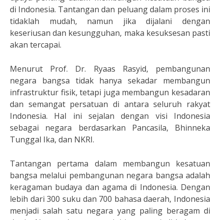
di Indonesia. Tantangan dan peluang dalam proses ini
tidaklah mudah, namun jika dijalani dengan
keseriusan dan kesungguhan, maka kesuksesan pasti
akan tercapai.
Menurut Prof. Dr. Ryaas Rasyid, pembangunan
negara bangsa tidak hanya sekadar membangun
infrastruktur fisik, tetapi juga membangun kesadaran
dan semangat persatuan di antara seluruh rakyat
Indonesia. Hal ini sejalan dengan visi Indonesia
sebagai negara berdasarkan Pancasila, Bhinneka
Tunggal Ika, dan NKRI.
Tantangan pertama dalam membangun kesatuan
bangsa melalui pembangunan negara bangsa adalah
keragaman budaya dan agama di Indonesia. Dengan
lebih dari 300 suku dan 700 bahasa daerah, Indonesia
menjadi salah satu negara yang paling beragam di