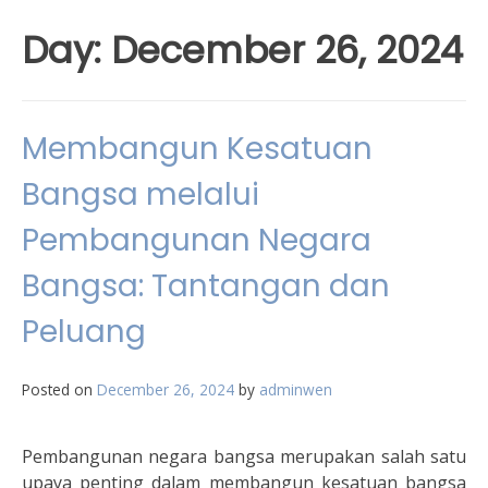
Day:
December 26, 2024
Membangun Kesatuan
Bangsa melalui
Pembangunan Negara
Bangsa: Tantangan dan
Peluang
Posted on
December 26, 2024
by
adminwen
Pembangunan negara bangsa merupakan salah satu
upaya penting dalam membangun kesatuan bangsa