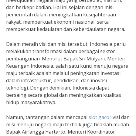
mewujudkan negara maju yang berdaulat, mandiri,
dan berkepribadian. Hal ini sejalan dengan misi
pemerintah dalam meningkatkan kesejahteraan
rakyat, memperkuat ekonomi nasional, serta
memperkuat kedaulatan dan keberdaulatan negara.
Dalam meraih visi dan misi tersebut, Indonesia perlu
melakukan transformasi dalam berbagai sektor
pembangunan. Menurut Bapak Sri Mulyani, Menteri
Keuangan Indonesia, salah satu kunci menuju negara
maju terbaik adalah melalui peningkatan investasi
dalam infrastruktur, pendidikan, dan inovasi
teknologi. Dengan demikian, Indonesia dapat
bersaing secara global dan meningkatkan kualitas
hidup masyarakatnya.
Namun, tantangan dalam mencapai
slot gacor
visi dan
misi menuju negara maju terbaik juga tidaklah mudah.
Bapak Airlangga Hartarto, Menteri Koordinator