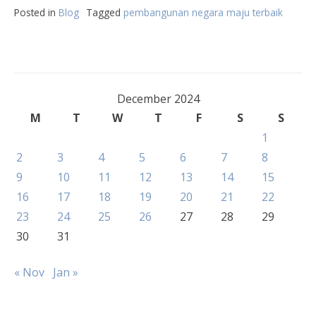
Posted in
Blog
Tagged
pembangunan negara maju terbaik
December 2024
M
T
W
T
F
S
S
1
2
3
4
5
6
7
8
9
10
11
12
13
14
15
16
17
18
19
20
21
22
23
24
25
26
27
28
29
30
31
« Nov
Jan »