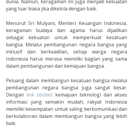
dunia. Namun, keragaman ini juga menjadi kekuatan
yang luar biasa jika dikelola dengan baik.
Menurut Sri Mulyani, Menteri Keuangan Indonesia,
keragaman budaya dan agama harus dijadikan
sebagai kekuatan untuk memperkuat kesatuan
bangsa. Melalui pembangunan negara bangsa yang
inklusif dan berkeadilan, setiap warga negara
Indonesia harus merasa memiliki bagian yang sama
dalam pembangunan dan kemajuan bangsa.
Peluang dalam membangun kesatuan bangsa melalui
pembangunan negara bangsa juga sangat besar.
Dengan
link sbobet
kemajuan teknologi dan akses
informasi yang semakin mudah, rakyat Indonesia
memiliki kesempatan untuk saling berkomunikasi dan
berkolaborasi dalam membangun bangsa yang lebih
baik.