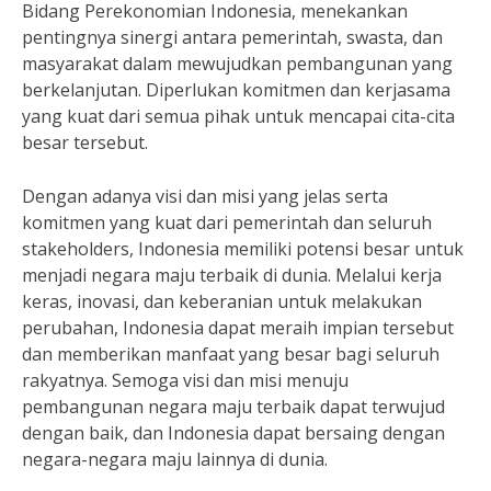
Bidang Perekonomian Indonesia, menekankan
pentingnya sinergi antara pemerintah, swasta, dan
masyarakat dalam mewujudkan pembangunan yang
berkelanjutan. Diperlukan komitmen dan kerjasama
yang kuat dari semua pihak untuk mencapai cita-cita
besar tersebut.
Dengan adanya visi dan misi yang jelas serta
komitmen yang kuat dari pemerintah dan seluruh
stakeholders, Indonesia memiliki potensi besar untuk
menjadi negara maju terbaik di dunia. Melalui kerja
keras, inovasi, dan keberanian untuk melakukan
perubahan, Indonesia dapat meraih impian tersebut
dan memberikan manfaat yang besar bagi seluruh
rakyatnya. Semoga visi dan misi menuju
pembangunan negara maju terbaik dapat terwujud
dengan baik, dan Indonesia dapat bersaing dengan
negara-negara maju lainnya di dunia.