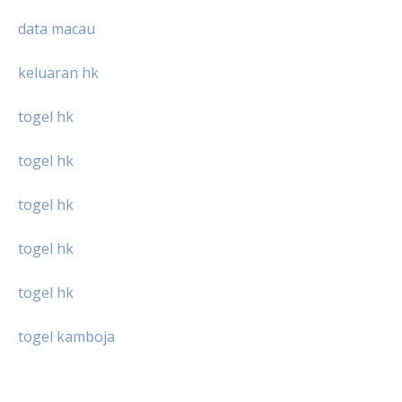
data macau
keluaran hk
togel hk
togel hk
togel hk
togel hk
togel hk
togel kamboja