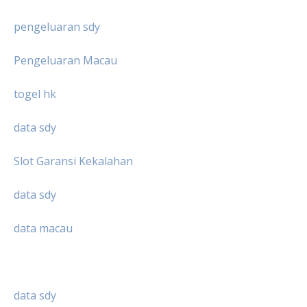
pengeluaran sdy
Pengeluaran Macau
togel hk
data sdy
Slot Garansi Kekalahan
data sdy
data macau
data sdy