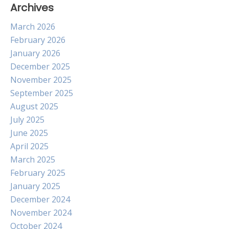
Archives
March 2026
February 2026
January 2026
December 2025
November 2025
September 2025
August 2025
July 2025
June 2025
April 2025
March 2025
February 2025
January 2025
December 2024
November 2024
October 2024