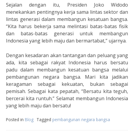
Sejalan dengan itu, Presiden Joko Widodo
menekankan pentingnya kerja sama lintas sektor dan
lintas generasi dalam membangun kesatuan bangsa.
“Kita harus bekerja sama melintasi batas-batas fisik
dan batas-batas generasi untuk membangun
Indonesia yang lebih maju dan bermartabat,” ujarnya.
Dengan kesadaran akan tantangan dan peluang yang
ada, kita sebagai rakyat Indonesia harus bersatu
padu dalam membangun kesatuan bangsa melalui
pembangunan negara bangsa. Mari kita jadikan
keragaman sebagai kekuatan, bukan sebagai
pemisah. Sebagai kata pepatah, “Bersatu kita teguh,
bercerai kita runtuh.” Selamat membangun Indonesia
yang lebih maju dan bersatu!
Posted in
Blog
Tagged
pembangunan negara bangsa