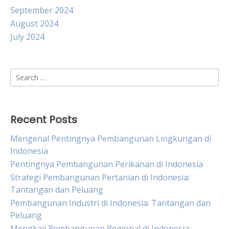
September 2024
August 2024
July 2024
Search
for:
Recent Posts
Mengenal Pentingnya Pembangunan Lingkungan di
Indonesia
Pentingnya Pembangunan Perikanan di Indonesia
Strategi Pembangunan Pertanian di Indonesia:
Tantangan dan Peluang
Pembangunan Industri di Indonesia: Tantangan dan
Peluang
Mengkaji Pembangunan Regional di Indonesia: