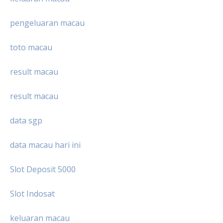
pengeluaran macau
toto macau
result macau
result macau
data sgp
data macau hari ini
Slot Deposit 5000
Slot Indosat
keluaran macau