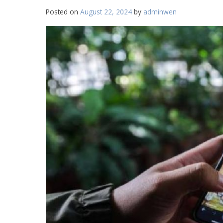
Posted on
August 22, 2024
by
adminwen