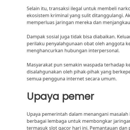
Selain itu, transaksi ilegal untuk membeli nark
ekosistem kriminal yang sulit ditanggulangi. 
memperluas jaringan mereka dan menjangkau 
Dampak sosial juga tidak bisa diabaikan. Kelu
perilaku penyalahgunaan obat oleh anggota k
menghancurkan hubungan interpersonal.
Masyarakat pun semakin waspada terhadap keam
disalahgunakan oleh pihak-pihak yang berkepe
semua pengguna internet secara umum.
Upaya pemer
Upaya pemerintah dalam menangani masalah in
berbagai lembaga untuk membongkar jaringan 
termasuk slot gacor hari ini. Pemantauan da