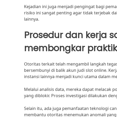
Kejadian ini juga menjadi pengingat bagi pemain
risiko ini sangat penting agar tidak terjebak 
lainnya.
Prosedur dan kerja 
membongkar praktik 
Otoritas terkait telah mengambil langkah te
bersembunyi di balik akun judi slot online. K
instansi lainnya menjadi kunci utama dalam me
Melalui analisis data, mereka dapat melacak po
yang diblokir. Proses investigasi dilakukan den
Selain itu, ada juga pemanfaatan teknologi ca
membantu otoritas menemukan anomali yang 