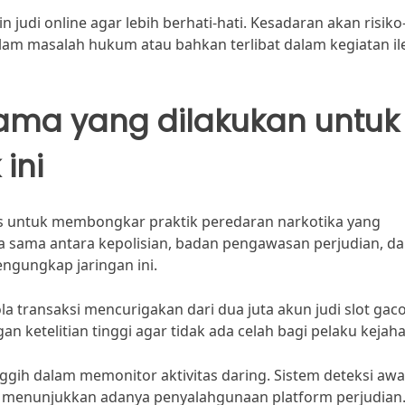
 judi online agar lebih berhati-hati. Kesadaran akan risiko
dalam masalah hukum atau bahkan terlibat dalam kegiatan il
sama yang dilakukan untuk
ini
gas untuk membongkar praktik peredaran narkotika yang
erja sama antara kepolisian, badan pengawasan perjudian, d
ngungkap jaringan ini.
la transaksi mencurigakan dari dua juta akun judi slot gac
gan ketelitian tinggi agar tidak ada celah bagi pelaku kejah
nggih dalam memonitor aktivitas daring. Sistem deteksi awa
menunjukkan adanya penyalahgunaan platform perjudian