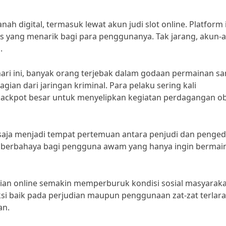
ah digital, termasuk lewat akun judi slot online. Platform 
yang menarik bagi para penggunanya. Tak jarang, akun-
.
ari ini, banyak orang terjebak dalam godaan permainan sa
ian dari jaringan kriminal. Para pelaku sering kali
ackpot besar untuk menyelipkan kegiatan perdagangan ob
a saja menjadi tempat pertemuan antara penjudi dan penge
g berbahaya bagi pengguna awam yang hanya ingin bermai
ian online semakin memperburuk kondisi sosial masyaraka
ksi baik pada perjudian maupun penggunaan zat-zat terlar
an.