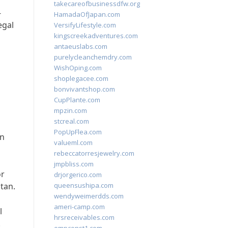
takecareofbusinessdfw.org
-
HamadaOfJapan.com
egal
VersifyLifestyle.com
kingscreekadventures.com
antaeuslabs.com
purelycleanchemdry.com
WishOping.com
shoplegacee.com
bonvivantshop.com
CupPlante.com
mpzin.com
stcreal.com
PopUpFlea.com
an
valueml.com
rebeccatorresjewelry.com
jmpbliss.com
or
drjorgerico.com
atan.
queensushipa.com
wendyweimerdds.com
ameri-camp.com
l
hrsreceivables.com
.