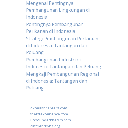
Mengenal Pentingnya
Pembangunan Lingkungan di
Indonesia
Pentingnya Pembangunan
Perikanan di Indonesia
Strategi Pembangunan Pertanian
di Indonesia: Tantangan dan
Peluang
Pembangunan Industri di
Indonesia: Tantangan dan Peluang
Mengkaji Pembangunan Regional
di Indonesia: Tantangan dan
Peluang
okhealthcareers.com
theintexperience.com
unboundedthefilm.com
catfriends-bg.org