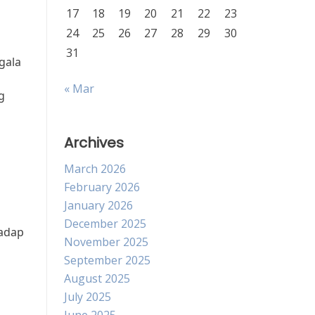
17
18
19
20
21
22
23
24
25
26
27
28
29
30
31
gala
« Mar
g
Archives
March 2026
February 2026
January 2026
December 2025
hadap
November 2025
September 2025
August 2025
July 2025