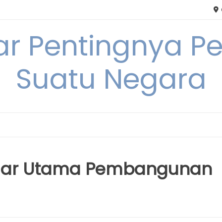
tar Pentingnya
Suatu Negara
Pilar Utama Pembangunan