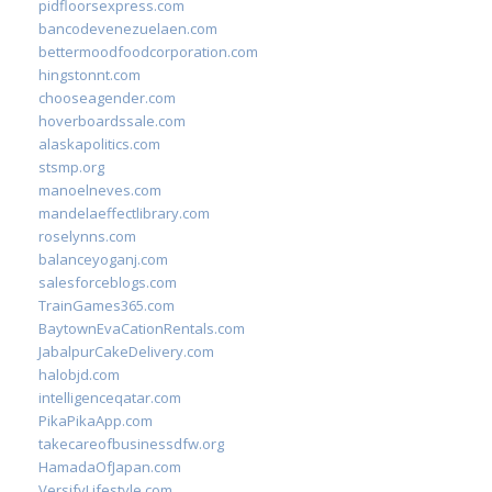
pidfloorsexpress.com
bancodevenezuelaen.com
bettermoodfoodcorporation.com
hingstonnt.com
chooseagender.com
hoverboardssale.com
alaskapolitics.com
stsmp.org
manoelneves.com
mandelaeffectlibrary.com
roselynns.com
balanceyoganj.com
salesforceblogs.com
TrainGames365.com
BaytownEvaCationRentals.com
JabalpurCakeDelivery.com
halobjd.com
intelligenceqatar.com
PikaPikaApp.com
takecareofbusinessdfw.org
HamadaOfJapan.com
VersifyLifestyle.com