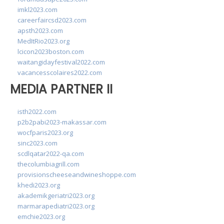
imkl2023.com
careerfaircsd2023.com
apsth2023.com
MedItRio2023.org
lcicon2023boston.com
waitangidayfestival2022.com
vacancesscolaires2022.com
MEDIA PARTNER II
isth2022.com
p2b2pabi2023-makassar.com
wocfparis2023.org
sinc2023.com
scdlqatar2022-qa.com
thecolumbiagrill.com
provisionscheeseandwineshoppe.com
khedi2023.org
akademikgeriatri2023.org
marmarapediatri2023.org
emchie2023.org