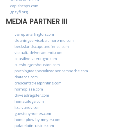
capishcaps.com
gpsyfl.org
MEDIA PARTNER III
vwrepairarlington.com
cleaningservicebaltimore-md.com
beckslandscapeandfence.com
vistaaltadelveramendi.com
coastlinecateringnc.com
cuesburgershouston.com
psicologiaespecializadaencampeche.com
dmtacos.com
crescentstreetprinting.com
hornopizza.com
driveadragster.com
hematologa.com
lizaivanov.com
guesttinyhomes.com
home-plow-by-meyer.com
palatelatincuisine.com