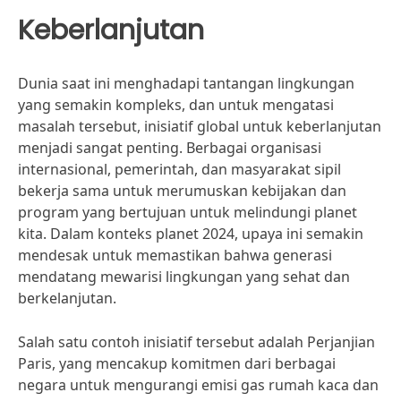
Keberlanjutan
Dunia saat ini menghadapi tantangan lingkungan
yang semakin kompleks, dan untuk mengatasi
masalah tersebut, inisiatif global untuk keberlanjutan
menjadi sangat penting. Berbagai organisasi
internasional, pemerintah, dan masyarakat sipil
bekerja sama untuk merumuskan kebijakan dan
program yang bertujuan untuk melindungi planet
kita. Dalam konteks planet 2024, upaya ini semakin
mendesak untuk memastikan bahwa generasi
mendatang mewarisi lingkungan yang sehat dan
berkelanjutan.
Salah satu contoh inisiatif tersebut adalah Perjanjian
Paris, yang mencakup komitmen dari berbagai
negara untuk mengurangi emisi gas rumah kaca dan