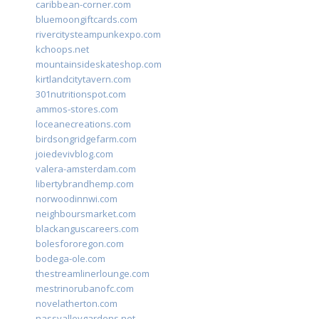
caribbean-corner.com
bluemoongiftcards.com
rivercitysteampunkexpo.com
kchoops.net
mountainsideskateshop.com
kirtlandcitytavern.com
301nutritionspot.com
ammos-stores.com
loceanecreations.com
birdsongridgefarm.com
joiedevivblog.com
valera-amsterdam.com
libertybrandhemp.com
norwoodinnwi.com
neighboursmarket.com
blackanguscareers.com
bolesfororegon.com
bodega-ole.com
thestreamlinerlounge.com
mestrinorubanofc.com
novelatherton.com
nassvalleygardens.net