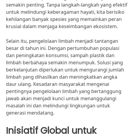
semakin penting. Tanpa langkah-langkah yang efektif
untuk melindungi keberagaman hayati, kita berisiko
kehilangan banyak spesies yang memainkan peran
krusial dalam menjaga keseimbangan ekosistem.
Selain itu, pengelolaan limbah menjadi tantangan
besar di tahun ini. Dengan pertumbuhan populasi
dan peningkatan konsumsi, sampah plastik dan
limbah berbahaya semakin menumpuk. Solusi yang
berkelanjutan diperlukan untuk mengurangi jumlah
limbah yang dihasilkan dan meningkatkan angka
daur ulang. Kesadaran masyarakat mengenai
pentingnya pengelolaan limbah yang bertanggung
jawab akan menjadi kunci untuk menanggulangi
masalah ini dan melindungi lingkungan untuk
generasi mendatang.
Inisiatif Global untuk