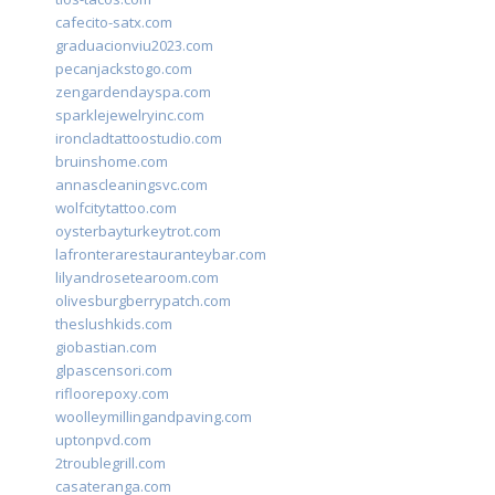
cafecito-satx.com
graduacionviu2023.com
pecanjackstogo.com
zengardendayspa.com
sparklejewelryinc.com
ironcladtattoostudio.com
bruinshome.com
annascleaningsvc.com
wolfcitytattoo.com
oysterbayturkeytrot.com
lafronterarestauranteybar.com
lilyandrosetearoom.com
olivesburgberrypatch.com
theslushkids.com
giobastian.com
glpascensori.com
rifloorepoxy.com
woolleymillingandpaving.com
uptonpvd.com
2troublegrill.com
casateranga.com