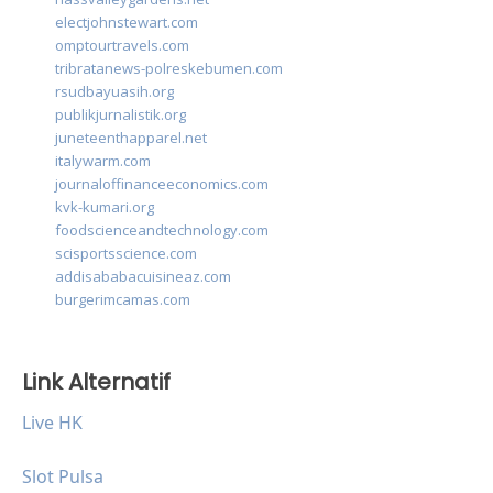
electjohnstewart.com
omptourtravels.com
tribratanews-polreskebumen.com
rsudbayuasih.org
publikjurnalistik.org
juneteenthapparel.net
italywarm.com
journaloffinanceeconomics.com
kvk-kumari.org
foodscienceandtechnology.com
scisportsscience.com
addisababacuisineaz.com
burgerimcamas.com
Link Alternatif
Live HK
Slot Pulsa