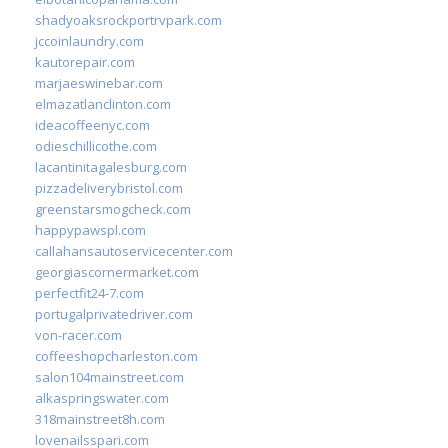
shadyoaksrockportrvpark.com
jccoinlaundry.com
kautorepair.com
marjaeswinebar.com
elmazatlanclinton.com
ideacoffeenyc.com
odieschillicothe.com
lacantinitagalesburg.com
pizzadeliverybristol.com
greenstarsmogcheck.com
happypawspl.com
callahansautoservicecenter.com
georgiascornermarket.com
perfectfit24-7.com
portugalprivatedriver.com
von-racer.com
coffeeshopcharleston.com
salon104mainstreet.com
alkaspringswater.com
318mainstreet8h.com
lovenailsspari.com