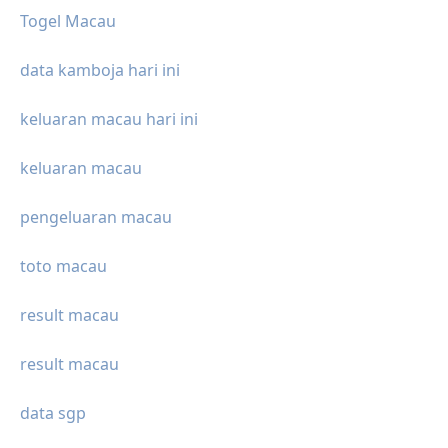
Togel Macau
data kamboja hari ini
keluaran macau hari ini
keluaran macau
pengeluaran macau
toto macau
result macau
result macau
data sgp