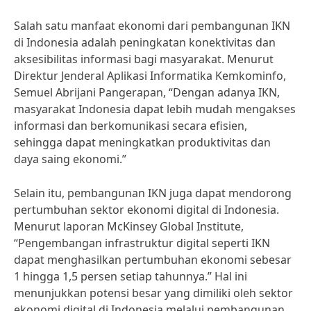
Salah satu manfaat ekonomi dari pembangunan IKN
di Indonesia adalah peningkatan konektivitas dan
aksesibilitas informasi bagi masyarakat. Menurut
Direktur Jenderal Aplikasi Informatika Kemkominfo,
Semuel Abrijani Pangerapan, “Dengan adanya IKN,
masyarakat Indonesia dapat lebih mudah mengakses
informasi dan berkomunikasi secara efisien,
sehingga dapat meningkatkan produktivitas dan
daya saing ekonomi.”
Selain itu, pembangunan IKN juga dapat mendorong
pertumbuhan sektor ekonomi digital di Indonesia.
Menurut laporan McKinsey Global Institute,
“Pengembangan infrastruktur digital seperti IKN
dapat menghasilkan pertumbuhan ekonomi sebesar
1 hingga 1,5 persen setiap tahunnya.” Hal ini
menunjukkan potensi besar yang dimiliki oleh sektor
ekonomi digital di Indonesia melalui pembangunan