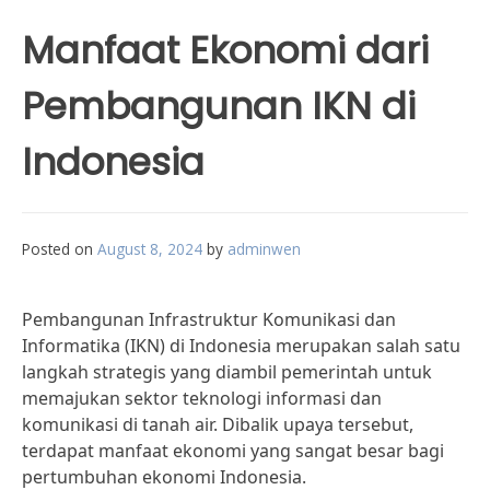
Manfaat Ekonomi dari
Pembangunan IKN di
Indonesia
Posted on
August 8, 2024
by
adminwen
Pembangunan Infrastruktur Komunikasi dan
Informatika (IKN) di Indonesia merupakan salah satu
langkah strategis yang diambil pemerintah untuk
memajukan sektor teknologi informasi dan
komunikasi di tanah air. Dibalik upaya tersebut,
terdapat manfaat ekonomi yang sangat besar bagi
pertumbuhan ekonomi Indonesia.