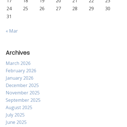
17
18
19
20
21
22
23
24
25
26
27
28
29
30
31
« Mar
Archives
March 2026
February 2026
January 2026
December 2025
November 2025
September 2025
August 2025
July 2025
June 2025