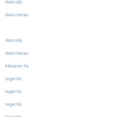
data sdy
data macau
data sdy
data macau
keluaran hk
togel hk
togel hk
togel hk