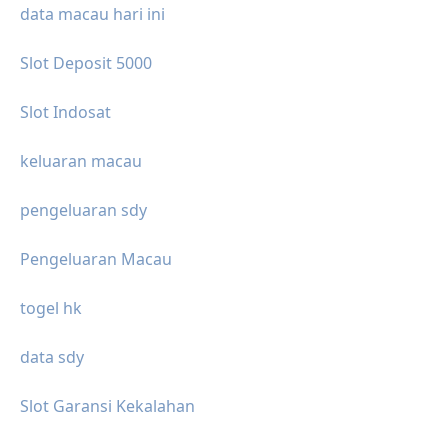
data macau hari ini
Slot Deposit 5000
Slot Indosat
keluaran macau
pengeluaran sdy
Pengeluaran Macau
togel hk
data sdy
Slot Garansi Kekalahan