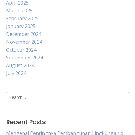
April 2025
March 2025
February 2025
January 2025
December 2024
November 2024
October 2024
September 2024
August 2024
July 2024
Search
for:
Recent Posts
Mengenal Pentingnya Pembangunan Lingkungan di