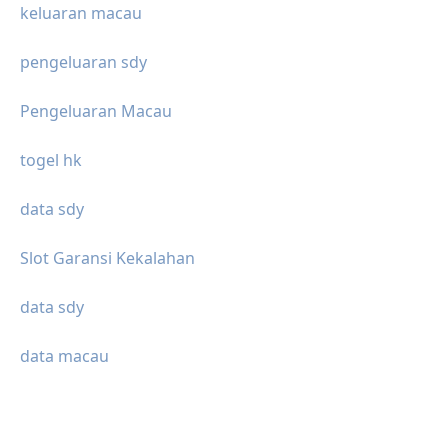
keluaran macau
pengeluaran sdy
Pengeluaran Macau
togel hk
data sdy
Slot Garansi Kekalahan
data sdy
data macau