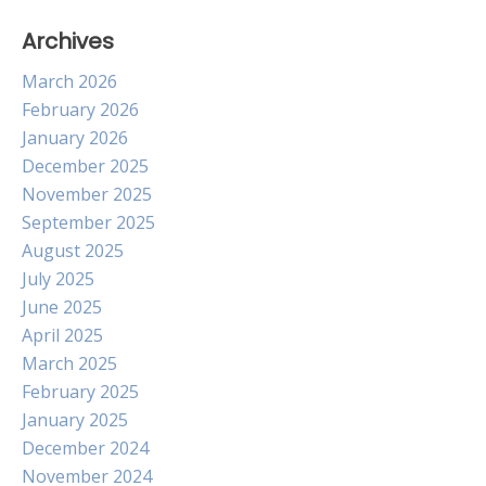
Archives
March 2026
February 2026
January 2026
December 2025
November 2025
September 2025
August 2025
July 2025
June 2025
April 2025
March 2025
February 2025
January 2025
December 2024
November 2024