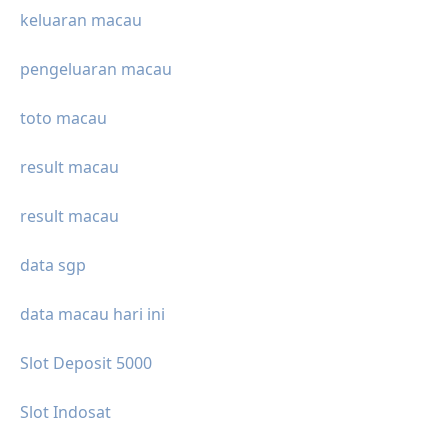
keluaran macau
pengeluaran macau
toto macau
result macau
result macau
data sgp
data macau hari ini
Slot Deposit 5000
Slot Indosat