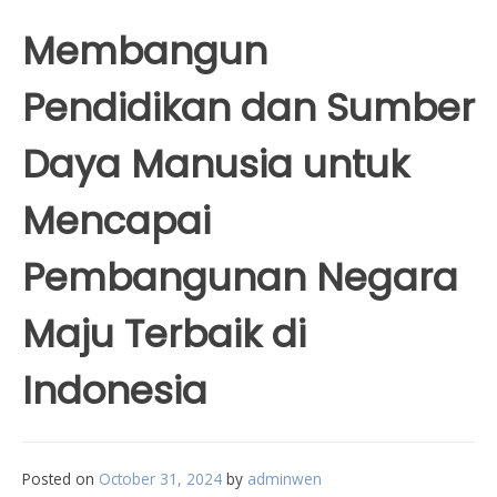
Membangun
Pendidikan dan Sumber
Daya Manusia untuk
Mencapai
Pembangunan Negara
Maju Terbaik di
Indonesia
Posted on
October 31, 2024
by
adminwen