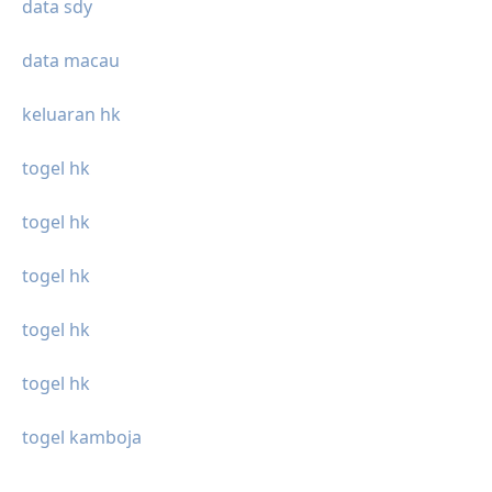
data sdy
data macau
keluaran hk
togel hk
togel hk
togel hk
togel hk
togel hk
togel kamboja