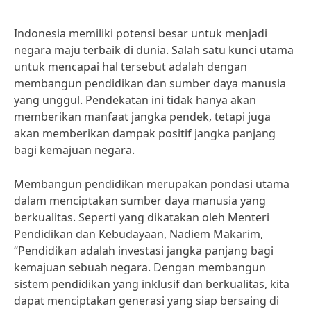
Indonesia memiliki potensi besar untuk menjadi
negara maju terbaik di dunia. Salah satu kunci utama
untuk mencapai hal tersebut adalah dengan
membangun pendidikan dan sumber daya manusia
yang unggul. Pendekatan ini tidak hanya akan
memberikan manfaat jangka pendek, tetapi juga
akan memberikan dampak positif jangka panjang
bagi kemajuan negara.
Membangun pendidikan merupakan pondasi utama
dalam menciptakan sumber daya manusia yang
berkualitas. Seperti yang dikatakan oleh Menteri
Pendidikan dan Kebudayaan, Nadiem Makarim,
“Pendidikan adalah investasi jangka panjang bagi
kemajuan sebuah negara. Dengan membangun
sistem pendidikan yang inklusif dan berkualitas, kita
dapat menciptakan generasi yang siap bersaing di