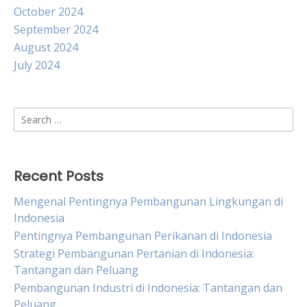
October 2024
September 2024
August 2024
July 2024
Search
for:
Recent Posts
Mengenal Pentingnya Pembangunan Lingkungan di
Indonesia
Pentingnya Pembangunan Perikanan di Indonesia
Strategi Pembangunan Pertanian di Indonesia:
Tantangan dan Peluang
Pembangunan Industri di Indonesia: Tantangan dan
Peluang