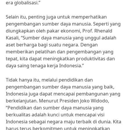
era globalisasi.”
Selain itu, penting juga untuk memperhatikan
pengembangan sumber daya manusia. Seperti yang
diungkapkan oleh pakar ekonomi, Prof. Rhenald
Kasali, “Sumber daya manusia yang unggul adalah
aset berharga bagi suatu negara. Dengan
memberikan pelatihan dan pengembangan yang
tepat, kita dapat meningkatkan produktivitas dan
daya saing tenaga kerja Indonesia.”
Tidak hanya itu, melalui pendidikan dan
pengembangan sumber daya manusia yang baik,
Indonesia juga dapat mencapai pembangunan yang
berkelanjutan. Menurut Presiden Joko Widodo,
“Pendidikan dan sumber daya manusia yang
berkualitas adalah kunci untuk mencapai visi
Indonesia sebagai negara maju terbaik di dunia. Kita
harus terus berkomitmen untuk meningkatkan