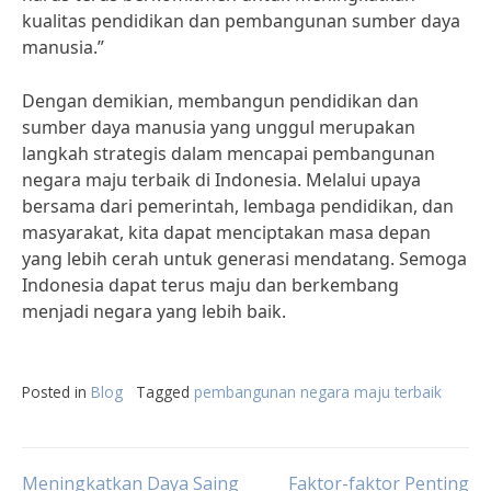
kualitas pendidikan dan pembangunan sumber daya
manusia.”
Dengan demikian, membangun pendidikan dan
sumber daya manusia yang unggul merupakan
langkah strategis dalam mencapai pembangunan
negara maju terbaik di Indonesia. Melalui upaya
bersama dari pemerintah, lembaga pendidikan, dan
masyarakat, kita dapat menciptakan masa depan
yang lebih cerah untuk generasi mendatang. Semoga
Indonesia dapat terus maju dan berkembang
menjadi negara yang lebih baik.
Posted in
Blog
Tagged
pembangunan negara maju terbaik
Meningkatkan Daya Saing
Faktor-faktor Penting