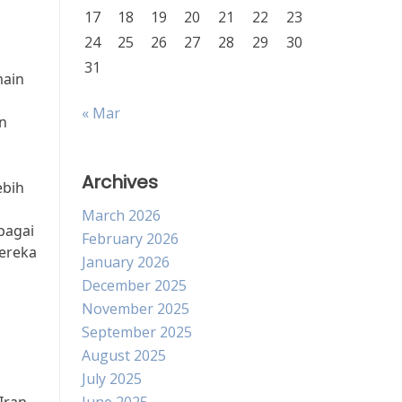
17
18
19
20
21
22
23
24
25
26
27
28
29
30
31
main
« Mar
n
Archives
ebih
March 2026
bagai
February 2026
ereka
January 2026
December 2025
November 2025
September 2025
August 2025
July 2025