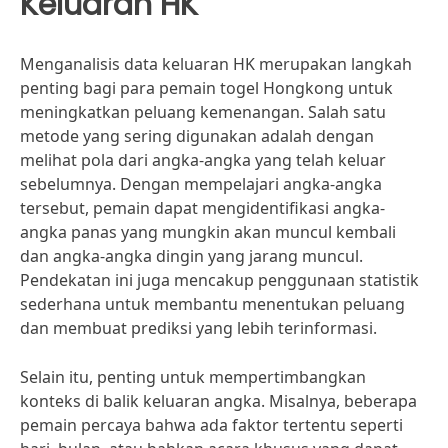
Keluaran HK
Menganalisis data keluaran HK merupakan langkah
penting bagi para pemain togel Hongkong untuk
meningkatkan peluang kemenangan. Salah satu
metode yang sering digunakan adalah dengan
melihat pola dari angka-angka yang telah keluar
sebelumnya. Dengan mempelajari angka-angka
tersebut, pemain dapat mengidentifikasi angka-
angka panas yang mungkin akan muncul kembali
dan angka-angka dingin yang jarang muncul.
Pendekatan ini juga mencakup penggunaan statistik
sederhana untuk membantu menentukan peluang
dan membuat prediksi yang lebih terinformasi.
Selain itu, penting untuk mempertimbangkan
konteks di balik keluaran angka. Misalnya, beberapa
pemain percaya bahwa ada faktor tertentu seperti