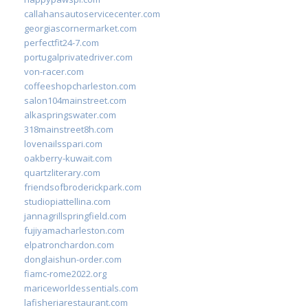
callahansautoservicecenter.com
georgiascornermarket.com
perfectfit24-7.com
portugalprivatedriver.com
von-racer.com
coffeeshopcharleston.com
salon104mainstreet.com
alkaspringswater.com
318mainstreet8h.com
lovenailsspari.com
oakberry-kuwait.com
quartzliterary.com
friendsofbroderickpark.com
studiopiattellina.com
jannagrillspringfield.com
fujiyamacharleston.com
elpatronchardon.com
donglaishun-order.com
fiamc-rome2022.org
mariceworldessentials.com
lafisheriarestaurant.com