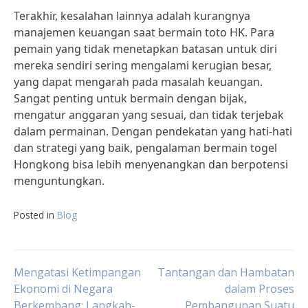
Terakhir, kesalahan lainnya adalah kurangnya
manajemen keuangan saat bermain toto HK. Para
pemain yang tidak menetapkan batasan untuk diri
mereka sendiri sering mengalami kerugian besar,
yang dapat mengarah pada masalah keuangan.
Sangat penting untuk bermain dengan bijak,
mengatur anggaran yang sesuai, dan tidak terjebak
dalam permainan. Dengan pendekatan yang hati-hati
dan strategi yang baik, pengalaman bermain togel
Hongkong bisa lebih menyenangkan dan berpotensi
menguntungkan.
Posted in
Blog
Post
Mengatasi Ketimpangan
Tantangan dan Hambatan
Ekonomi di Negara
dalam Proses
Berkembang: Langkah-
Pembangunan Suatu