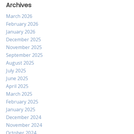
Archives
March 2026
February 2026
January 2026
December 2025
November 2025
September 2025
August 2025
July 2025
June 2025
April 2025
March 2025
February 2025
January 2025
December 2024
November 2024
October 2024