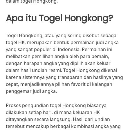
dalam togel Hongkong.
Apa itu Togel Hongkong?
Togel Hongkong, atau yang sering disebut sebagai
togel HK, merupakan bentuk permainan judi angka
yang sangat populer di Indonesia. Permainan ini
melibatkan pemilihan angka oleh para pemain,
dengan harapan angka yang dipilih akan keluar
dalam hasil undian resmi. Togel Hongkong dikenal
karena sistemnya yang transparan dan hasilnya yang
cepat, menjadikannya pilihan favorit di kalangan
penggemar judi angka.
Proses pengundian togel Hongkong biasanya
dilakukan setiap hari, di mana keluaran HK
ditayangkan secara langsung. Hasil dari undian
tersebut mencakup berbagai kombinasi angka yang