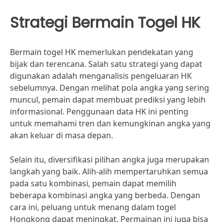
Strategi Bermain Togel HK
Bermain togel HK memerlukan pendekatan yang
bijak dan terencana. Salah satu strategi yang dapat
digunakan adalah menganalisis pengeluaran HK
sebelumnya. Dengan melihat pola angka yang sering
muncul, pemain dapat membuat prediksi yang lebih
informasional. Penggunaan data HK ini penting
untuk memahami tren dan kemungkinan angka yang
akan keluar di masa depan.
Selain itu, diversifikasi pilihan angka juga merupakan
langkah yang baik. Alih-alih mempertaruhkan semua
pada satu kombinasi, pemain dapat memilih
beberapa kombinasi angka yang berbeda. Dengan
cara ini, peluang untuk menang dalam togel
Hongkong dapat meningkat. Permainan ini juga bisa