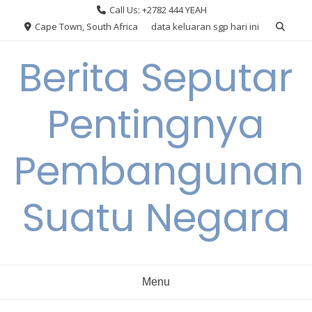
Skip
Call Us: +2782 444 YEAH
to
Cape Town, South Africa
data keluaran sgp hari ini
content
Berita Seputar
Pentingnya
Pembangunan
Suatu Negara
Menu