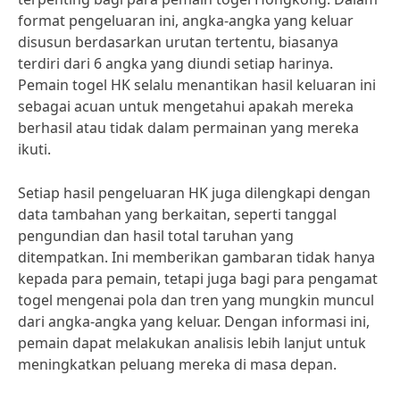
format pengeluaran ini, angka-angka yang keluar
disusun berdasarkan urutan tertentu, biasanya
terdiri dari 6 angka yang diundi setiap harinya.
Pemain togel HK selalu menantikan hasil keluaran ini
sebagai acuan untuk mengetahui apakah mereka
berhasil atau tidak dalam permainan yang mereka
ikuti.
Setiap hasil pengeluaran HK juga dilengkapi dengan
data tambahan yang berkaitan, seperti tanggal
pengundian dan hasil total taruhan yang
ditempatkan. Ini memberikan gambaran tidak hanya
kepada para pemain, tetapi juga bagi para pengamat
togel mengenai pola dan tren yang mungkin muncul
dari angka-angka yang keluar. Dengan informasi ini,
pemain dapat melakukan analisis lebih lanjut untuk
meningkatkan peluang mereka di masa depan.