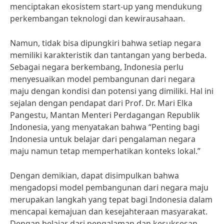
menciptakan ekosistem start-up yang mendukung
perkembangan teknologi dan kewirausahaan.
Namun, tidak bisa dipungkiri bahwa setiap negara
memiliki karakteristik dan tantangan yang berbeda.
Sebagai negara berkembang, Indonesia perlu
menyesuaikan model pembangunan dari negara
maju dengan kondisi dan potensi yang dimiliki. Hal ini
sejalan dengan pendapat dari Prof. Dr. Mari Elka
Pangestu, Mantan Menteri Perdagangan Republik
Indonesia, yang menyatakan bahwa “Penting bagi
Indonesia untuk belajar dari pengalaman negara
maju namun tetap memperhatikan konteks lokal.”
Dengan demikian, dapat disimpulkan bahwa
mengadopsi model pembangunan dari negara maju
merupakan langkah yang tepat bagi Indonesia dalam
mencapai kemajuan dan kesejahteraan masyarakat.
Dengan belajar dari pengalaman dan kesuksesan