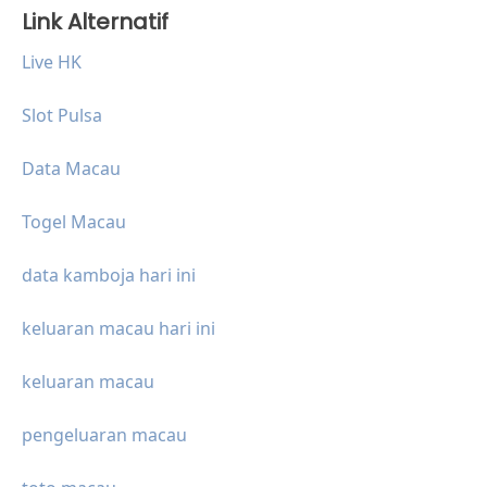
Link Alternatif
Live HK
Slot Pulsa
Data Macau
Togel Macau
data kamboja hari ini
keluaran macau hari ini
keluaran macau
pengeluaran macau