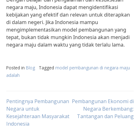
negara maju, Indonesia dapat mengidentifikasi
kebijakan yang efektif dan relevan untuk diterapkan
di dalam negeri. Jika Indonesia mampu
mengimplementasikan model pembangunan yang
tepat, bukan tidak mungkin Indonesia akan menjadi
negara maju dalam waktu yang tidak terlalu lama.
Posted in
Blog
Tagged
model pembangunan di negara maju
adalah
Post
Pentingnya Pembangunan
Pembangunan Ekonomi di
Negara untuk
Negara Berkembang:
Kesejahteraan Masyarakat
Tantangan dan Peluang
navigation
Indonesia