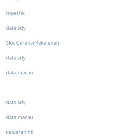
togel hk
data sdy
Slot Garansi Kekalahan
data sdy
data macau
data sdy
data macau
keluaran hk