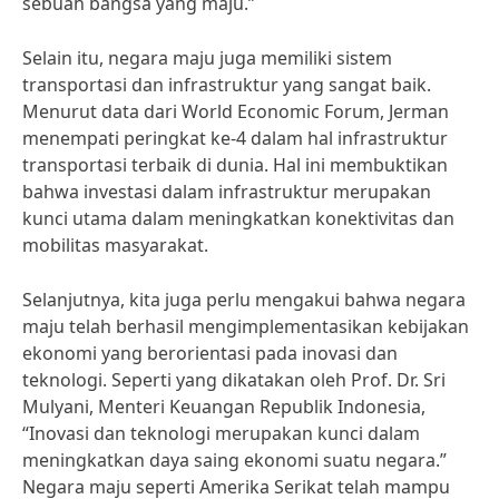
sebuah bangsa yang maju.”
Selain itu, negara maju juga memiliki sistem
transportasi dan infrastruktur yang sangat baik.
Menurut data dari World Economic Forum, Jerman
menempati peringkat ke-4 dalam hal infrastruktur
transportasi terbaik di dunia. Hal ini membuktikan
bahwa investasi dalam infrastruktur merupakan
kunci utama dalam meningkatkan konektivitas dan
mobilitas masyarakat.
Selanjutnya, kita juga perlu mengakui bahwa negara
maju telah berhasil mengimplementasikan kebijakan
ekonomi yang berorientasi pada inovasi dan
teknologi. Seperti yang dikatakan oleh Prof. Dr. Sri
Mulyani, Menteri Keuangan Republik Indonesia,
“Inovasi dan teknologi merupakan kunci dalam
meningkatkan daya saing ekonomi suatu negara.”
Negara maju seperti Amerika Serikat telah mampu