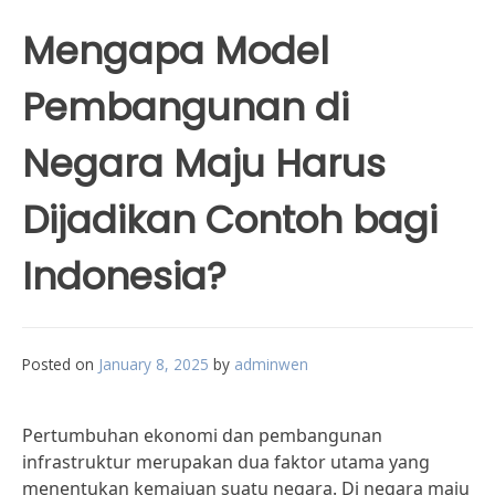
Mengapa Model
Pembangunan di
Negara Maju Harus
Dijadikan Contoh bagi
Indonesia?
Posted on
January 8, 2025
by
adminwen
Pertumbuhan ekonomi dan pembangunan
infrastruktur merupakan dua faktor utama yang
menentukan kemajuan suatu negara. Di negara maju