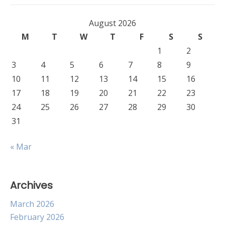
August 2026
M
T
W
T
F
S
S
1
2
3
4
5
6
7
8
9
10
11
12
13
14
15
16
17
18
19
20
21
22
23
24
25
26
27
28
29
30
31
« Mar
Archives
March 2026
February 2026