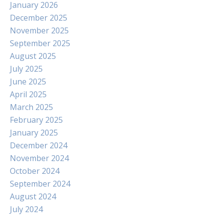
January 2026
December 2025
November 2025
September 2025
August 2025
July 2025
June 2025
April 2025
March 2025
February 2025
January 2025
December 2024
November 2024
October 2024
September 2024
August 2024
July 2024