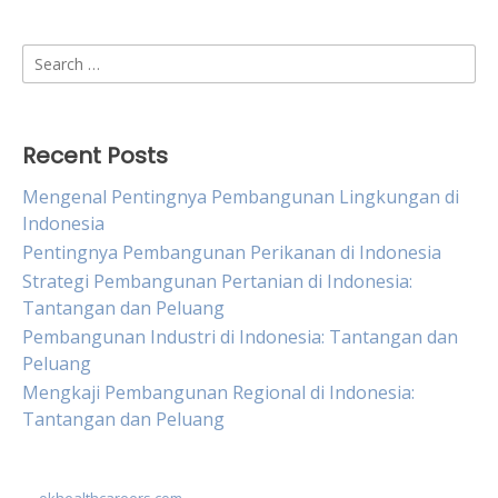
Search
for:
Recent Posts
Mengenal Pentingnya Pembangunan Lingkungan di
Indonesia
Pentingnya Pembangunan Perikanan di Indonesia
Strategi Pembangunan Pertanian di Indonesia:
Tantangan dan Peluang
Pembangunan Industri di Indonesia: Tantangan dan
Peluang
Mengkaji Pembangunan Regional di Indonesia:
Tantangan dan Peluang