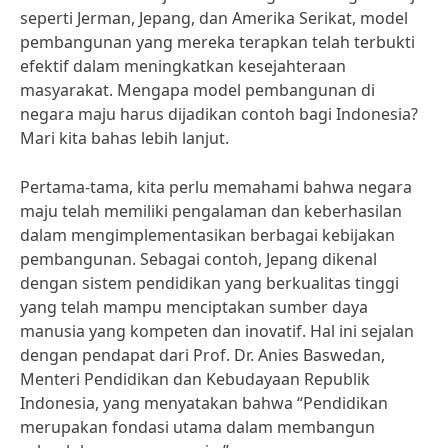
seperti Jerman, Jepang, dan Amerika Serikat, model
pembangunan yang mereka terapkan telah terbukti
efektif dalam meningkatkan kesejahteraan
masyarakat. Mengapa model pembangunan di
negara maju harus dijadikan contoh bagi Indonesia?
Mari kita bahas lebih lanjut.
Pertama-tama, kita perlu memahami bahwa negara
maju telah memiliki pengalaman dan keberhasilan
dalam mengimplementasikan berbagai kebijakan
pembangunan. Sebagai contoh, Jepang dikenal
dengan sistem pendidikan yang berkualitas tinggi
yang telah mampu menciptakan sumber daya
manusia yang kompeten dan inovatif. Hal ini sejalan
dengan pendapat dari Prof. Dr. Anies Baswedan,
Menteri Pendidikan dan Kebudayaan Republik
Indonesia, yang menyatakan bahwa “Pendidikan
merupakan fondasi utama dalam membangun