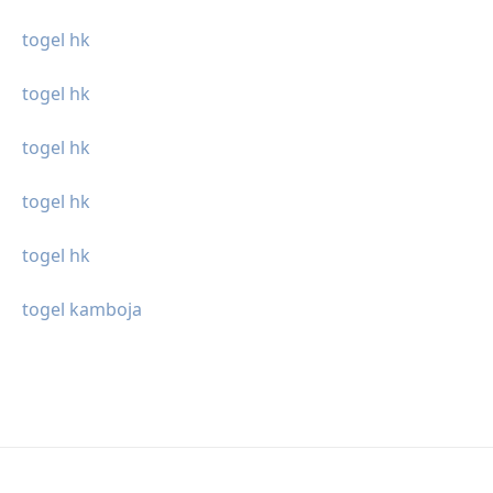
togel hk
togel hk
togel hk
togel hk
togel hk
togel kamboja