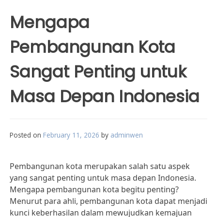
Mengapa
Pembangunan Kota
Sangat Penting untuk
Masa Depan Indonesia
Posted on
February 11, 2026
by
adminwen
Pembangunan kota merupakan salah satu aspek
yang sangat penting untuk masa depan Indonesia.
Mengapa pembangunan kota begitu penting?
Menurut para ahli, pembangunan kota dapat menjadi
kunci keberhasilan dalam mewujudkan kemajuan