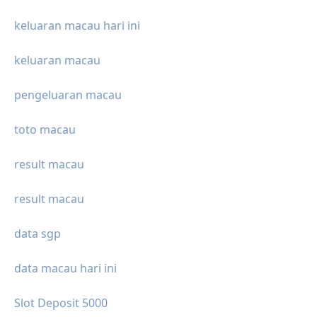
keluaran macau hari ini
keluaran macau
pengeluaran macau
toto macau
result macau
result macau
data sgp
data macau hari ini
Slot Deposit 5000