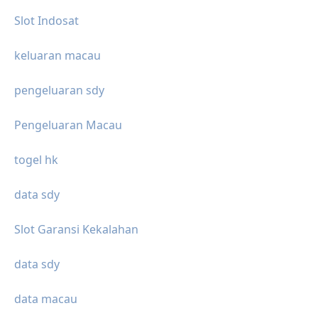
Slot Indosat
keluaran macau
pengeluaran sdy
Pengeluaran Macau
togel hk
data sdy
Slot Garansi Kekalahan
data sdy
data macau