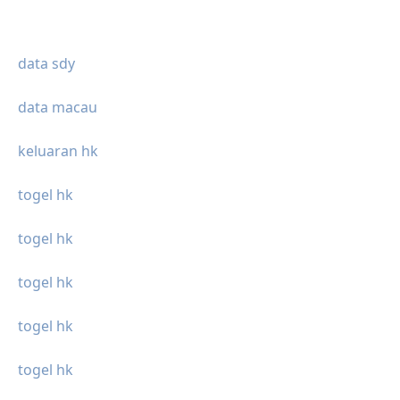
data sdy
data macau
keluaran hk
togel hk
togel hk
togel hk
togel hk
togel hk