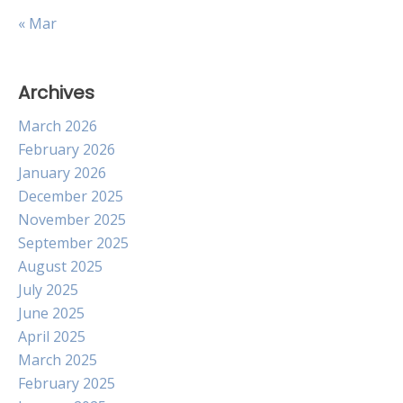
« Mar
Archives
March 2026
February 2026
January 2026
December 2025
November 2025
September 2025
August 2025
July 2025
June 2025
April 2025
March 2025
February 2025