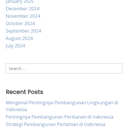
January 2025
December 2024
November 2024
October 2024
September 2024
August 2024
July 2024
Search
for:
Recent Posts
Mengenal Pentingnya Pembangunan Lingkungan di
Indonesia
Pentingnya Pembangunan Perikanan di Indonesia
Strategi Pembangunan Pertanian di Indonesia: