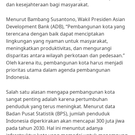
dan kesejahteraan bagi masyarakat.
Menurut Bambang Susantono, Wakil Presiden Asian
Development Bank (ADB), “Pembangunan kota yang
terencana dengan baik dapat menciptakan
lingkungan yang nyaman untuk masyarakat,
meningkatkan produktivitas, dan mengurangi
disparitas antara wilayah perkotaan dan pedesaan.”
Oleh karena itu, pembangunan kota harus menjadi
prioritas utama dalam agenda pembangunan
Indonesia.
Salah satu alasan mengapa pembangunan kota
sangat penting adalah karena pertumbuhan
penduduk yang terus meningkat. Menurut data
Badan Pusat Statistik (BPS), jumlah penduduk
Indonesia diperkirakan akan mencapai 300 juta jiwa
pada tahun 2030. Hal ini menuntut adanya