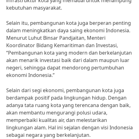
infrastruktur kota yang memadai untuk menampung
kebutuhan masyarakat.
Selain itu, pembangunan kota juga berperan penting
dalam meningkatkan daya saing ekonomi Indonesia.
Menurut Luhut Binsar Pandjaitan, Menteri
Koordinator Bidang Kemaritiman dan Investasi,
“Pembangunan kota yang modern dan berkelanjutan
akan menarik investasi baik dari dalam maupun luar
negeri, sehingga dapat mendorong pertumbuhan
ekonomi Indonesia.”
Selain dari segi ekonomi, pembangunan kota juga
berdampak positif pada lingkungan hidup. Dengan
adanya tata ruang kota yang terencana dengan baik,
akan membantu mengurangi polusi udara,
memperbaiki kualitas air, dan melestarikan
lingkungan alam. Hal ini sejalan dengan visi Indonesia
sebagai negara yang berkelanjutan.