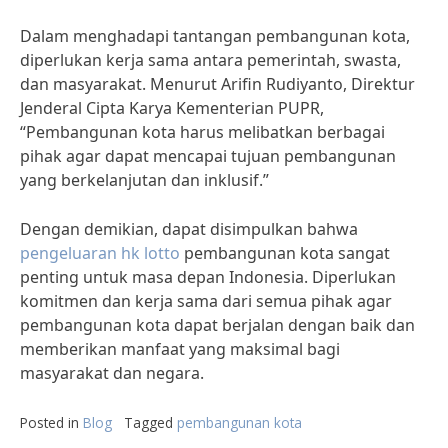
Dalam menghadapi tantangan pembangunan kota,
diperlukan kerja sama antara pemerintah, swasta,
dan masyarakat. Menurut Arifin Rudiyanto, Direktur
Jenderal Cipta Karya Kementerian PUPR,
“Pembangunan kota harus melibatkan berbagai
pihak agar dapat mencapai tujuan pembangunan
yang berkelanjutan dan inklusif.”
Dengan demikian, dapat disimpulkan bahwa
pengeluaran hk lotto
pembangunan kota sangat
penting untuk masa depan Indonesia. Diperlukan
komitmen dan kerja sama dari semua pihak agar
pembangunan kota dapat berjalan dengan baik dan
memberikan manfaat yang maksimal bagi
masyarakat dan negara.
Posted in
Blog
Tagged
pembangunan kota