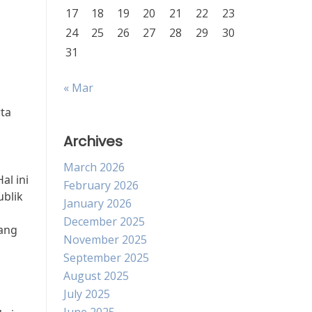
17
18
19
20
21
22
23
24
25
26
27
28
29
30
31
« Mar
ta
Archives
March 2026
al ini
February 2026
ublik
January 2026
December 2025
ang
November 2025
September 2025
August 2025
July 2025