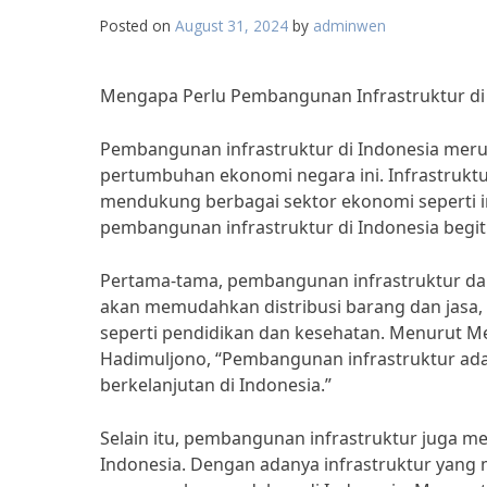
Posted on
August 31, 2024
by
adminwen
Mengapa Perlu Pembangunan Infrastruktur di
Pembangunan infrastruktur di Indonesia mer
pertumbuhan ekonomi negara ini. Infrastrukt
mendukung berbagai sektor ekonomi seperti i
pembangunan infrastruktur di Indonesia begit
Pertama-tama, pembangunan infrastruktur dapa
akan memudahkan distribusi barang dan jasa,
seperti pendidikan dan kesehatan. Menurut 
Hadimuljono, “Pembangunan infrastruktur ad
berkelanjutan di Indonesia.”
Selain itu, pembangunan infrastruktur juga men
Indonesia. Dengan adanya infrastruktur yang 