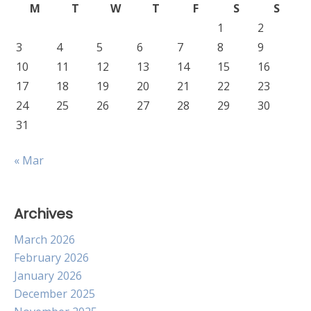
M
T
W
T
F
S
S
1
2
3
4
5
6
7
8
9
10
11
12
13
14
15
16
17
18
19
20
21
22
23
24
25
26
27
28
29
30
31
« Mar
Archives
March 2026
February 2026
January 2026
December 2025