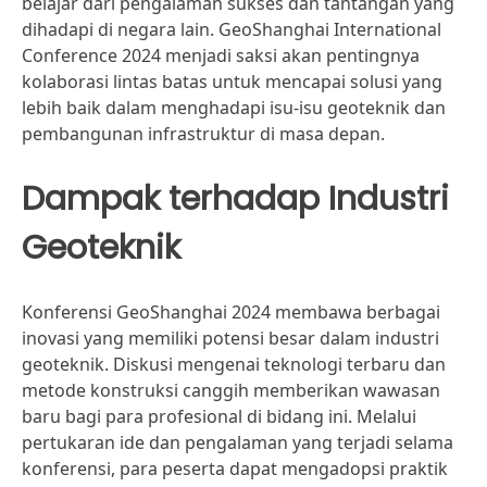
belajar dari pengalaman sukses dan tantangan yang
dihadapi di negara lain. GeoShanghai International
Conference 2024 menjadi saksi akan pentingnya
kolaborasi lintas batas untuk mencapai solusi yang
lebih baik dalam menghadapi isu-isu geoteknik dan
pembangunan infrastruktur di masa depan.
Dampak terhadap Industri
Geoteknik
Konferensi GeoShanghai 2024 membawa berbagai
inovasi yang memiliki potensi besar dalam industri
geoteknik. Diskusi mengenai teknologi terbaru dan
metode konstruksi canggih memberikan wawasan
baru bagi para profesional di bidang ini. Melalui
pertukaran ide dan pengalaman yang terjadi selama
konferensi, para peserta dapat mengadopsi praktik