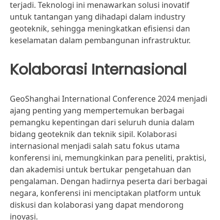
terjadi. Teknologi ini menawarkan solusi inovatif
untuk tantangan yang dihadapi dalam industry
geoteknik, sehingga meningkatkan efisiensi dan
keselamatan dalam pembangunan infrastruktur.
Kolaborasi Internasional
GeoShanghai International Conference 2024 menjadi
ajang penting yang mempertemukan berbagai
pemangku kepentingan dari seluruh dunia dalam
bidang geoteknik dan teknik sipil. Kolaborasi
internasional menjadi salah satu fokus utama
konferensi ini, memungkinkan para peneliti, praktisi,
dan akademisi untuk bertukar pengetahuan dan
pengalaman. Dengan hadirnya peserta dari berbagai
negara, konferensi ini menciptakan platform untuk
diskusi dan kolaborasi yang dapat mendorong
inovasi.