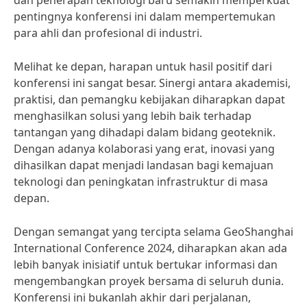
dan penerapan teknologi baru semakin memperkuat
pentingnya konferensi ini dalam mempertemukan
para ahli dan profesional di industri.
Melihat ke depan, harapan untuk hasil positif dari
konferensi ini sangat besar. Sinergi antara akademisi,
praktisi, dan pemangku kebijakan diharapkan dapat
menghasilkan solusi yang lebih baik terhadap
tantangan yang dihadapi dalam bidang geoteknik.
Dengan adanya kolaborasi yang erat, inovasi yang
dihasilkan dapat menjadi landasan bagi kemajuan
teknologi dan peningkatan infrastruktur di masa
depan.
Dengan semangat yang tercipta selama GeoShanghai
International Conference 2024, diharapkan akan ada
lebih banyak inisiatif untuk bertukar informasi dan
mengembangkan proyek bersama di seluruh dunia.
Konferensi ini bukanlah akhir dari perjalanan,