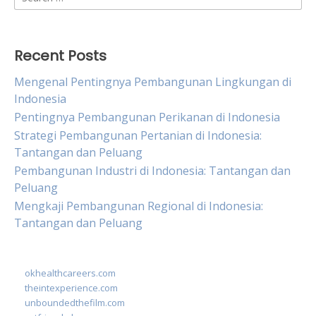
for:
Recent Posts
Mengenal Pentingnya Pembangunan Lingkungan di
Indonesia
Pentingnya Pembangunan Perikanan di Indonesia
Strategi Pembangunan Pertanian di Indonesia:
Tantangan dan Peluang
Pembangunan Industri di Indonesia: Tantangan dan
Peluang
Mengkaji Pembangunan Regional di Indonesia:
Tantangan dan Peluang
okhealthcareers.com
theintexperience.com
unboundedthefilm.com