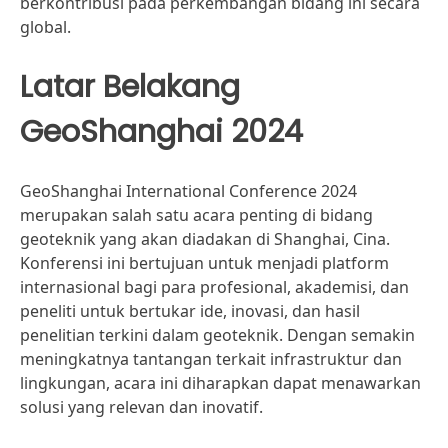
berkontribusi pada perkembangan bidang ini secara
global.
Latar Belakang
GeoShanghai 2024
GeoShanghai International Conference 2024
merupakan salah satu acara penting di bidang
geoteknik yang akan diadakan di Shanghai, Cina.
Konferensi ini bertujuan untuk menjadi platform
internasional bagi para profesional, akademisi, dan
peneliti untuk bertukar ide, inovasi, dan hasil
penelitian terkini dalam geoteknik. Dengan semakin
meningkatnya tantangan terkait infrastruktur dan
lingkungan, acara ini diharapkan dapat menawarkan
solusi yang relevan dan inovatif.