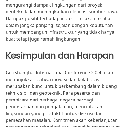
mengurangi dampak lingkungan dari proyek
geoteknik dan meningkatkan efisiensi sumber daya.
Dampak positif terhadap industri ini akan terlihat
dalam jangka panjang, sejalan dengan kebutuhan
untuk membangun infrastruktur yang tidak hanya
kuat tetapi juga ramah lingkungan.
Kesimpulan dan Harapan
GeoShanghai International Conference 2024 telah
menunjukkan bahwa inovasi dan kolaborasi
merupakan kunci untuk berkembang dalam bidang
teknik sipil dan geoteknik. Para peserta dan
pembicara dari berbagai negara berbagi
pengetahuan dan pengalaman, menciptakan
lingkungan yang produktif untuk diskusi dan
pemecahan masalah. Komitmen akan keberlanjutan