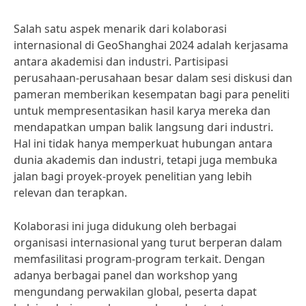
Salah satu aspek menarik dari kolaborasi
internasional di GeoShanghai 2024 adalah kerjasama
antara akademisi dan industri. Partisipasi
perusahaan-perusahaan besar dalam sesi diskusi dan
pameran memberikan kesempatan bagi para peneliti
untuk mempresentasikan hasil karya mereka dan
mendapatkan umpan balik langsung dari industri.
Hal ini tidak hanya memperkuat hubungan antara
dunia akademis dan industri, tetapi juga membuka
jalan bagi proyek-proyek penelitian yang lebih
relevan dan terapkan.
Kolaborasi ini juga didukung oleh berbagai
organisasi internasional yang turut berperan dalam
memfasilitasi program-program terkait. Dengan
adanya berbagai panel dan workshop yang
mengundang perwakilan global, peserta dapat