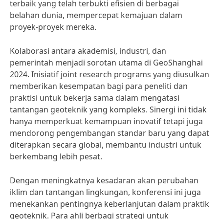
terbaik yang telah terbukti efisien di berbagai
belahan dunia, mempercepat kemajuan dalam
proyek-proyek mereka.
Kolaborasi antara akademisi, industri, dan
pemerintah menjadi sorotan utama di GeoShanghai
2024. Inisiatif joint research programs yang diusulkan
memberikan kesempatan bagi para peneliti dan
praktisi untuk bekerja sama dalam mengatasi
tantangan geoteknik yang kompleks. Sinergi ini tidak
hanya memperkuat kemampuan inovatif tetapi juga
mendorong pengembangan standar baru yang dapat
diterapkan secara global, membantu industri untuk
berkembang lebih pesat.
Dengan meningkatnya kesadaran akan perubahan
iklim dan tantangan lingkungan, konferensi ini juga
menekankan pentingnya keberlanjutan dalam praktik
geoteknik. Para ahli berbagi strategi untuk