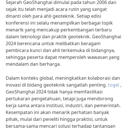
Sejarah GeoShanghai dimulai pada tahun 2006 dan
sejak itu telah menjadi acara rutin yang sangat
dinanti oleh para ahli geoteknik. Setiap edisi
konferensi ini selalu menampilkan berbagai topik
menarik yang mencakup perkembangan terbaru
dalam teknologi dan praktik geoteknik. GeoShanghai
2024 berencana untuk melibatkan beragam
pembicara kunci dan ahli terkemuka di bidangnya,
sehingga peserta dapat memperoleh wawasan yang
mendalam dan berharga.
Dalam konteks global, meningkatkan kolaborasi dan
inovasi di bidang geoteknik sangatlah penting.
togel
,
GeoShanghai 2024 tidak hanya memfasilitasi
pertukaran pengetahuan, tetapi juga mendorong
kerja sama antara institusi, industri, dan pemerintah.
Kesempatan ini akan menarik perhatian banyak
pihak, mulai dari peneliti hingga praktisi, untuk
bersama-sama mencari solusi terhadap tantangan