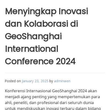
Menyingkap Inovasi
dan Kolaborasi di
GeoShanghai
International
Conference 2024
Posted on
January 23, 2025
by
adminwen
Konferensi Internasional GeoShanghai 2024 akan
menjadi ajang penting yang mempertemukan para
ahli, peneliti, dan profesional dari seluruh dunia
untuk mendiskusikan inovasi terbaru dalam bidang