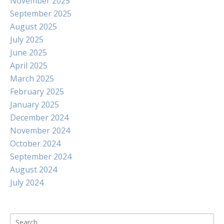
November 2025
September 2025
August 2025
July 2025
June 2025
April 2025
March 2025
February 2025
January 2025
December 2024
November 2024
October 2024
September 2024
August 2024
July 2024
Search