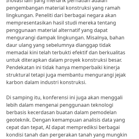
Inovasi lain yang menarik perhatian adalah
pengembangan material konstruksi yang ramah
lingkungan. Peneliti dari berbagai negara akan
mempresentasikan hasil studi mereka tentang
penggunaan material alternatif yang dapat
mengurangi dampak lingkungan. Misalnya, bahan
daur ulang yang sebelumnya dianggap tidak
memadai kini telah terbukti efektif dan berkualitas
untuk diterapkan dalam proyek konstruksi besar.
Pendekatan ini tidak hanya memperbaiki kinerja
struktural tetapi juga membantu mengurangi jejak
karbon dalam industri konstruksi.
Di samping itu, konferensi ini juga akan menggali
lebih dalam mengenai penggunaan teknologi
berbasis kecerdasan buatan dalam pemodelan
geoteknik. Dengan kemampuan analisis data yang
cepat dan tepat, AI dapat memprediksi berbagai
kondisi tanah dan pergerakan tanah yang mungkin