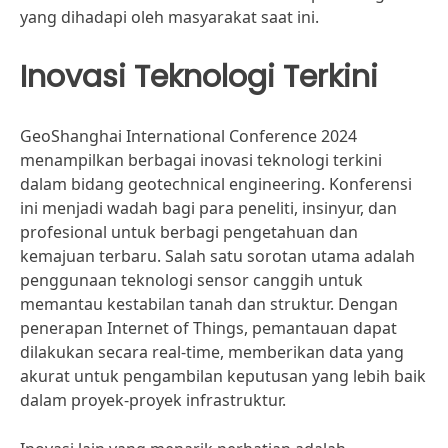
yang dihadapi oleh masyarakat saat ini.
Inovasi Teknologi Terkini
GeoShanghai International Conference 2024
menampilkan berbagai inovasi teknologi terkini
dalam bidang geotechnical engineering. Konferensi
ini menjadi wadah bagi para peneliti, insinyur, dan
profesional untuk berbagi pengetahuan dan
kemajuan terbaru. Salah satu sorotan utama adalah
penggunaan teknologi sensor canggih untuk
memantau kestabilan tanah dan struktur. Dengan
penerapan Internet of Things, pemantauan dapat
dilakukan secara real-time, memberikan data yang
akurat untuk pengambilan keputusan yang lebih baik
dalam proyek-proyek infrastruktur.