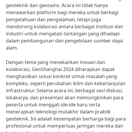
geoteknik dan geosains. Acara ini tidak hanya
menawarkan platform bagi mereka untuk berbagi
pengetahuan dan pengalaman, tetapi juga
mendorong kolaborasi antara berbagai institusi dan
industri untuk mengatasi tantangan yang dihadapi
dalam pembangunan dan pengelolaan sumber daya
alam.
Dengan tema yang menekankan inovasi dan
kolaborasi, GeoShanghai 2024 diharapkan dapat
menghasilkan solusi konkret untuk masalah yang
kompleks, seperti perubahan iklim dan keberlanjutan
infrastruktur. Selama acara ini, berbagai sesi diskusi,
lokakarya, dan presentasi akan memungkinkan para
peserta untuk menggali ide-ide baru serta
menerapkan teknologi mutakhir dalam praktik
geoteknik. Ini adalah kesempatan berharga bagi para
profesional untuk memperluas jaringan mereka dan