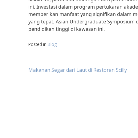
ini. Investasi dalam program pertukaran akadem
memberikan manfaat yang signifikan dalam 
yang tepat, Asian Undergraduate Symposium 
pendidikan tinggi di kawasan ini.
Posted in
Blog
Post
Makanan Segar dari Laut di Restoran Scilly
navigation