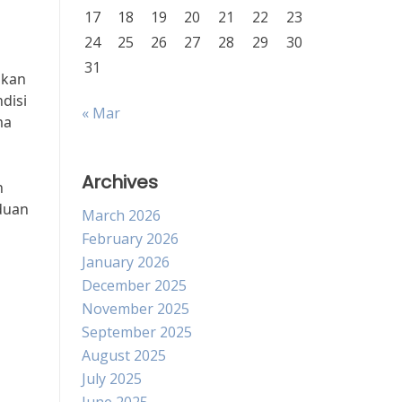
17
18
19
20
21
22
23
24
25
26
27
28
29
30
31
akan
disi
« Mar
ma
Archives
n
aduan
March 2026
February 2026
January 2026
December 2025
November 2025
September 2025
August 2025
July 2025