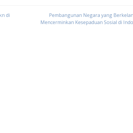
n di
Pembangunan Negara yang Berkelan
Mencerminkan Kesepaduan Sosial di Indo