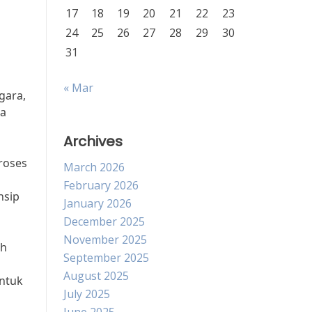
17
18
19
20
21
22
23
24
25
26
27
28
29
30
31
« Mar
gara,
ra
Archives
roses
March 2026
February 2026
nsip
January 2026
December 2025
November 2025
ah
September 2025
August 2025
ntuk
July 2025