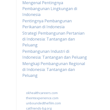
Mengenal Pentingnya
Pembangunan Lingkungan di
Indonesia
Pentingnya Pembangunan
Perikanan di Indonesia
Strategi Pembangunan Pertanian
di Indonesia: Tantangan dan
Peluang
Pembangunan Industri di
Indonesia: Tantangan dan Peluang
Mengkaji Pembangunan Regional
di Indonesia: Tantangan dan
Peluang
okhealthcareers.com
theintexperience.com
unboundedthefilm.com
catfriends-bg.org