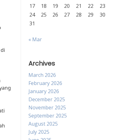
17
18
19
20
21
22
23
24
25
26
27
28
29
30
31
p
a
« Mar
di
Archives
March 2026
n
February 2026
 yang
January 2026
December 2025
November 2025
ti
September 2025
August 2025
cah
July 2025