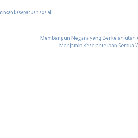
inkan kesepaduan sosial
Membangun Negara yang Berkelanjutan 
Menjamin Kesejahteraan Semua 