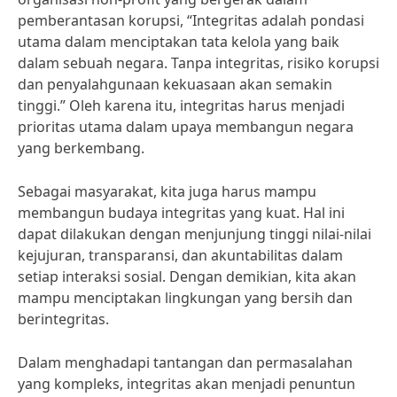
pemberantasan korupsi, “Integritas adalah pondasi
utama dalam menciptakan tata kelola yang baik
dalam sebuah negara. Tanpa integritas, risiko korupsi
dan penyalahgunaan kekuasaan akan semakin
tinggi.” Oleh karena itu, integritas harus menjadi
prioritas utama dalam upaya membangun negara
yang berkembang.
Sebagai masyarakat, kita juga harus mampu
membangun budaya integritas yang kuat. Hal ini
dapat dilakukan dengan menjunjung tinggi nilai-nilai
kejujuran, transparansi, dan akuntabilitas dalam
setiap interaksi sosial. Dengan demikian, kita akan
mampu menciptakan lingkungan yang bersih dan
berintegritas.
Dalam menghadapi tantangan dan permasalahan
yang kompleks, integritas akan menjadi penuntun