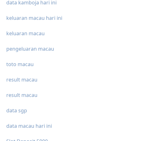
data kamboja hari ini
keluaran macau hari ini
keluaran macau
pengeluaran macau
toto macau
result macau
result macau
data sgp
data macau hari ini