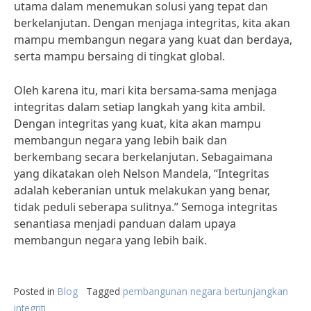
utama dalam menemukan solusi yang tepat dan
berkelanjutan. Dengan menjaga integritas, kita akan
mampu membangun negara yang kuat dan berdaya,
serta mampu bersaing di tingkat global.
Oleh karena itu, mari kita bersama-sama menjaga
integritas dalam setiap langkah yang kita ambil.
Dengan integritas yang kuat, kita akan mampu
membangun negara yang lebih baik dan
berkembang secara berkelanjutan. Sebagaimana
yang dikatakan oleh Nelson Mandela, “Integritas
adalah keberanian untuk melakukan yang benar,
tidak peduli seberapa sulitnya.” Semoga integritas
senantiasa menjadi panduan dalam upaya
membangun negara yang lebih baik.
Posted in
Blog
Tagged
pembangunan negara bertunjangkan
integriti