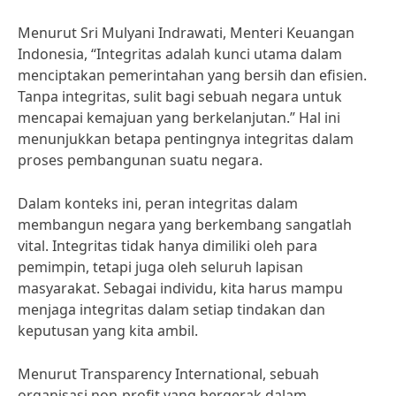
Menurut Sri Mulyani Indrawati, Menteri Keuangan
Indonesia, “Integritas adalah kunci utama dalam
menciptakan pemerintahan yang bersih dan efisien.
Tanpa integritas, sulit bagi sebuah negara untuk
mencapai kemajuan yang berkelanjutan.” Hal ini
menunjukkan betapa pentingnya integritas dalam
proses pembangunan suatu negara.
Dalam konteks ini, peran integritas dalam
membangun negara yang berkembang sangatlah
vital. Integritas tidak hanya dimiliki oleh para
pemimpin, tetapi juga oleh seluruh lapisan
masyarakat. Sebagai individu, kita harus mampu
menjaga integritas dalam setiap tindakan dan
keputusan yang kita ambil.
Menurut Transparency International, sebuah
organisasi non-profit yang bergerak dalam