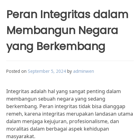
Peran Integritas dalam
Membangun Negara
yang Berkembang
Posted on
September 5, 2024
by
adminwen
Integritas adalah hal yang sangat penting dalam
membangun sebuah negara yang sedang
berkembang. Peran integritas tidak bisa dianggap
remeh, karena integritas merupakan landasan utama
dalam menjaga kejujuran, profesionalisme, dan
moralitas dalam berbagai aspek kehidupan
masyarakat.