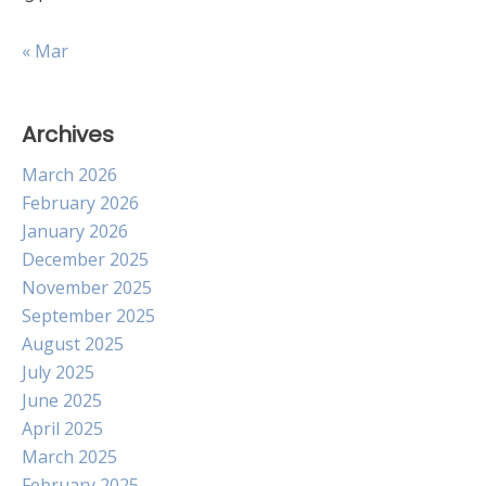
« Mar
Archives
March 2026
February 2026
January 2026
December 2025
November 2025
September 2025
August 2025
July 2025
June 2025
April 2025
March 2025
February 2025