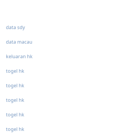
data sdy
data macau
keluaran hk
togel hk
togel hk
togel hk
togel hk
togel hk