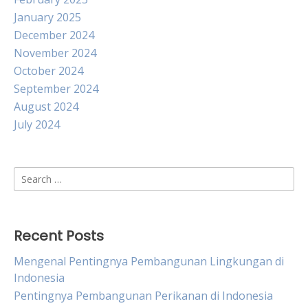
January 2025
December 2024
November 2024
October 2024
September 2024
August 2024
July 2024
Search
for:
Recent Posts
Mengenal Pentingnya Pembangunan Lingkungan di
Indonesia
Pentingnya Pembangunan Perikanan di Indonesia