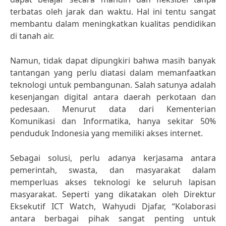
terbatas oleh jarak dan waktu. Hal ini tentu sangat
membantu dalam meningkatkan kualitas pendidikan
di tanah air.
Namun, tidak dapat dipungkiri bahwa masih banyak
tantangan yang perlu diatasi dalam memanfaatkan
teknologi untuk pembangunan. Salah satunya adalah
kesenjangan digital antara daerah perkotaan dan
pedesaan. Menurut data dari Kementerian
Komunikasi dan Informatika, hanya sekitar 50%
penduduk Indonesia yang memiliki akses internet.
Sebagai solusi, perlu adanya kerjasama antara
pemerintah, swasta, dan masyarakat dalam
memperluas akses teknologi ke seluruh lapisan
masyarakat. Seperti yang dikatakan oleh Direktur
Eksekutif ICT Watch, Wahyudi Djafar, “Kolaborasi
antara berbagai pihak sangat penting untuk