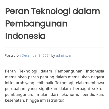
Peran Teknologi dalam
Pembangunan
Indonesia
Posted on
December 9, 2024
by
adminwen
Peran Teknologi dalam Pembangunan Indonesia
memainkan peran penting dalam memajukan negara
ini ke arah yang lebih baik. Teknologi telah membawa
perubahan yang signifikan dalam berbagai sektor
pembangunan, mulai dari ekonomi, pendidikan,
kesehatan, hingga infrastruktur.