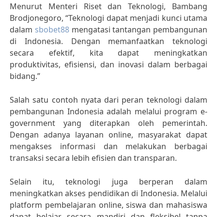
Menurut Menteri Riset dan Teknologi, Bambang
Brodjonegoro, “Teknologi dapat menjadi kunci utama
dalam
sbobet88
mengatasi tantangan pembangunan
di Indonesia. Dengan memanfaatkan teknologi
secara efektif, kita dapat meningkatkan
produktivitas, efisiensi, dan inovasi dalam berbagai
bidang.”
Salah satu contoh nyata dari peran teknologi dalam
pembangunan Indonesia adalah melalui program e-
government yang diterapkan oleh pemerintah.
Dengan adanya layanan online, masyarakat dapat
mengakses informasi dan melakukan berbagai
transaksi secara lebih efisien dan transparan.
Selain itu, teknologi juga berperan dalam
meningkatkan akses pendidikan di Indonesia. Melalui
platform pembelajaran online, siswa dan mahasiswa
dapat belajar secara mandiri dan fleksibel tanpa