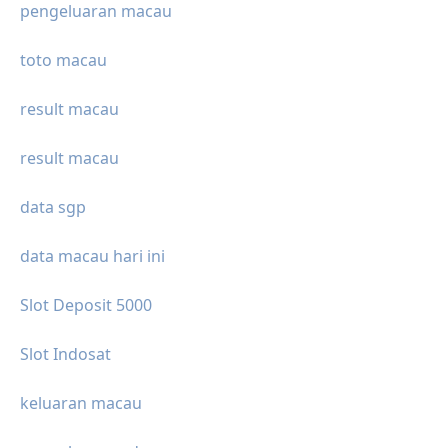
pengeluaran macau
toto macau
result macau
result macau
data sgp
data macau hari ini
Slot Deposit 5000
Slot Indosat
keluaran macau