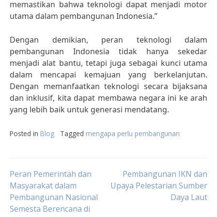
memastikan bahwa teknologi dapat menjadi motor
utama dalam pembangunan Indonesia.”
Dengan demikian, peran teknologi dalam
pembangunan Indonesia tidak hanya sekedar
menjadi alat bantu, tetapi juga sebagai kunci utama
dalam mencapai kemajuan yang berkelanjutan.
Dengan memanfaatkan teknologi secara bijaksana
dan inklusif, kita dapat membawa negara ini ke arah
yang lebih baik untuk generasi mendatang.
Posted in
Blog
Tagged
mengapa perlu pembangunan
Post
Peran Pemerintah dan
Pembangunan IKN dan
Masyarakat dalam
Upaya Pelestarian Sumber
Pembangunan Nasional
Daya Laut
navigation
Semesta Berencana di