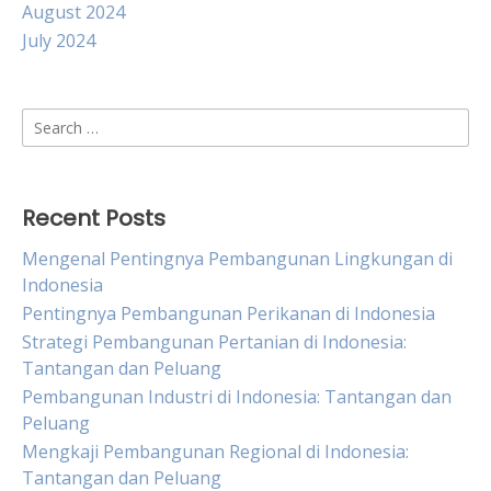
August 2024
July 2024
Search
for:
Recent Posts
Mengenal Pentingnya Pembangunan Lingkungan di
Indonesia
Pentingnya Pembangunan Perikanan di Indonesia
Strategi Pembangunan Pertanian di Indonesia:
Tantangan dan Peluang
Pembangunan Industri di Indonesia: Tantangan dan
Peluang
Mengkaji Pembangunan Regional di Indonesia:
Tantangan dan Peluang