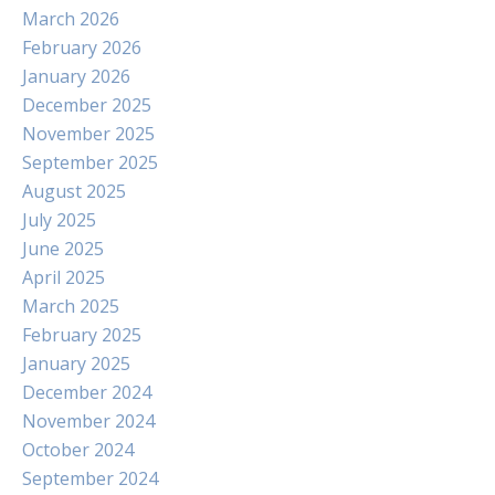
March 2026
February 2026
January 2026
December 2025
November 2025
September 2025
August 2025
July 2025
June 2025
April 2025
March 2025
February 2025
January 2025
December 2024
November 2024
October 2024
September 2024