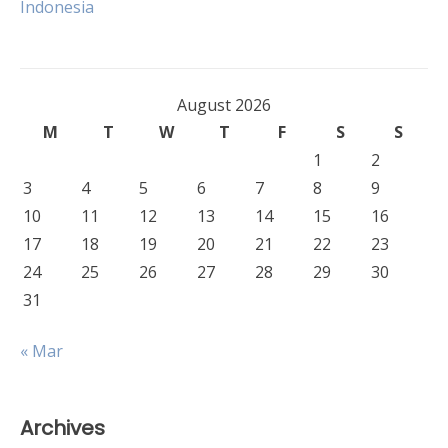
Indonesia
August 2026
M
T
W
T
F
S
S
1
2
3
4
5
6
7
8
9
10
11
12
13
14
15
16
17
18
19
20
21
22
23
24
25
26
27
28
29
30
31
« Mar
Archives