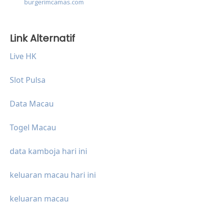
burgerimcamas.com
Link Alternatif
Live HK
Slot Pulsa
Data Macau
Togel Macau
data kamboja hari ini
keluaran macau hari ini
keluaran macau