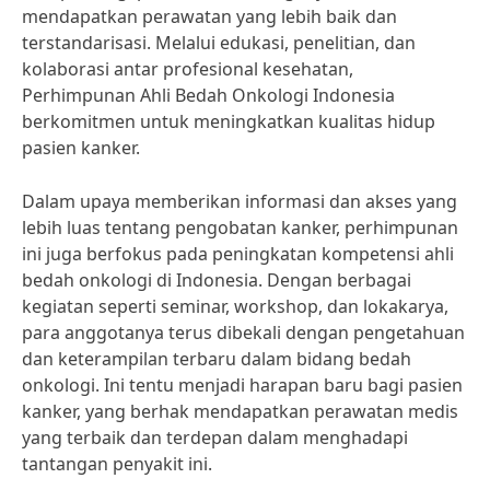
mendapatkan perawatan yang lebih baik dan
terstandarisasi. Melalui edukasi, penelitian, dan
kolaborasi antar profesional kesehatan,
Perhimpunan Ahli Bedah Onkologi Indonesia
berkomitmen untuk meningkatkan kualitas hidup
pasien kanker.
Dalam upaya memberikan informasi dan akses yang
lebih luas tentang pengobatan kanker, perhimpunan
ini juga berfokus pada peningkatan kompetensi ahli
bedah onkologi di Indonesia. Dengan berbagai
kegiatan seperti seminar, workshop, dan lokakarya,
para anggotanya terus dibekali dengan pengetahuan
dan keterampilan terbaru dalam bidang bedah
onkologi. Ini tentu menjadi harapan baru bagi pasien
kanker, yang berhak mendapatkan perawatan medis
yang terbaik dan terdepan dalam menghadapi
tantangan penyakit ini.