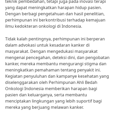
teknik pembedahan, tetapi juga pada inovasi terapi
yang dapat meningkatkan harapan hidup pasien.
Dengan berbagi pengetahuan dan hasil penelitian,
perhimpunan ini berkontribusi terhadap kemajuan
ilmu kedokteran onkologi di Indonesia.
Tidak kalah pentingnya, perhimpunan ini berperan
dalam advokasi untuk kesadaran kanker di
masyarakat. Dengan mengedukasi masyarakat
mengenai pencegahan, deteksi dini, dan pengobatan
kanker, mereka membantu mengurangi stigma dan
meningkatkan pemahaman tentang penyakit ini.
Kegiatan penyuluhan dan kampanye kesehatan yang
diselenggarakan oleh Perhimpunan Ahli Bedah
Onkologi Indonesia memberikan harapan bagi
pasien dan keluarganya, serta membantu
menciptakan lingkungan yang lebih suportif bagi
mereka yang berjuang melawan kanker.