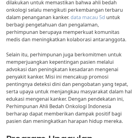
dilakukan untuk memastikan bahwa ahli bedah
onkologi selalu mengikuti perkembangan terbaru
dalam penanganan kanker.
data macau 5d
untuk
berbagi pengetahuan dan pengalaman,
perhimpunan berupaya memperkuat komunitas
medis dan meningkatkan kolaborasi antaranggota.
Selain itu, perhimpunan juga berkomitmen untuk
memperjuangkan kepentingan pasien melalui
advokasi dan peningkatan kesadaran mengenai
penyakit kanker. Misi ini mencakup promosi
pentingnya deteksi dini dan pengobatan yang tepat,
serta upaya untuk menjangkau masyarakat dalam hal
edukasi mengenai kanker. Dengan pendekatan ini,
Perhimpunan Ahli Bedah Onkologi Indonesia
berharap dapat memberikan dampak positif bagi
pasien dan meningkatkan harapan hidup mereka.