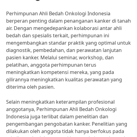
Perhimpunan Ahli Bedah Onkologi Indonesia
berperan penting dalam penanganan kanker di tanah
air. Dengan mengedepankan kolaborasi antar ahli
bedah dan spesialis terkait, perhimpunan ini
mengembangkan standar praktik yang optimal untuk
diagnostik, pembedahan, dan perawatan lanjutan
pasien kanker. Melalui seminar, workshop, dan
pelatihan, anggota perhimpunan terus
meningkatkan kompetensi mereka, yang pada
gilirannya meningkatkan kualitas perawatan yang
diterima oleh pasien.
Selain meningkatkan keterampilan profesional
anggotanya, Perhimpunan Ahli Bedah Onkologi
Indonesia juga terlibat dalam penelitian dan
pengembangan pengobatan kanker. Penelitian yang
dilakukan oleh anggota tidak hanya berfokus pada