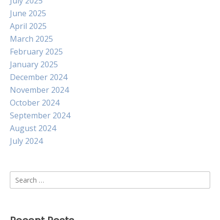
July 2025
June 2025
April 2025
March 2025
February 2025
January 2025
December 2024
November 2024
October 2024
September 2024
August 2024
July 2024
Search
for: