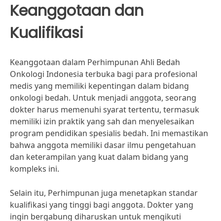
Keanggotaan dan
Kualifikasi
Keanggotaan dalam Perhimpunan Ahli Bedah
Onkologi Indonesia terbuka bagi para profesional
medis yang memiliki kepentingan dalam bidang
onkologi bedah. Untuk menjadi anggota, seorang
dokter harus memenuhi syarat tertentu, termasuk
memiliki izin praktik yang sah dan menyelesaikan
program pendidikan spesialis bedah. Ini memastikan
bahwa anggota memiliki dasar ilmu pengetahuan
dan keterampilan yang kuat dalam bidang yang
kompleks ini.
Selain itu, Perhimpunan juga menetapkan standar
kualifikasi yang tinggi bagi anggota. Dokter yang
ingin bergabung diharuskan untuk mengikuti