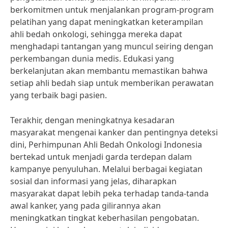
berkomitmen untuk menjalankan program-program
pelatihan yang dapat meningkatkan keterampilan
ahli bedah onkologi, sehingga mereka dapat
menghadapi tantangan yang muncul seiring dengan
perkembangan dunia medis. Edukasi yang
berkelanjutan akan membantu memastikan bahwa
setiap ahli bedah siap untuk memberikan perawatan
yang terbaik bagi pasien.
Terakhir, dengan meningkatnya kesadaran
masyarakat mengenai kanker dan pentingnya deteksi
dini, Perhimpunan Ahli Bedah Onkologi Indonesia
bertekad untuk menjadi garda terdepan dalam
kampanye penyuluhan. Melalui berbagai kegiatan
sosial dan informasi yang jelas, diharapkan
masyarakat dapat lebih peka terhadap tanda-tanda
awal kanker, yang pada gilirannya akan
meningkatkan tingkat keberhasilan pengobatan.