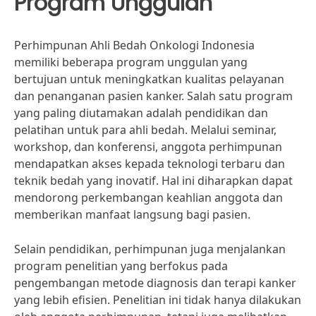
Program Unggulan
Perhimpunan Ahli Bedah Onkologi Indonesia
memiliki beberapa program unggulan yang
bertujuan untuk meningkatkan kualitas pelayanan
dan penanganan pasien kanker. Salah satu program
yang paling diutamakan adalah pendidikan dan
pelatihan untuk para ahli bedah. Melalui seminar,
workshop, dan konferensi, anggota perhimpunan
mendapatkan akses kepada teknologi terbaru dan
teknik bedah yang inovatif. Hal ini diharapkan dapat
mendorong perkembangan keahlian anggota dan
memberikan manfaat langsung bagi pasien.
Selain pendidikan, perhimpunan juga menjalankan
program penelitian yang berfokus pada
pengembangan metode diagnosis dan terapi kanker
yang lebih efisien. Penelitian ini tidak hanya dilakukan