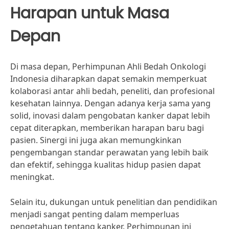
Harapan untuk Masa
Depan
Di masa depan, Perhimpunan Ahli Bedah Onkologi
Indonesia diharapkan dapat semakin memperkuat
kolaborasi antar ahli bedah, peneliti, dan profesional
kesehatan lainnya. Dengan adanya kerja sama yang
solid, inovasi dalam pengobatan kanker dapat lebih
cepat diterapkan, memberikan harapan baru bagi
pasien. Sinergi ini juga akan memungkinkan
pengembangan standar perawatan yang lebih baik
dan efektif, sehingga kualitas hidup pasien dapat
meningkat.
Selain itu, dukungan untuk penelitian dan pendidikan
menjadi sangat penting dalam memperluas
pengetahuan tentang kanker. Perhimpunan ini