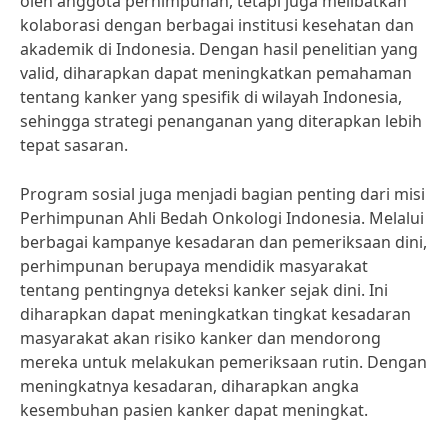
oleh anggota perhimpunan, tetapi juga melibatkan
kolaborasi dengan berbagai institusi kesehatan dan
akademik di Indonesia. Dengan hasil penelitian yang
valid, diharapkan dapat meningkatkan pemahaman
tentang kanker yang spesifik di wilayah Indonesia,
sehingga strategi penanganan yang diterapkan lebih
tepat sasaran.
Program sosial juga menjadi bagian penting dari misi
Perhimpunan Ahli Bedah Onkologi Indonesia. Melalui
berbagai kampanye kesadaran dan pemeriksaan dini,
perhimpunan berupaya mendidik masyarakat
tentang pentingnya deteksi kanker sejak dini. Ini
diharapkan dapat meningkatkan tingkat kesadaran
masyarakat akan risiko kanker dan mendorong
mereka untuk melakukan pemeriksaan rutin. Dengan
meningkatnya kesadaran, diharapkan angka
kesembuhan pasien kanker dapat meningkat.