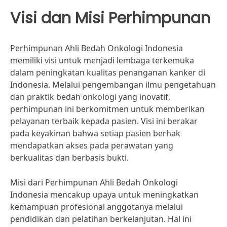
Visi dan Misi Perhimpunan
Perhimpunan Ahli Bedah Onkologi Indonesia
memiliki visi untuk menjadi lembaga terkemuka
dalam peningkatan kualitas penanganan kanker di
Indonesia. Melalui pengembangan ilmu pengetahuan
dan praktik bedah onkologi yang inovatif,
perhimpunan ini berkomitmen untuk memberikan
pelayanan terbaik kepada pasien. Visi ini berakar
pada keyakinan bahwa setiap pasien berhak
mendapatkan akses pada perawatan yang
berkualitas dan berbasis bukti.
Misi dari Perhimpunan Ahli Bedah Onkologi
Indonesia mencakup upaya untuk meningkatkan
kemampuan profesional anggotanya melalui
pendidikan dan pelatihan berkelanjutan. Hal ini