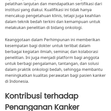
pelatihan lanjutan dan mendapatkan sertifikasi dari
institusi yang diakui. Kualifikasi ini tidak hanya
mencakup pengetahuan klinis, tetapi juga keahlian
dalam teknik bedah terkini dan kemampuan untuk
melakukan penelitian di bidang onkologi.
Keanggotaan dalam Perhimpunan ini memberikan
kesempatan bagi dokter untuk terlibat dalam
berbagai kegiatan ilmiah, seminar, dan kolaborasi
penelitian. Ini juga menjadi platform bagi anggota
untuk berbagi pengalaman, tantangan, dan solusi
dalam praktik onkologi bedah, sehingga membantu
meningkatkan kualitas perawatan bagi pasien kanker
di Indonesia.
Kontribusi terhadap
Penanganan Kanker