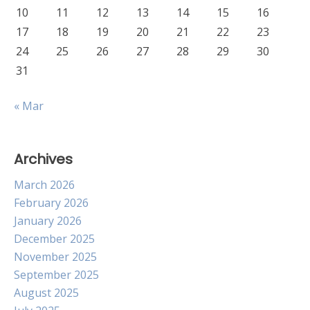
10
11
12
13
14
15
16
17
18
19
20
21
22
23
24
25
26
27
28
29
30
31
« Mar
Archives
March 2026
February 2026
January 2026
December 2025
November 2025
September 2025
August 2025