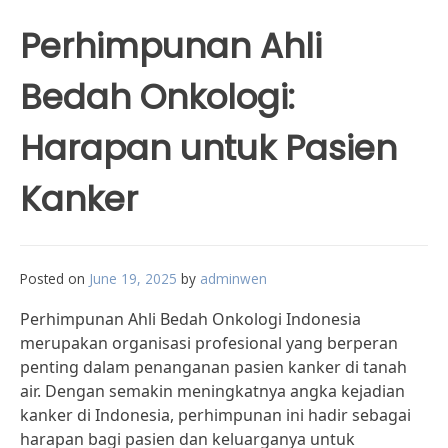
Perhimpunan Ahli
Bedah Onkologi:
Harapan untuk Pasien
Kanker
Posted on
June 19, 2025
by
adminwen
Perhimpunan Ahli Bedah Onkologi Indonesia
merupakan organisasi profesional yang berperan
penting dalam penanganan pasien kanker di tanah
air. Dengan semakin meningkatnya angka kejadian
kanker di Indonesia, perhimpunan ini hadir sebagai
harapan bagi pasien dan keluarganya untuk