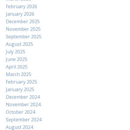
February 2026
January 2026
December 2025
November 2025
September 2025
August 2025
July 2025
June 2025
April 2025
March 2025
February 2025
January 2025
December 2024
November 2024
October 2024
September 2024
August 2024