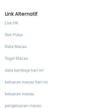
Link Alternatif
Live HK
Slot Pulsa
Data Macau
Togel Macau
data kamboja hari ini
keluaran macau hari ini
keluaran macau
pengeluaran macau