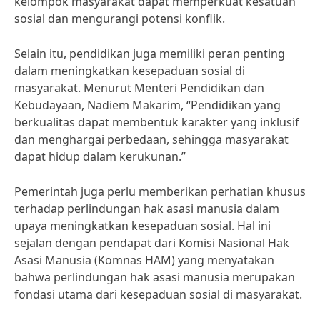
kelompok masyarakat dapat memperkuat kesatuan
sosial dan mengurangi potensi konflik.
Selain itu, pendidikan juga memiliki peran penting
dalam meningkatkan kesepaduan sosial di
masyarakat. Menurut Menteri Pendidikan dan
Kebudayaan, Nadiem Makarim, “Pendidikan yang
berkualitas dapat membentuk karakter yang inklusif
dan menghargai perbedaan, sehingga masyarakat
dapat hidup dalam kerukunan.”
Pemerintah juga perlu memberikan perhatian khusus
terhadap perlindungan hak asasi manusia dalam
upaya meningkatkan kesepaduan sosial. Hal ini
sejalan dengan pendapat dari Komisi Nasional Hak
Asasi Manusia (Komnas HAM) yang menyatakan
bahwa perlindungan hak asasi manusia merupakan
fondasi utama dari kesepaduan sosial di masyarakat.