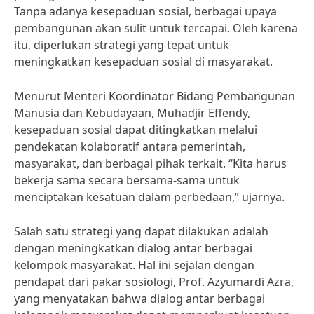
Tanpa adanya kesepaduan sosial, berbagai upaya
pembangunan akan sulit untuk tercapai. Oleh karena
itu, diperlukan strategi yang tepat untuk
meningkatkan kesepaduan sosial di masyarakat.
Menurut Menteri Koordinator Bidang Pembangunan
Manusia dan Kebudayaan, Muhadjir Effendy,
kesepaduan sosial dapat ditingkatkan melalui
pendekatan kolaboratif antara pemerintah,
masyarakat, dan berbagai pihak terkait. “Kita harus
bekerja sama secara bersama-sama untuk
menciptakan kesatuan dalam perbedaan,” ujarnya.
Salah satu strategi yang dapat dilakukan adalah
dengan meningkatkan dialog antar berbagai
kelompok masyarakat. Hal ini sejalan dengan
pendapat dari pakar sosiologi, Prof. Azyumardi Azra,
yang menyatakan bahwa dialog antar berbagai