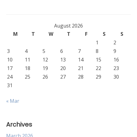
August 2026
M
T
W
T
F
S
S
1
2
3
4
5
6
7
8
9
10
11
12
13
14
15
16
17
18
19
20
21
22
23
24
25
26
27
28
29
30
31
« Mar
Archives
March 2026