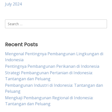
July 2024
Search
for:
Recent Posts
Mengenal Pentingnya Pembangunan Lingkungan di
Indonesia
Pentingnya Pembangunan Perikanan di Indonesia
Strategi Pembangunan Pertanian di Indonesia:
Tantangan dan Peluang
Pembangunan Industri di Indonesia: Tantangan dan
Peluang
Mengkaji Pembangunan Regional di Indonesia:
Tantangan dan Peluang