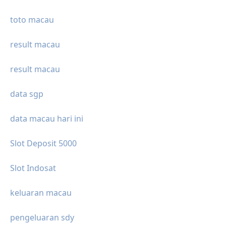
toto macau
result macau
result macau
data sgp
data macau hari ini
Slot Deposit 5000
Slot Indosat
keluaran macau
pengeluaran sdy