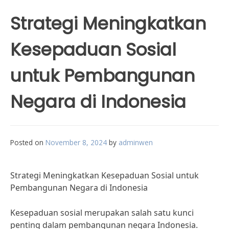
Strategi Meningkatkan
Kesepaduan Sosial
untuk Pembangunan
Negara di Indonesia
Posted on
November 8, 2024
by
adminwen
Strategi Meningkatkan Kesepaduan Sosial untuk
Pembangunan Negara di Indonesia
Kesepaduan sosial merupakan salah satu kunci
penting dalam pembangunan negara Indonesia.