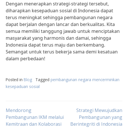
Dengan menerapkan strategi-strategi tersebut,
diharapkan kesepaduan sosial di Indonesia dapat
terus meningkat sehingga pembangunan negara
dapat berjalan dengan lancar dan berkualitas. Kita
semua memiliki tanggung jawab untuk menciptakan
masyarakat yang harmonis dan damai, sehingga
Indonesia dapat terus maju dan berkembang.
Semangat untuk terus bekerja sama demi kesatuan
dalam perbedaan!
Posted in
Blog
Tagged
pembangunan negara mencerminkan
kesepaduan sosial
Post
Mendorong
Strategi Mewujudkan
Pembangunan IKM melalui
Pembangunan yang
Kemitraan dan Kolaborasi
Berintegriti di Indonesia
navigation