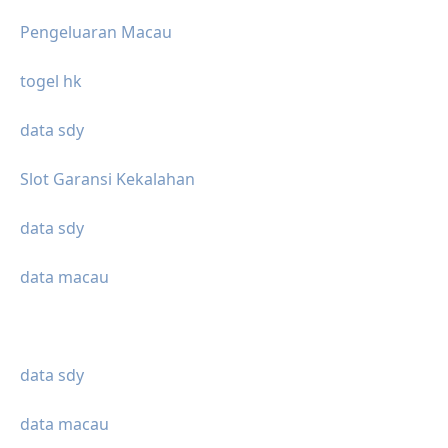
Pengeluaran Macau
togel hk
data sdy
Slot Garansi Kekalahan
data sdy
data macau
data sdy
data macau