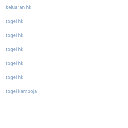
keluaran hk
togel hk
togel hk
togel hk
togel hk
togel hk
togel kamboja