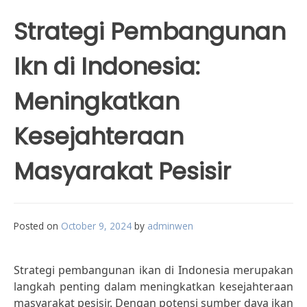
Strategi Pembangunan
Ikn di Indonesia:
Meningkatkan
Kesejahteraan
Masyarakat Pesisir
Posted on
October 9, 2024
by
adminwen
Strategi pembangunan ikan di Indonesia merupakan
langkah penting dalam meningkatkan kesejahteraan
masyarakat pesisir. Dengan potensi sumber daya ikan