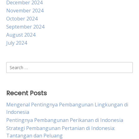
December 2024
November 2024
October 2024
September 2024
August 2024
July 2024
Search
for:
Recent Posts
Mengenal Pentingnya Pembangunan Lingkungan di
Indonesia
Pentingnya Pembangunan Perikanan di Indonesia
Strategi Pembangunan Pertanian di Indonesia:
Tantangan dan Peluang