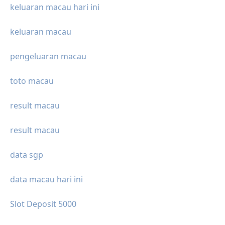
keluaran macau hari ini
keluaran macau
pengeluaran macau
toto macau
result macau
result macau
data sgp
data macau hari ini
Slot Deposit 5000