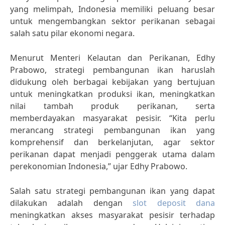
yang melimpah, Indonesia memiliki peluang besar
untuk mengembangkan sektor perikanan sebagai
salah satu pilar ekonomi negara.
Menurut Menteri Kelautan dan Perikanan, Edhy
Prabowo, strategi pembangunan ikan haruslah
didukung oleh berbagai kebijakan yang bertujuan
untuk meningkatkan produksi ikan, meningkatkan
nilai tambah produk perikanan, serta
memberdayakan masyarakat pesisir. “Kita perlu
merancang strategi pembangunan ikan yang
komprehensif dan berkelanjutan, agar sektor
perikanan dapat menjadi penggerak utama dalam
perekonomian Indonesia,” ujar Edhy Prabowo.
Salah satu strategi pembangunan ikan yang dapat
dilakukan adalah dengan
slot deposit dana
meningkatkan akses masyarakat pesisir terhadap