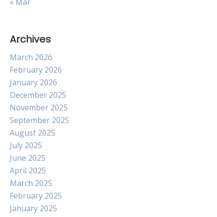
« Mar
Archives
March 2026
February 2026
January 2026
December 2025
November 2025
September 2025
August 2025
July 2025
June 2025
April 2025
March 2025
February 2025
January 2025