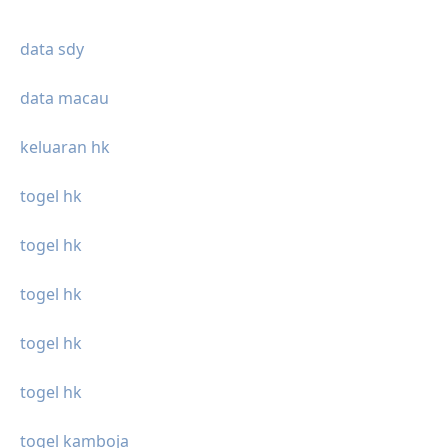
data sdy
data macau
keluaran hk
togel hk
togel hk
togel hk
togel hk
togel hk
togel kamboja