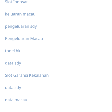
Slot Indosat
keluaran macau
pengeluaran sdy
Pengeluaran Macau
togel hk
data sdy
Slot Garansi Kekalahan
data sdy
data macau