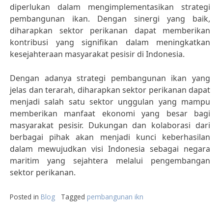
diperlukan dalam mengimplementasikan strategi
pembangunan ikan. Dengan sinergi yang baik,
diharapkan sektor perikanan dapat memberikan
kontribusi yang signifikan dalam meningkatkan
kesejahteraan masyarakat pesisir di Indonesia.
Dengan adanya strategi pembangunan ikan yang
jelas dan terarah, diharapkan sektor perikanan dapat
menjadi salah satu sektor unggulan yang mampu
memberikan manfaat ekonomi yang besar bagi
masyarakat pesisir. Dukungan dan kolaborasi dari
berbagai pihak akan menjadi kunci keberhasilan
dalam mewujudkan visi Indonesia sebagai negara
maritim yang sejahtera melalui pengembangan
sektor perikanan.
Posted in
Blog
Tagged
pembangunan ikn