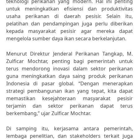
teknologi perikanan yang modern. Hal ini penting
untuk meningkatkan efisiensi dan produktivitas
usaha perikanan di daerah pesisir. Selain itu,
pelatihan dan pendampingan juga perlu diberikan
kepada masyarakat pesisir agar mereka dapat
mengelola sumber daya ikan secara berkelanjutan.
Menurut Direktur Jenderal Perikanan Tangkap, M.
Zulficar Mochtar, penting bagi pemerintah untuk
terus mendorong inovasi dalam sektor perikanan
guna meningkatkan daya saing produk perikanan
Indonesia di pasar global. “Dengan menerapkan
strategi pembangunan ikan yang tepat, kita dapat
memastikan kesejahteraan masyarakat pesisir
terjamin dan sektor perikanan dapat terus
berkembang,” ujar Zulficar Mochtar.
Di samping itu, kerjasama antara pemerintah,
lembaga penelitian, dan stakeholders terkait juga