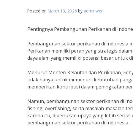
Posted on
March 13, 2026
by
adminwen
Pentingnya Pembangunan Perikanan di Indone
Pembangunan sektor perikanan di Indonesia m
Perikanan memiliki peran yang strategis dala
daya alam yang memiliki potensi besar untuk 
Menurut Menteri Kelautan dan Perikanan, Edh
tidak hanya untuk memenuhi kebutuhan pangan 
memberikan kontribusi dalam peningkatan pe
Namun, pembangunan sektor perikanan di Indo
fishing, overfishing, serta masalah-masalah te
karena itu, diperlukan upaya yang lebih serius
pembangunan sektor perikanan di Indonesia.