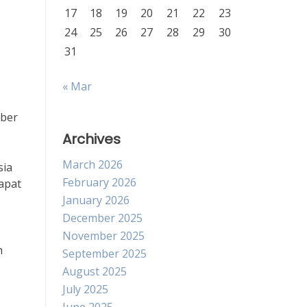
17
18
19
20
21
22
23
24
25
26
27
28
29
30
31
« Mar
mber
Archives
March 2026
sia
February 2026
apat
January 2026
December 2025
November 2025
h
September 2025
August 2025
July 2025