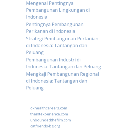
Mengenal Pentingnya
Pembangunan Lingkungan di
Indonesia
Pentingnya Pembangunan
Perikanan di Indonesia
Strategi Pembangunan Pertanian
di Indonesia: Tantangan dan
Peluang
Pembangunan Industri di
Indonesia: Tantangan dan Peluang
Mengkaji Pembangunan Regional
di Indonesia: Tantangan dan
Peluang
okhealthcareers.com
theintexperience.com
unboundedthefilm.com
catfriends-bg.org