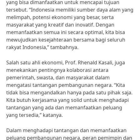
yang bisa dimanfaatkan untuk mencapai tujuan
tersebut. “Indonesia memiliki sumber daya alam yang
melimpah, potensi ekonomi yang besar, serta
masyarakat yang kreatif dan inovatif. Dengan
memanfaatkan semua ini secara optimal, kita bisa
mewujudkan kesejahteraan bersama bagi seluruh
rakyat Indonesia,” tambahnya.
Salah satu ahli ekonomi, Prof. Rhenald Kasali, juga
menekankan pentingnya kolaborasi antara
pemerintah, swasta, dan masyarakat dalam
mengatasi tantangan pembangunan negara. “Kita
tidak bisa mengandalkan hanya pada satu pihak saja.
Kita butuh kerjasama yang solid untuk menghadapi
tantangan yang ada dan memanfaatkan peluang
yang tersedia,” katanya.
Dalam menghadapi tantangan dan memanfaatkan
peluang pembangunan negara, peran pemimpin dan