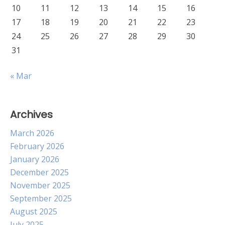
10
11
12
13
14
15
16
17
18
19
20
21
22
23
24
25
26
27
28
29
30
31
« Mar
Archives
March 2026
February 2026
January 2026
December 2025
November 2025
September 2025
August 2025
July 2025