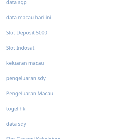
data sgp
data macau hari ini
Slot Deposit 5000
Slot Indosat
keluaran macau
pengeluaran sdy
Pengeluaran Macau
togel hk
data sdy