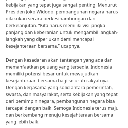
kebijakan yang tepat juga sangat penting. Menurut
Presiden Joko Widodo, pembangunan negara harus
dilakukan secara berkesinambungan dan
berkelanjutan. “Kita harus memiliki visi jangka
panjang dan keberanian untuk mengambil langkah-
langkah yang diperlukan demi mencapai
kesejahteraan bersama,” ucapnya.
Dengan kesadaran akan tantangan yang ada dan
memanfaatkan peluang yang tersedia, Indonesia
memiliki potensi besar untuk mewujudkan
kesejahteraan bersama bagi seluruh rakyatnya.
Dengan kerjasama yang solid antara pemerintah,
swasta, dan masyarakat, serta kebijakan yang tepat
dari pemimpin negara, pembangunan negara bisa
tercapai dengan baik. Semoga Indonesia terus maju
dan berkembang menuju kesejahteraan bersama
yang lebih baik.