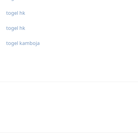
togel hk
togel hk
togel kamboja