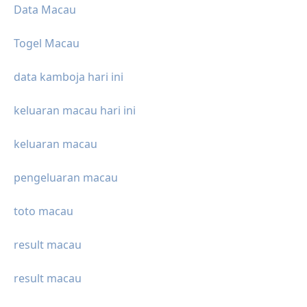
Data Macau
Togel Macau
data kamboja hari ini
keluaran macau hari ini
keluaran macau
pengeluaran macau
toto macau
result macau
result macau