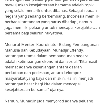
mewujudkan kesejahteraan bersama adalah topik
yang selalu menarik untuk dibahas. Sebagai sebuah
negara yang sedang berkembang, Indonesia memiliki
berbagai tantangan yang harus dihadapi, namun
juga memiliki peluang untuk mencapai kesejahteraan
bersama bagi seluruh rakyatnya.
Menurut Menteri Koordinator Bidang Pembangunan
Manusia dan Kebudayaan, Muhadjir Effendy,
tantangan utama dalam pembangunan negara
adalah ketimpangan ekonomi dan sosial. “Kita masih
melihat adanya kesenjangan antara daerah
perkotaan dan pedesaan, antara kelompok
masyarakat yang kaya dan miskin. Hal ini menjadi
tantangan besar bagi kita dalam mencapai
kesejahteraan bersama,” ujarnya.
Namun, Muhadjir juga menyoroti adanya peluang