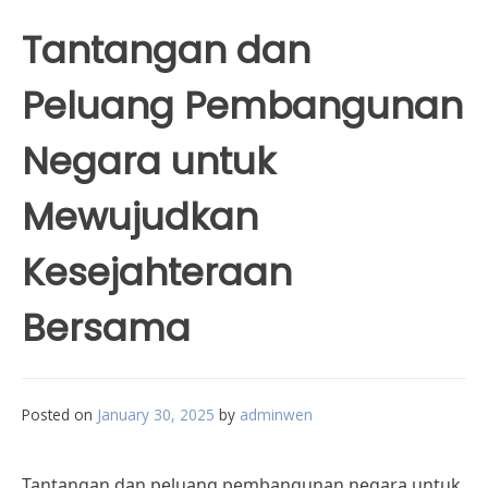
Tantangan dan
Peluang Pembangunan
Negara untuk
Mewujudkan
Kesejahteraan
Bersama
Posted on
January 30, 2025
by
adminwen
Tantangan dan peluang pembangunan negara untuk