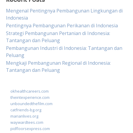
Mengenal Pentingnya Pembangunan Lingkungan di
Indonesia
Pentingnya Pembangunan Perikanan di Indonesia
Strategi Pembangunan Pertanian di Indonesia:
Tantangan dan Peluang
Pembangunan Industri di Indonesia: Tantangan dan
Peluang
Mengkaji Pembangunan Regional di Indonesia:
Tantangan dan Peluang
okhealthcareers.com
theintexperience.com
unboundedthefilm.com
catfriends-bg.org
marianlives.org
waywardtees.com
pidfloorsexpress.com