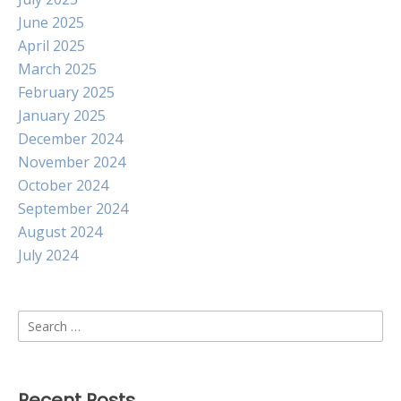
June 2025
April 2025
March 2025
February 2025
January 2025
December 2024
November 2024
October 2024
September 2024
August 2024
July 2024
Search
for:
Recent Posts