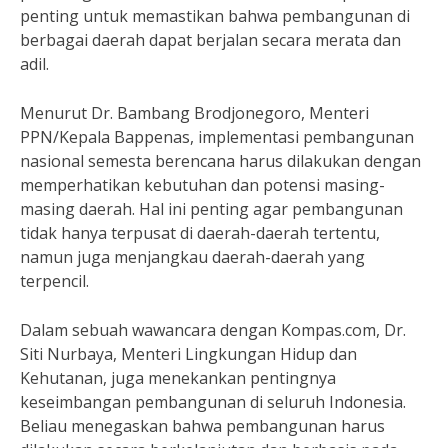
penting untuk memastikan bahwa pembangunan di
berbagai daerah dapat berjalan secara merata dan
adil.
Menurut Dr. Bambang Brodjonegoro, Menteri
PPN/Kepala Bappenas, implementasi pembangunan
nasional semesta berencana harus dilakukan dengan
memperhatikan kebutuhan dan potensi masing-
masing daerah. Hal ini penting agar pembangunan
tidak hanya terpusat di daerah-daerah tertentu,
namun juga menjangkau daerah-daerah yang
terpencil.
Dalam sebuah wawancara dengan Kompas.com, Dr.
Siti Nurbaya, Menteri Lingkungan Hidup dan
Kehutanan, juga menekankan pentingnya
keseimbangan pembangunan di seluruh Indonesia.
Beliau menegaskan bahwa pembangunan harus