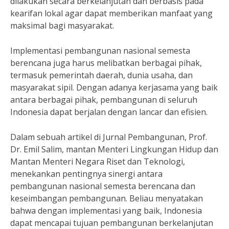
dilakukan secara berkelanjutan dan berbasis pada
kearifan lokal agar dapat memberikan manfaat yang
maksimal bagi masyarakat.
Implementasi pembangunan nasional semesta
berencana juga harus melibatkan berbagai pihak,
termasuk pemerintah daerah, dunia usaha, dan
masyarakat sipil. Dengan adanya kerjasama yang baik
antara berbagai pihak, pembangunan di seluruh
Indonesia dapat berjalan dengan lancar dan efisien.
Dalam sebuah artikel di Jurnal Pembangunan, Prof.
Dr. Emil Salim, mantan Menteri Lingkungan Hidup dan
Mantan Menteri Negara Riset dan Teknologi,
menekankan pentingnya sinergi antara
pembangunan nasional semesta berencana dan
keseimbangan pembangunan. Beliau menyatakan
bahwa dengan implementasi yang baik, Indonesia
dapat mencapai tujuan pembangunan berkelanjutan