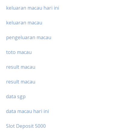
keluaran macau hari ini
keluaran macau
pengeluaran macau
toto macau
result macau
result macau
data sgp
data macau hari ini
Slot Deposit 5000