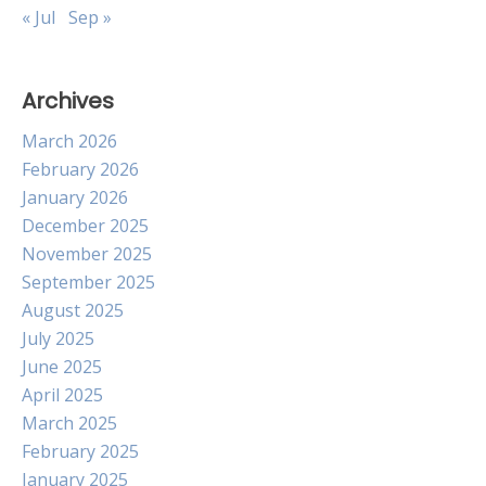
« Jul
Sep »
Archives
March 2026
February 2026
January 2026
December 2025
November 2025
September 2025
August 2025
July 2025
June 2025
April 2025
March 2025
February 2025
January 2025