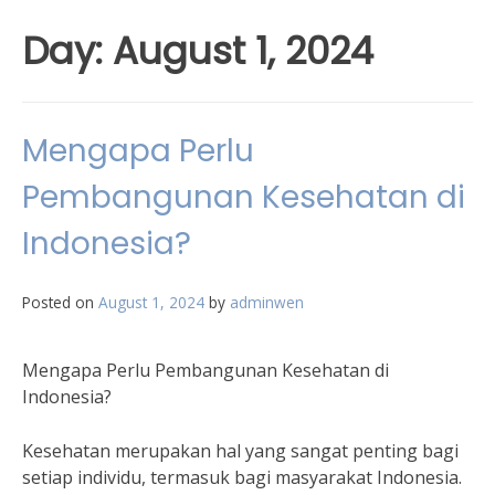
Day:
August 1, 2024
Mengapa Perlu
Pembangunan Kesehatan di
Indonesia?
Posted on
August 1, 2024
by
adminwen
Mengapa Perlu Pembangunan Kesehatan di
Indonesia?
Kesehatan merupakan hal yang sangat penting bagi
setiap individu, termasuk bagi masyarakat Indonesia.