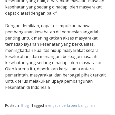
kesehatan yang baik, diharapkan masalah-masalah
kesehatan yang sedang dihadapi oleh masyarakat
dapat diatasi dengan baik.”
Dengan demikian, dapat disimpulkan bahwa
pembangunan kesehatan di Indonesia sangatlah
penting untuk meningkatkan akses masyarakat
terhadap layanan kesehatan yang berkualitas,
meningkatkan kualitas hidup masyarakat secara
keseluruhan, dan menangani berbagai masalah
kesehatan yang sedang dihadapi oleh masyarakat.
Oleh karena itu, diperlukan kerja sama antara
pemerintah, masyarakat, dan berbagai pihak terkait
untuk terus melakukan upaya pembangunan
kesehatan di Indonesia.
Posted in
Blog
Tagged
mengapa perlu pembangunan