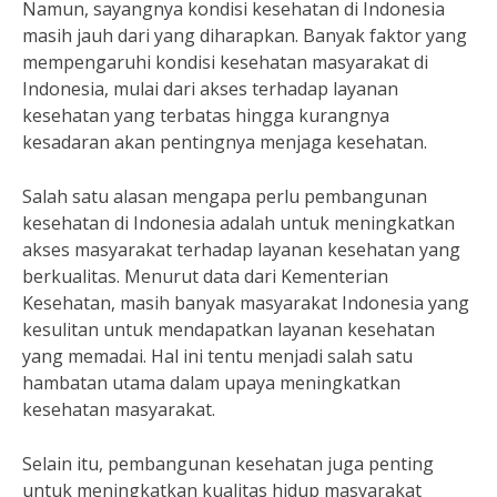
Namun, sayangnya kondisi kesehatan di Indonesia
masih jauh dari yang diharapkan. Banyak faktor yang
mempengaruhi kondisi kesehatan masyarakat di
Indonesia, mulai dari akses terhadap layanan
kesehatan yang terbatas hingga kurangnya
kesadaran akan pentingnya menjaga kesehatan.
Salah satu alasan mengapa perlu pembangunan
kesehatan di Indonesia adalah untuk meningkatkan
akses masyarakat terhadap layanan kesehatan yang
berkualitas. Menurut data dari Kementerian
Kesehatan, masih banyak masyarakat Indonesia yang
kesulitan untuk mendapatkan layanan kesehatan
yang memadai. Hal ini tentu menjadi salah satu
hambatan utama dalam upaya meningkatkan
kesehatan masyarakat.
Selain itu, pembangunan kesehatan juga penting
untuk meningkatkan kualitas hidup masyarakat