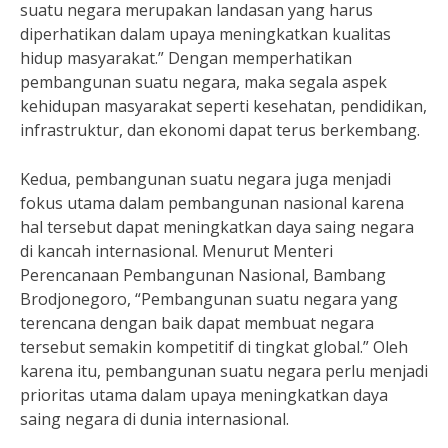
suatu negara merupakan landasan yang harus
diperhatikan dalam upaya meningkatkan kualitas
hidup masyarakat.” Dengan memperhatikan
pembangunan suatu negara, maka segala aspek
kehidupan masyarakat seperti kesehatan, pendidikan,
infrastruktur, dan ekonomi dapat terus berkembang.
Kedua, pembangunan suatu negara juga menjadi
fokus utama dalam pembangunan nasional karena
hal tersebut dapat meningkatkan daya saing negara
di kancah internasional. Menurut Menteri
Perencanaan Pembangunan Nasional, Bambang
Brodjonegoro, “Pembangunan suatu negara yang
terencana dengan baik dapat membuat negara
tersebut semakin kompetitif di tingkat global.” Oleh
karena itu, pembangunan suatu negara perlu menjadi
prioritas utama dalam upaya meningkatkan daya
saing negara di dunia internasional.