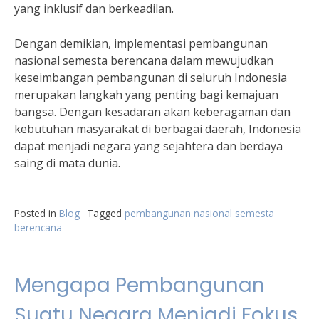
yang inklusif dan berkeadilan.
Dengan demikian, implementasi pembangunan
nasional semesta berencana dalam mewujudkan
keseimbangan pembangunan di seluruh Indonesia
merupakan langkah yang penting bagi kemajuan
bangsa. Dengan kesadaran akan keberagaman dan
kebutuhan masyarakat di berbagai daerah, Indonesia
dapat menjadi negara yang sejahtera dan berdaya
saing di mata dunia.
Posted in
Blog
Tagged
pembangunan nasional semesta
berencana
Mengapa Pembangunan
Suatu Negara Menjadi Fokus