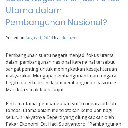
Utama dalam
Pembangunan Nasional?
Posted on
August 1, 2024
by
adminwen
Pembangunan suatu negara menjadi fokus utama
dalam pembangunan nasional karena hal tersebut
sangat penting untuk meningkatkan kesejahteraan
masyarakat. Mengapa pembangunan suatu negara
begitu diperhatikan dalam pembangunan nasional?
Mari kita simak lebih lanjut.
Pertama-tama, pembangunan suatu negara adalah
fondasi utama dalam menciptakan kemajuan bagi
seluruh rakyatnya. Seperti yang diungkapkan oleh
Pakar Ekonomi, Dr. Hadi Subiyantoro, “Pembangunan