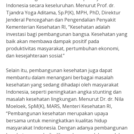
Indonesia secara keseluruhan. Menurut Prof. dr.
Tjandra Yoga Aditama, Sp.P(K), MPH, PhD, Direktur
Jenderal Pencegahan dan Pengendalian Penyakit
Kementerian Kesehatan RI, “Kesehatan adalah
investasi bagi pembangunan bangsa. Kesehatan yang
baik akan membawa dampak positif pada
produktivitas masyarakat, pertumbuhan ekonomi,
dan kesejahteraan sosial.”
Selain itu, pembangunan kesehatan juga dapat
membantu dalam menangani berbagai masalah
kesehatan yang sedang dihadapi oleh masyarakat
Indonesia, seperti peningkatan angka stunting dan
masalah kesehatan lingkungan. Menurut Dr. dr. Nila
Moeloek, SpM(K), MARS, Menteri Kesehatan RI,
“Pembangunan kesehatan merupakan upaya
bersama untuk meningkatkan kualitas hidup
masyarakat Indonesia. Dengan adanya pembangunan