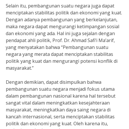
Selain itu, pembangunan suatu negara juga dapat
menciptakan stabilitas politik dan ekonomi yang kuat.
Dengan adanya pembangunan yang berkelanjutan,
maka negara dapat mengurangi ketimpangan sosial
dan ekonomi yang ada. Hal ini juga sejalan dengan
pendapat ahli politik, Prof. Dr. Ahmad Safi’i Ma’arif,
yang menyatakan bahwa “Pembangunan suatu
negara yang merata dapat menciptakan stabilitas
politik yang kuat dan mengurangi potensi konflik di
masyarakat.”
Dengan demikian, dapat disimpulkan bahwa
pembangunan suatu negara menjadi fokus utama
dalam pembangunan nasional karena hal tersebut
sangat vital dalam meningkatkan kesejahteraan
masyarakat, meningkatkan daya saing negara di
kancah internasional, serta menciptakan stabilitas
politik dan ekonomi yang kuat. Oleh karena itu,