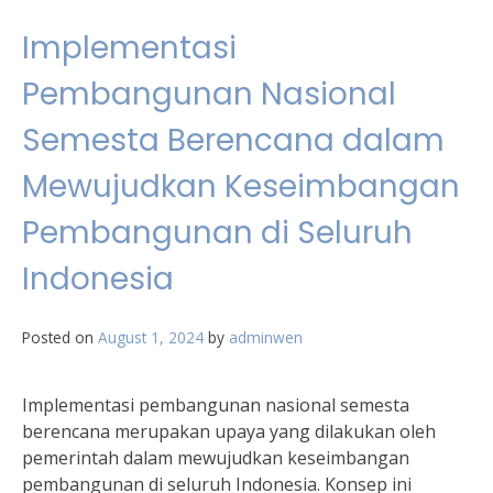
Implementasi
Pembangunan Nasional
Semesta Berencana dalam
Mewujudkan Keseimbangan
Pembangunan di Seluruh
Indonesia
Posted on
August 1, 2024
by
adminwen
Implementasi pembangunan nasional semesta
berencana merupakan upaya yang dilakukan oleh
pemerintah dalam mewujudkan keseimbangan
pembangunan di seluruh Indonesia. Konsep ini