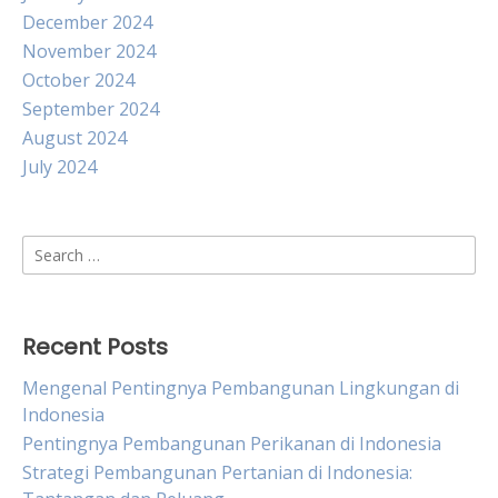
December 2024
November 2024
October 2024
September 2024
August 2024
July 2024
Search
for:
Recent Posts
Mengenal Pentingnya Pembangunan Lingkungan di
Indonesia
Pentingnya Pembangunan Perikanan di Indonesia
Strategi Pembangunan Pertanian di Indonesia: