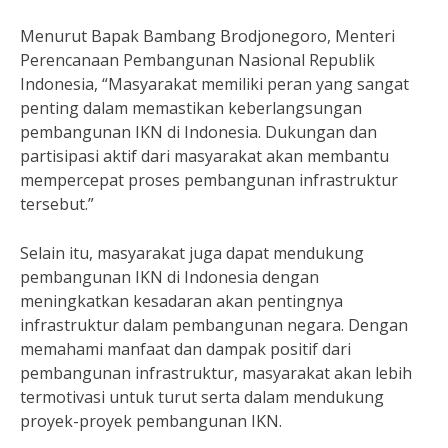
Menurut Bapak Bambang Brodjonegoro, Menteri
Perencanaan Pembangunan Nasional Republik
Indonesia, “Masyarakat memiliki peran yang sangat
penting dalam memastikan keberlangsungan
pembangunan IKN di Indonesia. Dukungan dan
partisipasi aktif dari masyarakat akan membantu
mempercepat proses pembangunan infrastruktur
tersebut.”
Selain itu, masyarakat juga dapat mendukung
pembangunan IKN di Indonesia dengan
meningkatkan kesadaran akan pentingnya
infrastruktur dalam pembangunan negara. Dengan
memahami manfaat dan dampak positif dari
pembangunan infrastruktur, masyarakat akan lebih
termotivasi untuk turut serta dalam mendukung
proyek-proyek pembangunan IKN.