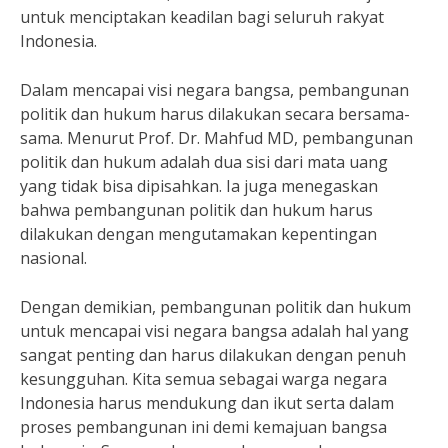
untuk menciptakan keadilan bagi seluruh rakyat
Indonesia.
Dalam mencapai visi negara bangsa, pembangunan
politik dan hukum harus dilakukan secara bersama-
sama. Menurut Prof. Dr. Mahfud MD, pembangunan
politik dan hukum adalah dua sisi dari mata uang
yang tidak bisa dipisahkan. Ia juga menegaskan
bahwa pembangunan politik dan hukum harus
dilakukan dengan mengutamakan kepentingan
nasional.
Dengan demikian, pembangunan politik dan hukum
untuk mencapai visi negara bangsa adalah hal yang
sangat penting dan harus dilakukan dengan penuh
kesungguhan. Kita semua sebagai warga negara
Indonesia harus mendukung dan ikut serta dalam
proses pembangunan ini demi kemajuan bangsa