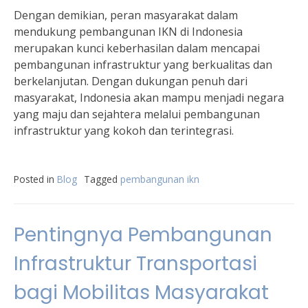
Dengan demikian, peran masyarakat dalam
mendukung pembangunan IKN di Indonesia
merupakan kunci keberhasilan dalam mencapai
pembangunan infrastruktur yang berkualitas dan
berkelanjutan. Dengan dukungan penuh dari
masyarakat, Indonesia akan mampu menjadi negara
yang maju dan sejahtera melalui pembangunan
infrastruktur yang kokoh dan terintegrasi.
Posted in
Blog
Tagged
pembangunan ikn
Pentingnya Pembangunan
Infrastruktur Transportasi
bagi Mobilitas Masyarakat