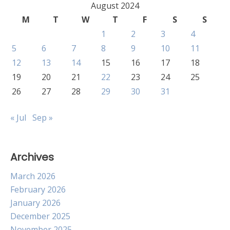
August 2024
M
T
W
T
F
S
S
1
2
3
4
5
6
7
8
9
10
11
12
13
14
15
16
17
18
19
20
21
22
23
24
25
26
27
28
29
30
31
« Jul
Sep »
Archives
March 2026
February 2026
January 2026
December 2025
November 2025