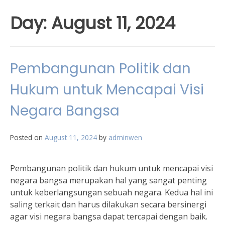
Day:
August 11, 2024
Pembangunan Politik dan
Hukum untuk Mencapai Visi
Negara Bangsa
Posted on
August 11, 2024
by
adminwen
Pembangunan politik dan hukum untuk mencapai visi
negara bangsa merupakan hal yang sangat penting
untuk keberlangsungan sebuah negara. Kedua hal ini
saling terkait dan harus dilakukan secara bersinergi
agar visi negara bangsa dapat tercapai dengan baik.