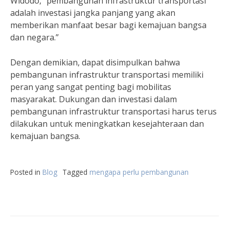
Widodo, “pembangunan infrastruktur transportasi
adalah investasi jangka panjang yang akan
memberikan manfaat besar bagi kemajuan bangsa
dan negara.”
Dengan demikian, dapat disimpulkan bahwa
pembangunan infrastruktur transportasi memiliki
peran yang sangat penting bagi mobilitas
masyarakat. Dukungan dan investasi dalam
pembangunan infrastruktur transportasi harus terus
dilakukan untuk meningkatkan kesejahteraan dan
kemajuan bangsa.
Posted in
Blog
Tagged
mengapa perlu pembangunan