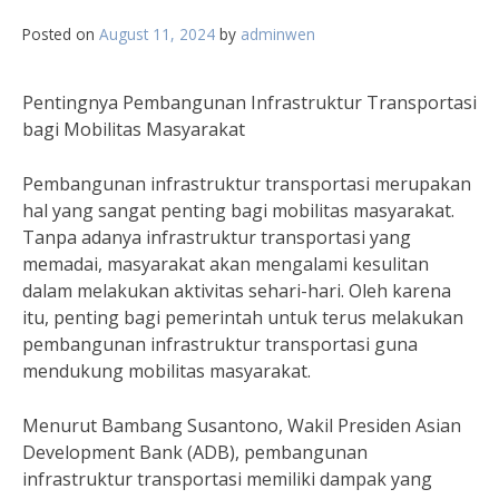
Posted on
August 11, 2024
by
adminwen
Pentingnya Pembangunan Infrastruktur Transportasi
bagi Mobilitas Masyarakat
Pembangunan infrastruktur transportasi merupakan
hal yang sangat penting bagi mobilitas masyarakat.
Tanpa adanya infrastruktur transportasi yang
memadai, masyarakat akan mengalami kesulitan
dalam melakukan aktivitas sehari-hari. Oleh karena
itu, penting bagi pemerintah untuk terus melakukan
pembangunan infrastruktur transportasi guna
mendukung mobilitas masyarakat.
Menurut Bambang Susantono, Wakil Presiden Asian
Development Bank (ADB), pembangunan
infrastruktur transportasi memiliki dampak yang