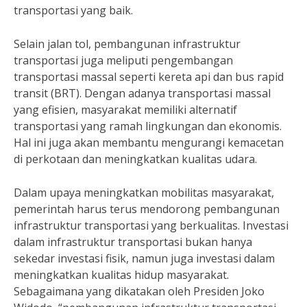
transportasi yang baik.
Selain jalan tol, pembangunan infrastruktur
transportasi juga meliputi pengembangan
transportasi massal seperti kereta api dan bus rapid
transit (BRT). Dengan adanya transportasi massal
yang efisien, masyarakat memiliki alternatif
transportasi yang ramah lingkungan dan ekonomis.
Hal ini juga akan membantu mengurangi kemacetan
di perkotaan dan meningkatkan kualitas udara.
Dalam upaya meningkatkan mobilitas masyarakat,
pemerintah harus terus mendorong pembangunan
infrastruktur transportasi yang berkualitas. Investasi
dalam infrastruktur transportasi bukan hanya
sekedar investasi fisik, namun juga investasi dalam
meningkatkan kualitas hidup masyarakat.
Sebagaimana yang dikatakan oleh Presiden Joko