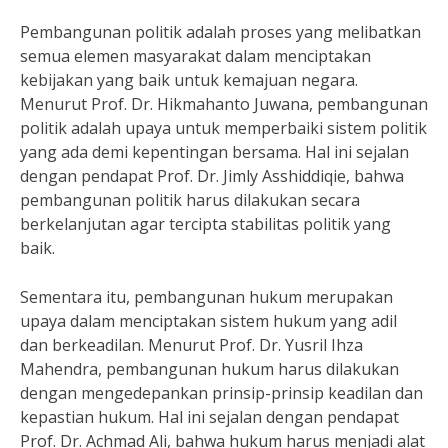
Pembangunan politik adalah proses yang melibatkan
semua elemen masyarakat dalam menciptakan
kebijakan yang baik untuk kemajuan negara.
Menurut Prof. Dr. Hikmahanto Juwana, pembangunan
politik adalah upaya untuk memperbaiki sistem politik
yang ada demi kepentingan bersama. Hal ini sejalan
dengan pendapat Prof. Dr. Jimly Asshiddiqie, bahwa
pembangunan politik harus dilakukan secara
berkelanjutan agar tercipta stabilitas politik yang
baik.
Sementara itu, pembangunan hukum merupakan
upaya dalam menciptakan sistem hukum yang adil
dan berkeadilan. Menurut Prof. Dr. Yusril Ihza
Mahendra, pembangunan hukum harus dilakukan
dengan mengedepankan prinsip-prinsip keadilan dan
kepastian hukum. Hal ini sejalan dengan pendapat
Prof. Dr. Achmad Ali, bahwa hukum harus menjadi alat