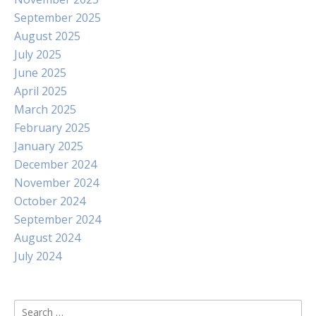
September 2025
August 2025
July 2025
June 2025
April 2025
March 2025
February 2025
January 2025
December 2024
November 2024
October 2024
September 2024
August 2024
July 2024
Search