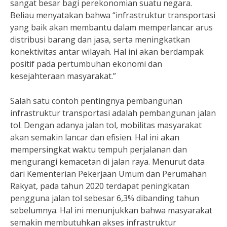
sangat besar bagi perekonomian suatu negara.
Beliau menyatakan bahwa “infrastruktur transportasi
yang baik akan membantu dalam memperlancar arus
distribusi barang dan jasa, serta meningkatkan
konektivitas antar wilayah. Hal ini akan berdampak
positif pada pertumbuhan ekonomi dan
kesejahteraan masyarakat.”
Salah satu contoh pentingnya pembangunan
infrastruktur transportasi adalah pembangunan jalan
tol. Dengan adanya jalan tol, mobilitas masyarakat
akan semakin lancar dan efisien. Hal ini akan
mempersingkat waktu tempuh perjalanan dan
mengurangi kemacetan di jalan raya. Menurut data
dari Kementerian Pekerjaan Umum dan Perumahan
Rakyat, pada tahun 2020 terdapat peningkatan
pengguna jalan tol sebesar 6,3% dibanding tahun
sebelumnya. Hal ini menunjukkan bahwa masyarakat
semakin membutuhkan akses infrastruktur