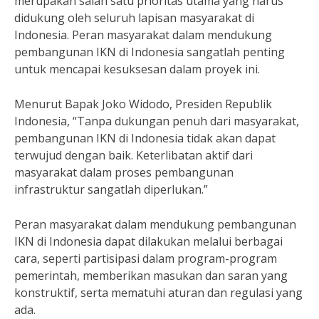
merupakan salah satu prioritas utama yang harus
didukung oleh seluruh lapisan masyarakat di
Indonesia. Peran masyarakat dalam mendukung
pembangunan IKN di Indonesia sangatlah penting
untuk mencapai kesuksesan dalam proyek ini.
Menurut Bapak Joko Widodo, Presiden Republik
Indonesia, “Tanpa dukungan penuh dari masyarakat,
pembangunan IKN di Indonesia tidak akan dapat
terwujud dengan baik. Keterlibatan aktif dari
masyarakat dalam proses pembangunan
infrastruktur sangatlah diperlukan.”
Peran masyarakat dalam mendukung pembangunan
IKN di Indonesia dapat dilakukan melalui berbagai
cara, seperti partisipasi dalam program-program
pemerintah, memberikan masukan dan saran yang
konstruktif, serta mematuhi aturan dan regulasi yang
ada.