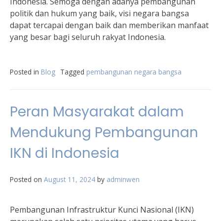
Indonesia. Semoga dengan adanya pembangunan
politik dan hukum yang baik, visi negara bangsa
dapat tercapai dengan baik dan memberikan manfaat
yang besar bagi seluruh rakyat Indonesia.
Posted in
Blog
Tagged
pembangunan negara bangsa
Peran Masyarakat dalam
Mendukung Pembangunan
IKN di Indonesia
Posted on
August 11, 2024
by
adminwen
Pembangunan Infrastruktur Kunci Nasional (IKN)