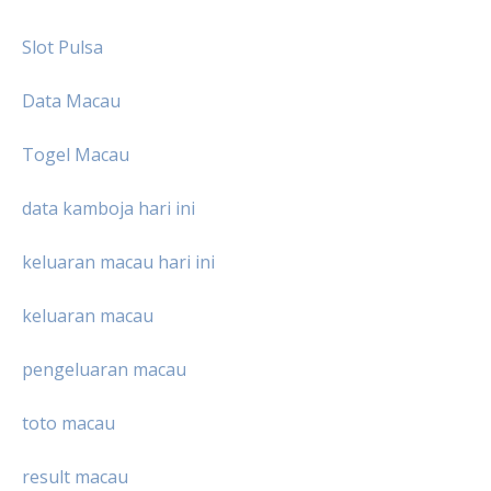
Slot Pulsa
Data Macau
Togel Macau
data kamboja hari ini
keluaran macau hari ini
keluaran macau
pengeluaran macau
toto macau
result macau