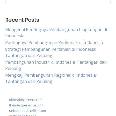
for:
Recent Posts
Mengenal Pentingnya Pembangunan Lingkungan di
Indonesia
Pentingnya Pembangunan Perikanan di Indonesia
Strategi Pembangunan Pertanian di Indonesia:
Tantangan dan Peluang
Pembangunan Industri di Indonesia: Tantangan dan
Peluang
Mengkaji Pembangunan Regional di Indonesia:
Tantangan dan Peluang
okhealthcareers.com
theintexperience.com
unboundedthefilm.com