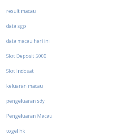
result macau
data sgp
data macau hari ini
Slot Deposit 5000
Slot Indosat
keluaran macau
pengeluaran sdy
Pengeluaran Macau
togel hk