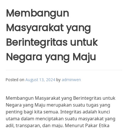
Membangun
Masyarakat yang
Berintegritas untuk
Negara yang Maju
Posted on
August 13, 2024
by
adminwen
Membangun Masyarakat yang Berintegritas untuk
Negara yang Maju merupakan suatu tugas yang
penting bagi kita semua. Integritas adalah kunci
utama dalam menciptakan suatu masyarakat yang
adil, transparan, dan maju. Menurut Pakar Etika