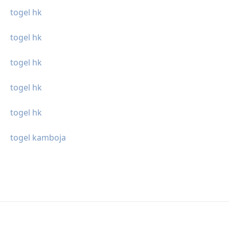
togel hk
togel hk
togel hk
togel hk
togel hk
togel kamboja