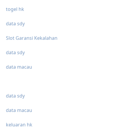
togel hk
data sdy
Slot Garansi Kekalahan
data sdy
data macau
data sdy
data macau
keluaran hk