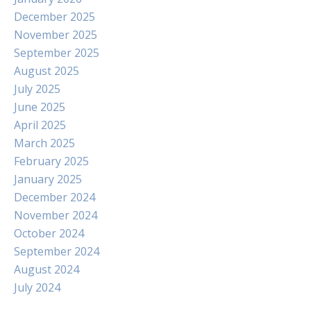
December 2025
November 2025
September 2025
August 2025
July 2025
June 2025
April 2025
March 2025
February 2025
January 2025
December 2024
November 2024
October 2024
September 2024
August 2024
July 2024