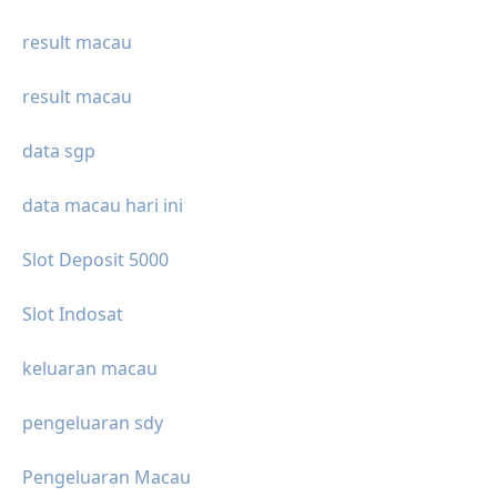
result macau
result macau
data sgp
data macau hari ini
Slot Deposit 5000
Slot Indosat
keluaran macau
pengeluaran sdy
Pengeluaran Macau