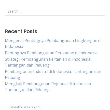
Search
for:
Recent Posts
Mengenal Pentingnya Pembangunan Lingkungan di
Indonesia
Pentingnya Pembangunan Perikanan di Indonesia
Strategi Pembangunan Pertanian di Indonesia:
Tantangan dan Peluang
Pembangunan Industri di Indonesia: Tantangan dan
Peluang
Mengkaji Pembangunan Regional di Indonesia:
Tantangan dan Peluang
okhealthcareers.com