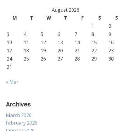
August 2026
M
T
W
T
F
S
S
1
2
3
4
5
6
7
8
9
10
11
12
13
14
15
16
17
18
19
20
21
22
23
24
25
26
27
28
29
30
31
« Mar
Archives
March 2026
February 2026
January 2026