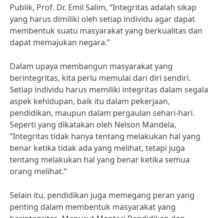
Publik, Prof. Dr. Emil Salim, “Integritas adalah sikap
yang harus dimiliki oleh setiap individu agar dapat
membentuk suatu masyarakat yang berkualitas dan
dapat memajukan negara.”
Dalam upaya membangun masyarakat yang
berintegritas, kita perlu memulai dari diri sendiri.
Setiap individu harus memiliki integritas dalam segala
aspek kehidupan, baik itu dalam pekerjaan,
pendidikan, maupun dalam pergaulan sehari-hari.
Seperti yang dikatakan oleh Nelson Mandela,
“Integritas tidak hanya tentang melakukan hal yang
benar ketika tidak ada yang melihat, tetapi juga
tentang melakukan hal yang benar ketika semua
orang melihat.”
Selain itu, pendidikan juga memegang peran yang
penting dalam membentuk masyarakat yang