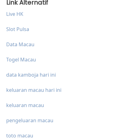
Link Alternatif
Live HK
Slot Pulsa
Data Macau
Togel Macau
data kamboja hari ini
keluaran macau hari ini
keluaran macau
pengeluaran macau
toto macau