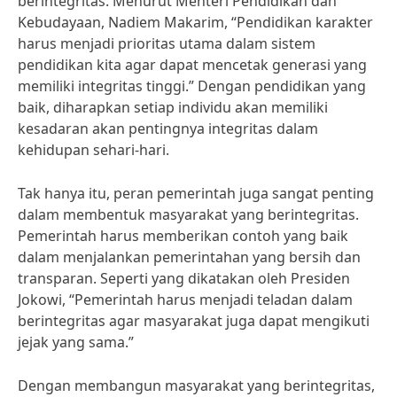
berintegritas. Menurut Menteri Pendidikan dan
Kebudayaan, Nadiem Makarim, “Pendidikan karakter
harus menjadi prioritas utama dalam sistem
pendidikan kita agar dapat mencetak generasi yang
memiliki integritas tinggi.” Dengan pendidikan yang
baik, diharapkan setiap individu akan memiliki
kesadaran akan pentingnya integritas dalam
kehidupan sehari-hari.
Tak hanya itu, peran pemerintah juga sangat penting
dalam membentuk masyarakat yang berintegritas.
Pemerintah harus memberikan contoh yang baik
dalam menjalankan pemerintahan yang bersih dan
transparan. Seperti yang dikatakan oleh Presiden
Jokowi, “Pemerintah harus menjadi teladan dalam
berintegritas agar masyarakat juga dapat mengikuti
jejak yang sama.”
Dengan membangun masyarakat yang berintegritas,