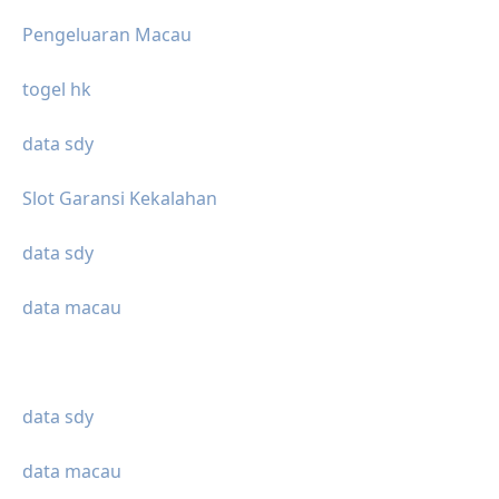
Pengeluaran Macau
togel hk
data sdy
Slot Garansi Kekalahan
data sdy
data macau
data sdy
data macau