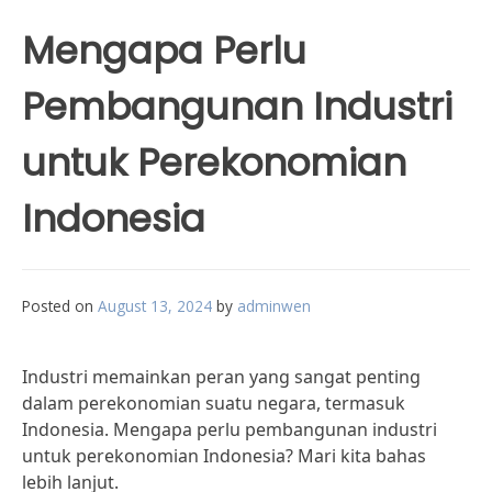
Mengapa Perlu
Pembangunan Industri
untuk Perekonomian
Indonesia
Posted on
August 13, 2024
by
adminwen
Industri memainkan peran yang sangat penting
dalam perekonomian suatu negara, termasuk
Indonesia. Mengapa perlu pembangunan industri
untuk perekonomian Indonesia? Mari kita bahas
lebih lanjut.