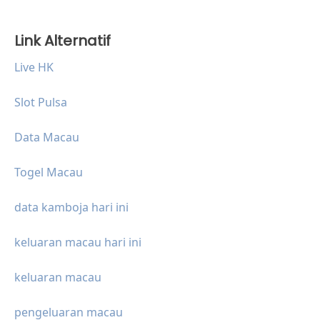
Link Alternatif
Live HK
Slot Pulsa
Data Macau
Togel Macau
data kamboja hari ini
keluaran macau hari ini
keluaran macau
pengeluaran macau