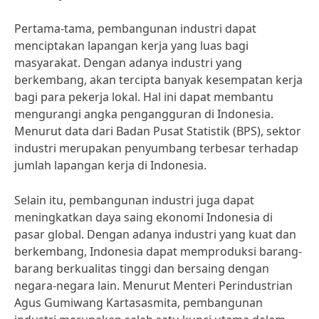
Pertama-tama, pembangunan industri dapat
menciptakan lapangan kerja yang luas bagi
masyarakat. Dengan adanya industri yang
berkembang, akan tercipta banyak kesempatan kerja
bagi para pekerja lokal. Hal ini dapat membantu
mengurangi angka pengangguran di Indonesia.
Menurut data dari Badan Pusat Statistik (BPS), sektor
industri merupakan penyumbang terbesar terhadap
jumlah lapangan kerja di Indonesia.
Selain itu, pembangunan industri juga dapat
meningkatkan daya saing ekonomi Indonesia di
pasar global. Dengan adanya industri yang kuat dan
berkembang, Indonesia dapat memproduksi barang-
barang berkualitas tinggi dan bersaing dengan
negara-negara lain. Menurut Menteri Perindustrian
Agus Gumiwang Kartasasmita, pembangunan