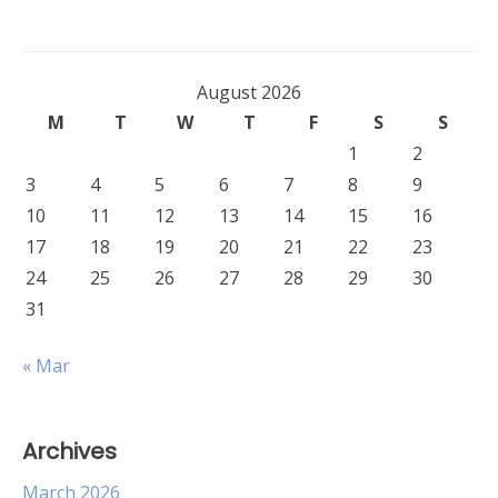
August 2026
M
T
W
T
F
S
S
1
2
3
4
5
6
7
8
9
10
11
12
13
14
15
16
17
18
19
20
21
22
23
24
25
26
27
28
29
30
31
« Mar
Archives
March 2026