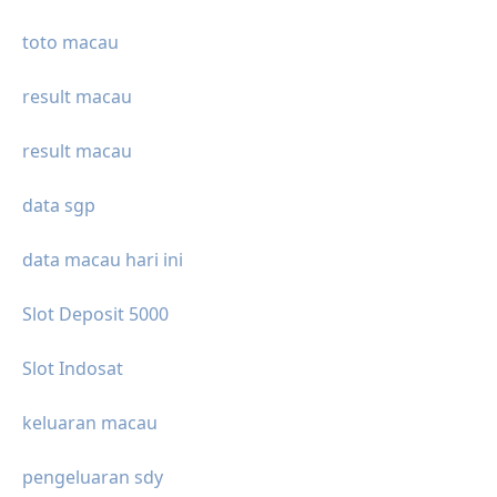
toto macau
result macau
result macau
data sgp
data macau hari ini
Slot Deposit 5000
Slot Indosat
keluaran macau
pengeluaran sdy