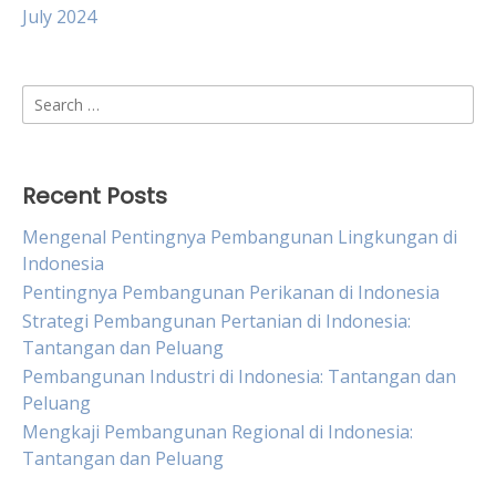
July 2024
Search
for:
Recent Posts
Mengenal Pentingnya Pembangunan Lingkungan di
Indonesia
Pentingnya Pembangunan Perikanan di Indonesia
Strategi Pembangunan Pertanian di Indonesia:
Tantangan dan Peluang
Pembangunan Industri di Indonesia: Tantangan dan
Peluang
Mengkaji Pembangunan Regional di Indonesia:
Tantangan dan Peluang