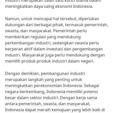
industri merupakan salah satu kunci utama dalam
meningkatkan daya saing ekonomi Indonesia.
Namun, untuk mencapai hal tersebut, diperlukan
dukungan dari berbagai pihak, termasuk pemerintah,
swasta, dan masyarakat. Pemerintah perlu
memberikan regulasi yang mendukung
perkembangan industri, sedangkan swasta perlu
berperan aktif dalam investasi dan pengembangan
industri. Masyarakat juga perlu mendukung dengan
memilih produk-produk industri dalam negeri.
Dengan demikian, pembangunan industri
merupakan langkah yang penting untuk
meningkatkan perekonomian Indonesia. Sebagai
negara berkembang, Indonesia memiliki potensi
besar dalam sektor industri. Dengan kerja sama
antara pemerintah, swasta, dan masyarakat,
Indonesia dapat meraih kemajuan yang lebih baik di