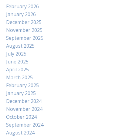
February 2026
January 2026
December 2025
November 2025
September 2025
August 2025
July 2025
June 2025
April 2025
March 2025
February 2025
January 2025
December 2024
November 2024
October 2024
September 2024
August 2024