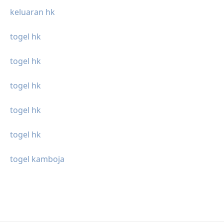
keluaran hk
togel hk
togel hk
togel hk
togel hk
togel hk
togel kamboja