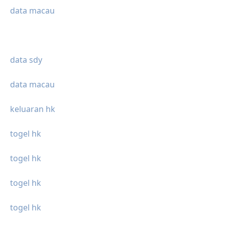
data macau
data sdy
data macau
keluaran hk
togel hk
togel hk
togel hk
togel hk