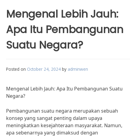
Mengenal Lebih Jauh:
Apa Itu Pembangunan
Suatu Negara?
Posted on
October 24, 2024
by
adminwen
Mengenal Lebih Jauh: Apa Itu Pembangunan Suatu
Negara?
Pembangunan suatu negara merupakan sebuah
konsep yang sangat penting dalam upaya
meningkatkan kesejahteraan masyarakat. Namun,
apa sebenarnya yang dimaksud dengan