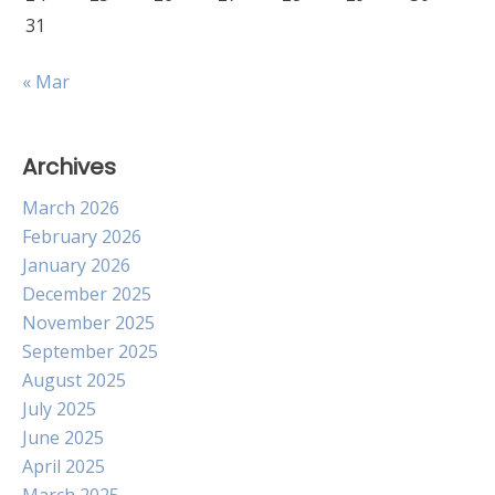
31
« Mar
Archives
March 2026
February 2026
January 2026
December 2025
November 2025
September 2025
August 2025
July 2025
June 2025
April 2025