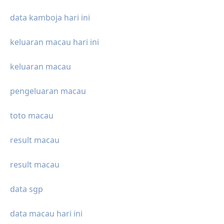
data kamboja hari ini
keluaran macau hari ini
keluaran macau
pengeluaran macau
toto macau
result macau
result macau
data sgp
data macau hari ini