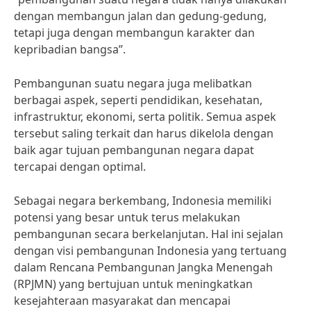
dengan membangun jalan dan gedung-gedung,
tetapi juga dengan membangun karakter dan
kepribadian bangsa”.
Pembangunan suatu negara juga melibatkan
berbagai aspek, seperti pendidikan, kesehatan,
infrastruktur, ekonomi, serta politik. Semua aspek
tersebut saling terkait dan harus dikelola dengan
baik agar tujuan pembangunan negara dapat
tercapai dengan optimal.
Sebagai negara berkembang, Indonesia memiliki
potensi yang besar untuk terus melakukan
pembangunan secara berkelanjutan. Hal ini sejalan
dengan visi pembangunan Indonesia yang tertuang
dalam Rencana Pembangunan Jangka Menengah
(RPJMN) yang bertujuan untuk meningkatkan
kesejahteraan masyarakat dan mencapai