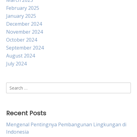
March 2025
February 2025
January 2025
December 2024
November 2024
October 2024
September 2024
August 2024
July 2024
Search
for:
Recent Posts
Mengenal Pentingnya Pembangunan Lingkungan di
Indonesia