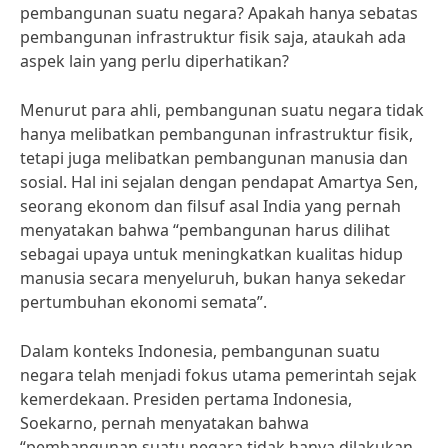
pembangunan suatu negara? Apakah hanya sebatas
pembangunan infrastruktur fisik saja, ataukah ada
aspek lain yang perlu diperhatikan?
Menurut para ahli, pembangunan suatu negara tidak
hanya melibatkan pembangunan infrastruktur fisik,
tetapi juga melibatkan pembangunan manusia dan
sosial. Hal ini sejalan dengan pendapat Amartya Sen,
seorang ekonom dan filsuf asal India yang pernah
menyatakan bahwa “pembangunan harus dilihat
sebagai upaya untuk meningkatkan kualitas hidup
manusia secara menyeluruh, bukan hanya sekedar
pertumbuhan ekonomi semata”.
Dalam konteks Indonesia, pembangunan suatu
negara telah menjadi fokus utama pemerintah sejak
kemerdekaan. Presiden pertama Indonesia,
Soekarno, pernah menyatakan bahwa
“pembangunan suatu negara tidak hanya dilakukan