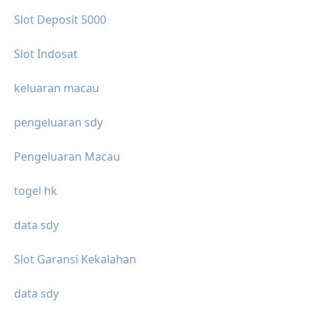
Slot Deposit 5000
Slot Indosat
keluaran macau
pengeluaran sdy
Pengeluaran Macau
togel hk
data sdy
Slot Garansi Kekalahan
data sdy