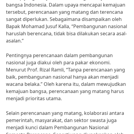
bangsa Indonesia. Dalam upaya mencapai kemajuan
tersebut, perencanaan yang matang dan terencana
sangat diperlukan. Sebagaimana disampaikan oleh
Bapak Mohamad Jusuf Kalla, “Pembangunan nasional
haruslah berencana, tidak bisa dilakukan secara asal-
asalan.”
Pentingnya perencanaan dalam pembangunan
nasional juga diakui oleh para pakar ekonomi.
Menurut Prof. Rizal Ramli, “Tanpa perencanaan yang
baik, pembangunan nasional hanya akan menjadi
wacana belaka.” Oleh karena itu, dalam mewujudkan
kemajuan bangsa, perencanaan yang matang harus
menjadi prioritas utama.
Selain perencanaan yang matang, kolaborasi antara
pemerintah, masyarakat, dan sektor swasta juga
menjadi kunci dalam Pembangunan Nasional