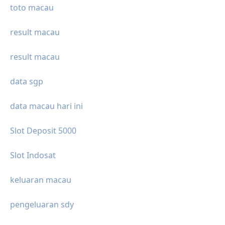
toto macau
result macau
result macau
data sgp
data macau hari ini
Slot Deposit 5000
Slot Indosat
keluaran macau
pengeluaran sdy