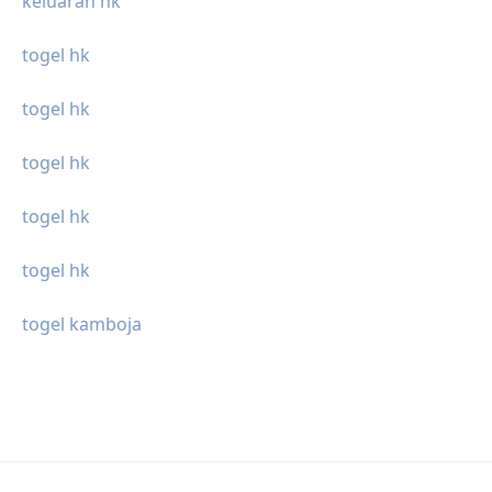
keluaran hk
togel hk
togel hk
togel hk
togel hk
togel hk
togel kamboja