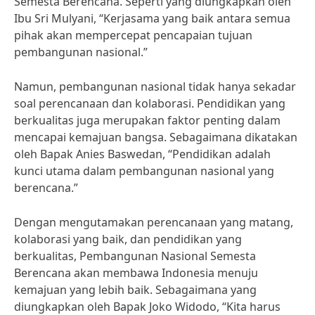
Semesta Berencana. Seperti yang diungkapkan oleh
Ibu Sri Mulyani, “Kerjasama yang baik antara semua
pihak akan mempercepat pencapaian tujuan
pembangunan nasional.”
Namun, pembangunan nasional tidak hanya sekadar
soal perencanaan dan kolaborasi. Pendidikan yang
berkualitas juga merupakan faktor penting dalam
mencapai kemajuan bangsa. Sebagaimana dikatakan
oleh Bapak Anies Baswedan, “Pendidikan adalah
kunci utama dalam pembangunan nasional yang
berencana.”
Dengan mengutamakan perencanaan yang matang,
kolaborasi yang baik, dan pendidikan yang
berkualitas, Pembangunan Nasional Semesta
Berencana akan membawa Indonesia menuju
kemajuan yang lebih baik. Sebagaimana yang
diungkapkan oleh Bapak Joko Widodo, “Kita harus