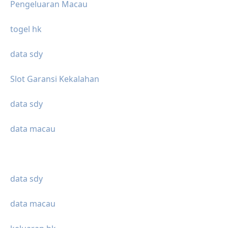
Pengeluaran Macau
togel hk
data sdy
Slot Garansi Kekalahan
data sdy
data macau
data sdy
data macau