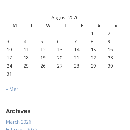
August 2026
M
T
W
T
F
S
S
1
2
3
4
5
6
7
8
9
10
11
12
13
14
15
16
17
18
19
20
21
22
23
24
25
26
27
28
29
30
31
« Mar
Archives
March 2026
February 2026