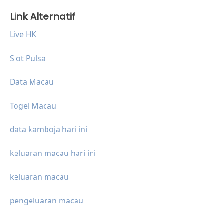
Link Alternatif
Live HK
Slot Pulsa
Data Macau
Togel Macau
data kamboja hari ini
keluaran macau hari ini
keluaran macau
pengeluaran macau