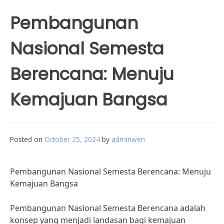
Pembangunan
Nasional Semesta
Berencana: Menuju
Kemajuan Bangsa
Posted on
October 25, 2024
by
adminwen
Pembangunan Nasional Semesta Berencana: Menuju
Kemajuan Bangsa
Pembangunan Nasional Semesta Berencana adalah
konsep yang menjadi landasan bagi kemajuan