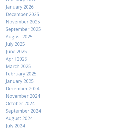
January 2026
December 2025
November 2025
September 2025
August 2025
July 2025
June 2025
April 2025
March 2025
February 2025
January 2025
December 2024
November 2024
October 2024
September 2024
August 2024
July 2024