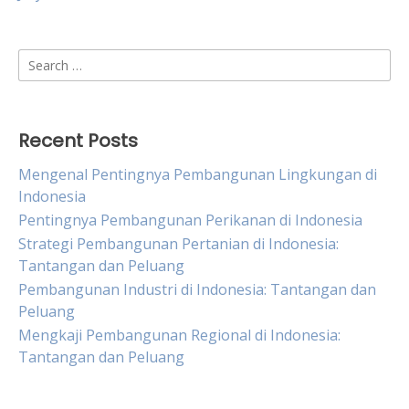
Search
for:
Recent Posts
Mengenal Pentingnya Pembangunan Lingkungan di
Indonesia
Pentingnya Pembangunan Perikanan di Indonesia
Strategi Pembangunan Pertanian di Indonesia:
Tantangan dan Peluang
Pembangunan Industri di Indonesia: Tantangan dan
Peluang
Mengkaji Pembangunan Regional di Indonesia:
Tantangan dan Peluang