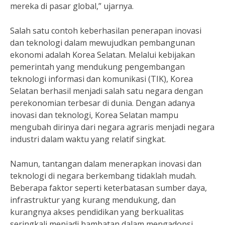
mereka di pasar global,” ujarnya.
Salah satu contoh keberhasilan penerapan inovasi
dan teknologi dalam mewujudkan pembangunan
ekonomi adalah Korea Selatan. Melalui kebijakan
pemerintah yang mendukung pengembangan
teknologi informasi dan komunikasi (TIK), Korea
Selatan berhasil menjadi salah satu negara dengan
perekonomian terbesar di dunia. Dengan adanya
inovasi dan teknologi, Korea Selatan mampu
mengubah dirinya dari negara agraris menjadi negara
industri dalam waktu yang relatif singkat.
Namun, tantangan dalam menerapkan inovasi dan
teknologi di negara berkembang tidaklah mudah.
Beberapa faktor seperti keterbatasan sumber daya,
infrastruktur yang kurang mendukung, dan
kurangnya akses pendidikan yang berkualitas
seringkali menjadi hambatan dalam mengadopsi