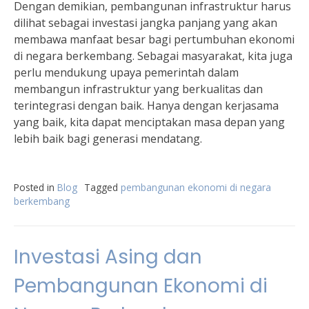
Dengan demikian, pembangunan infrastruktur harus
dilihat sebagai investasi jangka panjang yang akan
membawa manfaat besar bagi pertumbuhan ekonomi
di negara berkembang. Sebagai masyarakat, kita juga
perlu mendukung upaya pemerintah dalam
membangun infrastruktur yang berkualitas dan
terintegrasi dengan baik. Hanya dengan kerjasama
yang baik, kita dapat menciptakan masa depan yang
lebih baik bagi generasi mendatang.
Posted in
Blog
Tagged
pembangunan ekonomi di negara
berkembang
Investasi Asing dan
Pembangunan Ekonomi di