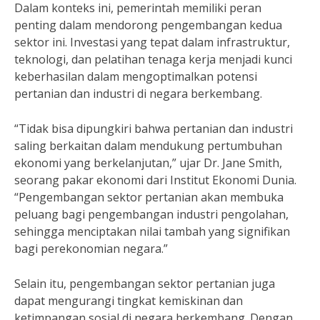
Dalam konteks ini, pemerintah memiliki peran
penting dalam mendorong pengembangan kedua
sektor ini. Investasi yang tepat dalam infrastruktur,
teknologi, dan pelatihan tenaga kerja menjadi kunci
keberhasilan dalam mengoptimalkan potensi
pertanian dan industri di negara berkembang.
“Tidak bisa dipungkiri bahwa pertanian dan industri
saling berkaitan dalam mendukung pertumbuhan
ekonomi yang berkelanjutan,” ujar Dr. Jane Smith,
seorang pakar ekonomi dari Institut Ekonomi Dunia.
“Pengembangan sektor pertanian akan membuka
peluang bagi pengembangan industri pengolahan,
sehingga menciptakan nilai tambah yang signifikan
bagi perekonomian negara.”
Selain itu, pengembangan sektor pertanian juga
dapat mengurangi tingkat kemiskinan dan
ketimpangan sosial di negara berkembang. Dengan