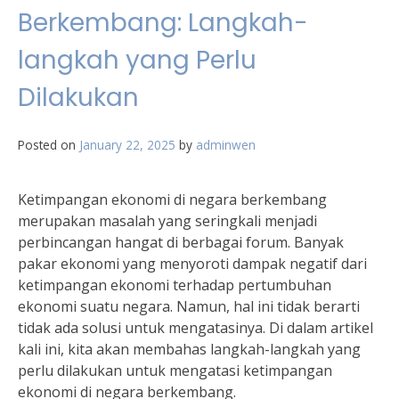
Berkembang: Langkah-
langkah yang Perlu
Dilakukan
Posted on
January 22, 2025
by
adminwen
Ketimpangan ekonomi di negara berkembang
merupakan masalah yang seringkali menjadi
perbincangan hangat di berbagai forum. Banyak
pakar ekonomi yang menyoroti dampak negatif dari
ketimpangan ekonomi terhadap pertumbuhan
ekonomi suatu negara. Namun, hal ini tidak berarti
tidak ada solusi untuk mengatasinya. Di dalam artikel
kali ini, kita akan membahas langkah-langkah yang
perlu dilakukan untuk mengatasi ketimpangan
ekonomi di negara berkembang.