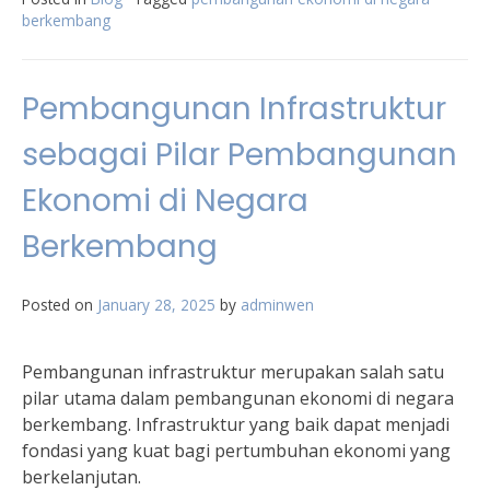
berkembang
Pembangunan Infrastruktur
sebagai Pilar Pembangunan
Ekonomi di Negara
Berkembang
Posted on
January 28, 2025
by
adminwen
Pembangunan infrastruktur merupakan salah satu
pilar utama dalam pembangunan ekonomi di negara
berkembang. Infrastruktur yang baik dapat menjadi
fondasi yang kuat bagi pertumbuhan ekonomi yang
berkelanjutan.