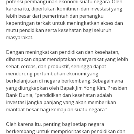
potensi pembangunan ekonomi suatu negara. Oleh
karena itu, diperlukan komitmen dan investasi yang
lebih besar dari pemerintah dan pemangku
kepentingan terkait untuk meningkatkan akses dan
mutu pendidikan serta kesehatan bagi seluruh
masyarakat.
Dengan meningkatkan pendidikan dan kesehatan,
diharapkan dapat menciptakan masyarakat yang lebih
sehat, cerdas, dan produktif, sehingga dapat
mendorong pertumbuhan ekonomi yang
berkelanjutan di negara berkembang. Sebagaimana
yang diungkapkan oleh Bapak Jim Yong Kim, Presiden
Bank Dunia, “pendidikan dan kesehatan adalah
investasi jangka panjang yang akan memberikan
manfaat besar bagi kemajuan suatu negara.”
Oleh karena itu, penting bagi setiap negara
berkembang untuk memprioritaskan pendidikan dan