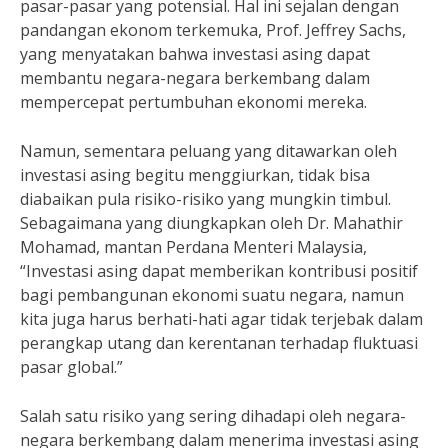
pasar-pasar yang potensial. Hal ini sejalan dengan
pandangan ekonom terkemuka, Prof. Jeffrey Sachs,
yang menyatakan bahwa investasi asing dapat
membantu negara-negara berkembang dalam
mempercepat pertumbuhan ekonomi mereka.
Namun, sementara peluang yang ditawarkan oleh
investasi asing begitu menggiurkan, tidak bisa
diabaikan pula risiko-risiko yang mungkin timbul.
Sebagaimana yang diungkapkan oleh Dr. Mahathir
Mohamad, mantan Perdana Menteri Malaysia,
“Investasi asing dapat memberikan kontribusi positif
bagi pembangunan ekonomi suatu negara, namun
kita juga harus berhati-hati agar tidak terjebak dalam
perangkap utang dan kerentanan terhadap fluktuasi
pasar global.”
Salah satu risiko yang sering dihadapi oleh negara-
negara berkembang dalam menerima investasi asing