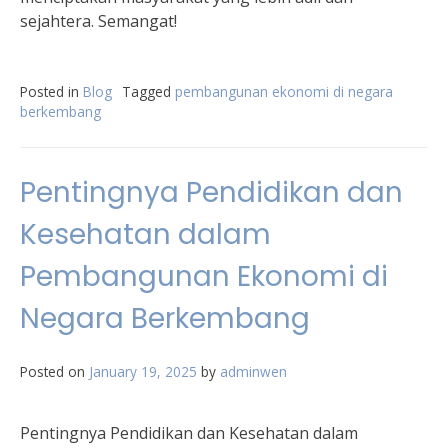
sejahtera. Semangat!
Posted in
Blog
Tagged
pembangunan ekonomi di negara
berkembang
Pentingnya Pendidikan dan
Kesehatan dalam
Pembangunan Ekonomi di
Negara Berkembang
Posted on
January 19, 2025
by
adminwen
Pentingnya Pendidikan dan Kesehatan dalam