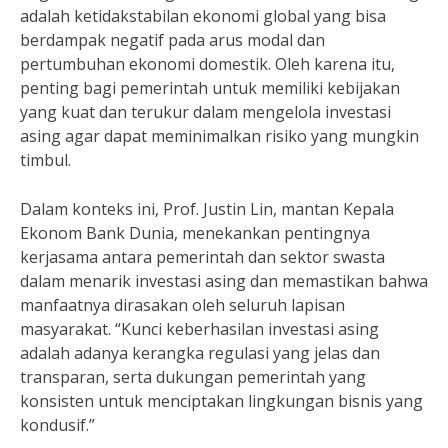
adalah ketidakstabilan ekonomi global yang bisa
berdampak negatif pada arus modal dan
pertumbuhan ekonomi domestik. Oleh karena itu,
penting bagi pemerintah untuk memiliki kebijakan
yang kuat dan terukur dalam mengelola investasi
asing agar dapat meminimalkan risiko yang mungkin
timbul.
Dalam konteks ini, Prof. Justin Lin, mantan Kepala
Ekonom Bank Dunia, menekankan pentingnya
kerjasama antara pemerintah dan sektor swasta
dalam menarik investasi asing dan memastikan bahwa
manfaatnya dirasakan oleh seluruh lapisan
masyarakat. “Kunci keberhasilan investasi asing
adalah adanya kerangka regulasi yang jelas dan
transparan, serta dukungan pemerintah yang
konsisten untuk menciptakan lingkungan bisnis yang
kondusif.”