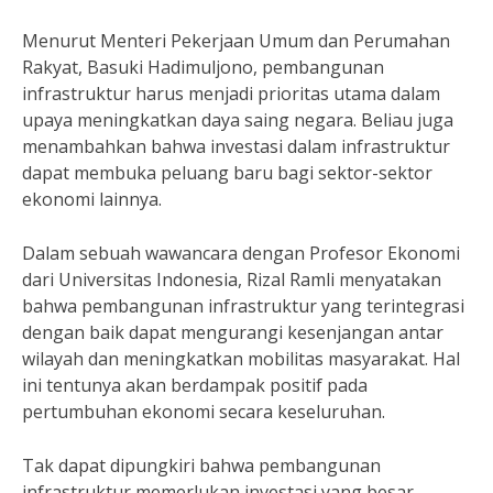
Menurut Menteri Pekerjaan Umum dan Perumahan
Rakyat, Basuki Hadimuljono, pembangunan
infrastruktur harus menjadi prioritas utama dalam
upaya meningkatkan daya saing negara. Beliau juga
menambahkan bahwa investasi dalam infrastruktur
dapat membuka peluang baru bagi sektor-sektor
ekonomi lainnya.
Dalam sebuah wawancara dengan Profesor Ekonomi
dari Universitas Indonesia, Rizal Ramli menyatakan
bahwa pembangunan infrastruktur yang terintegrasi
dengan baik dapat mengurangi kesenjangan antar
wilayah dan meningkatkan mobilitas masyarakat. Hal
ini tentunya akan berdampak positif pada
pertumbuhan ekonomi secara keseluruhan.
Tak dapat dipungkiri bahwa pembangunan
infrastruktur memerlukan investasi yang besar.