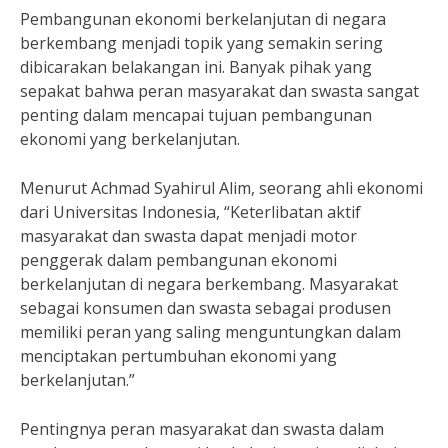
Pembangunan ekonomi berkelanjutan di negara
berkembang menjadi topik yang semakin sering
dibicarakan belakangan ini. Banyak pihak yang
sepakat bahwa peran masyarakat dan swasta sangat
penting dalam mencapai tujuan pembangunan
ekonomi yang berkelanjutan.
Menurut Achmad Syahirul Alim, seorang ahli ekonomi
dari Universitas Indonesia, “Keterlibatan aktif
masyarakat dan swasta dapat menjadi motor
penggerak dalam pembangunan ekonomi
berkelanjutan di negara berkembang. Masyarakat
sebagai konsumen dan swasta sebagai produsen
memiliki peran yang saling menguntungkan dalam
menciptakan pertumbuhan ekonomi yang
berkelanjutan.”
Pentingnya peran masyarakat dan swasta dalam