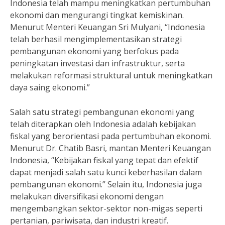
Indonesia telah mampu meningkatkan pertumbuhan
ekonomi dan mengurangi tingkat kemiskinan.
Menurut Menteri Keuangan Sri Mulyani, “Indonesia
telah berhasil mengimplementasikan strategi
pembangunan ekonomi yang berfokus pada
peningkatan investasi dan infrastruktur, serta
melakukan reformasi struktural untuk meningkatkan
daya saing ekonomi.”
Salah satu strategi pembangunan ekonomi yang
telah diterapkan oleh Indonesia adalah kebijakan
fiskal yang berorientasi pada pertumbuhan ekonomi.
Menurut Dr. Chatib Basri, mantan Menteri Keuangan
Indonesia, “Kebijakan fiskal yang tepat dan efektif
dapat menjadi salah satu kunci keberhasilan dalam
pembangunan ekonomi.” Selain itu, Indonesia juga
melakukan diversifikasi ekonomi dengan
mengembangkan sektor-sektor non-migas seperti
pertanian, pariwisata, dan industri kreatif.