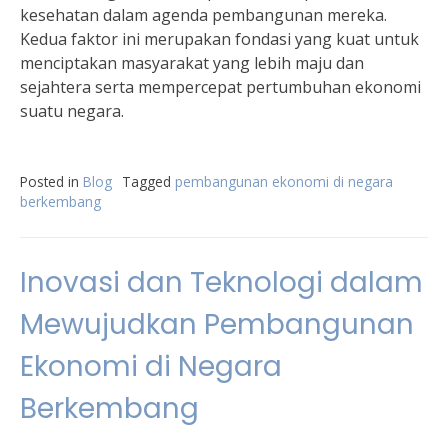
kesehatan dalam agenda pembangunan mereka.
Kedua faktor ini merupakan fondasi yang kuat untuk
menciptakan masyarakat yang lebih maju dan
sejahtera serta mempercepat pertumbuhan ekonomi
suatu negara.
Posted in
Blog
Tagged
pembangunan ekonomi di negara
berkembang
Inovasi dan Teknologi dalam
Mewujudkan Pembangunan
Ekonomi di Negara
Berkembang