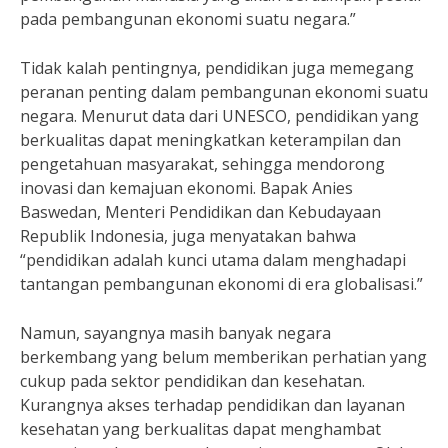
pada pembangunan ekonomi suatu negara.”
Tidak kalah pentingnya, pendidikan juga memegang
peranan penting dalam pembangunan ekonomi suatu
negara. Menurut data dari UNESCO, pendidikan yang
berkualitas dapat meningkatkan keterampilan dan
pengetahuan masyarakat, sehingga mendorong
inovasi dan kemajuan ekonomi. Bapak Anies
Baswedan, Menteri Pendidikan dan Kebudayaan
Republik Indonesia, juga menyatakan bahwa
“pendidikan adalah kunci utama dalam menghadapi
tantangan pembangunan ekonomi di era globalisasi.”
Namun, sayangnya masih banyak negara
berkembang yang belum memberikan perhatian yang
cukup pada sektor pendidikan dan kesehatan.
Kurangnya akses terhadap pendidikan dan layanan
kesehatan yang berkualitas dapat menghambat