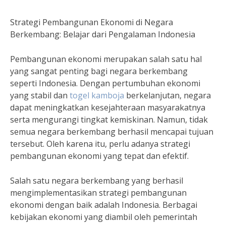
Strategi Pembangunan Ekonomi di Negara
Berkembang: Belajar dari Pengalaman Indonesia
Pembangunan ekonomi merupakan salah satu hal
yang sangat penting bagi negara berkembang
seperti Indonesia. Dengan pertumbuhan ekonomi
yang stabil dan
togel kamboja
berkelanjutan, negara
dapat meningkatkan kesejahteraan masyarakatnya
serta mengurangi tingkat kemiskinan. Namun, tidak
semua negara berkembang berhasil mencapai tujuan
tersebut. Oleh karena itu, perlu adanya strategi
pembangunan ekonomi yang tepat dan efektif.
Salah satu negara berkembang yang berhasil
mengimplementasikan strategi pembangunan
ekonomi dengan baik adalah Indonesia. Berbagai
kebijakan ekonomi yang diambil oleh pemerintah