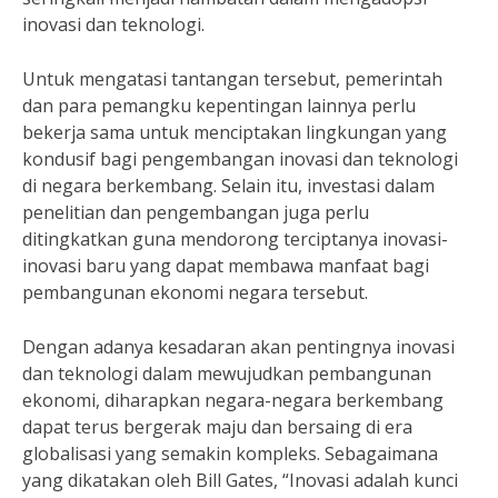
inovasi dan teknologi.
Untuk mengatasi tantangan tersebut, pemerintah
dan para pemangku kepentingan lainnya perlu
bekerja sama untuk menciptakan lingkungan yang
kondusif bagi pengembangan inovasi dan teknologi
di negara berkembang. Selain itu, investasi dalam
penelitian dan pengembangan juga perlu
ditingkatkan guna mendorong terciptanya inovasi-
inovasi baru yang dapat membawa manfaat bagi
pembangunan ekonomi negara tersebut.
Dengan adanya kesadaran akan pentingnya inovasi
dan teknologi dalam mewujudkan pembangunan
ekonomi, diharapkan negara-negara berkembang
dapat terus bergerak maju dan bersaing di era
globalisasi yang semakin kompleks. Sebagaimana
yang dikatakan oleh Bill Gates, “Inovasi adalah kunci