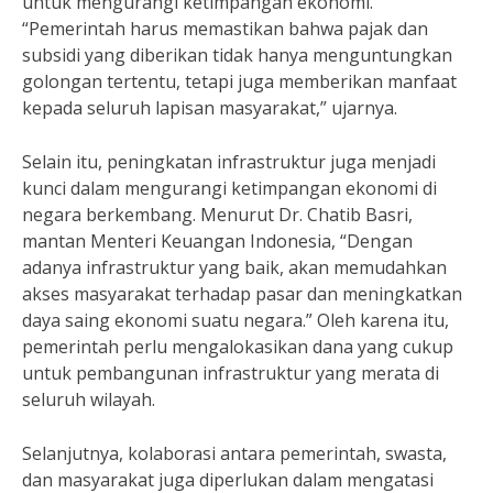
untuk mengurangi ketimpangan ekonomi.
“Pemerintah harus memastikan bahwa pajak dan
subsidi yang diberikan tidak hanya menguntungkan
golongan tertentu, tetapi juga memberikan manfaat
kepada seluruh lapisan masyarakat,” ujarnya.
Selain itu, peningkatan infrastruktur juga menjadi
kunci dalam mengurangi ketimpangan ekonomi di
negara berkembang. Menurut Dr. Chatib Basri,
mantan Menteri Keuangan Indonesia, “Dengan
adanya infrastruktur yang baik, akan memudahkan
akses masyarakat terhadap pasar dan meningkatkan
daya saing ekonomi suatu negara.” Oleh karena itu,
pemerintah perlu mengalokasikan dana yang cukup
untuk pembangunan infrastruktur yang merata di
seluruh wilayah.
Selanjutnya, kolaborasi antara pemerintah, swasta,
dan masyarakat juga diperlukan dalam mengatasi