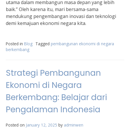
utama dalam membangun masa depan yang lebih
baik.” Oleh karena itu, mari bersama-sama
mendukung pengembangan inovasi dan teknologi
demi kemajuan ekonomi negara kita.
Posted in
Blog
Tagged
pembangunan ekonomi di negara
berkembang
Strategi Pembangunan
Ekonomi di Negara
Berkembang: Belajar dari
Pengalaman Indonesia
Posted on
January 12, 2025
by
adminwen