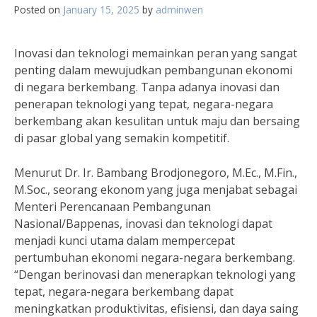
Posted on
January 15, 2025
by
adminwen
Inovasi dan teknologi memainkan peran yang sangat
penting dalam mewujudkan pembangunan ekonomi
di negara berkembang. Tanpa adanya inovasi dan
penerapan teknologi yang tepat, negara-negara
berkembang akan kesulitan untuk maju dan bersaing
di pasar global yang semakin kompetitif.
Menurut Dr. Ir. Bambang Brodjonegoro, M.Ec., M.Fin.,
M.Soc., seorang ekonom yang juga menjabat sebagai
Menteri Perencanaan Pembangunan
Nasional/Bappenas, inovasi dan teknologi dapat
menjadi kunci utama dalam mempercepat
pertumbuhan ekonomi negara-negara berkembang.
“Dengan berinovasi dan menerapkan teknologi yang
tepat, negara-negara berkembang dapat
meningkatkan produktivitas, efisiensi, dan daya saing