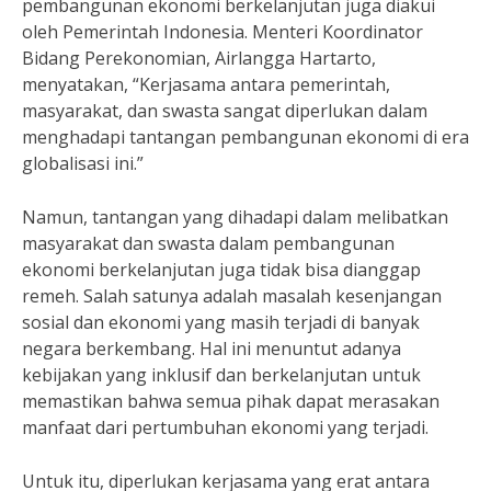
pembangunan ekonomi berkelanjutan juga diakui
oleh Pemerintah Indonesia. Menteri Koordinator
Bidang Perekonomian, Airlangga Hartarto,
menyatakan, “Kerjasama antara pemerintah,
masyarakat, dan swasta sangat diperlukan dalam
menghadapi tantangan pembangunan ekonomi di era
globalisasi ini.”
Namun, tantangan yang dihadapi dalam melibatkan
masyarakat dan swasta dalam pembangunan
ekonomi berkelanjutan juga tidak bisa dianggap
remeh. Salah satunya adalah masalah kesenjangan
sosial dan ekonomi yang masih terjadi di banyak
negara berkembang. Hal ini menuntut adanya
kebijakan yang inklusif dan berkelanjutan untuk
memastikan bahwa semua pihak dapat merasakan
manfaat dari pertumbuhan ekonomi yang terjadi.
Untuk itu, diperlukan kerjasama yang erat antara