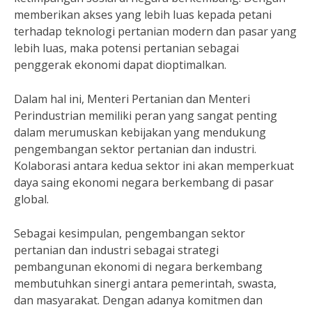
memberikan akses yang lebih luas kepada petani
terhadap teknologi pertanian modern dan pasar yang
lebih luas, maka potensi pertanian sebagai
penggerak ekonomi dapat dioptimalkan.
Dalam hal ini, Menteri Pertanian dan Menteri
Perindustrian memiliki peran yang sangat penting
dalam merumuskan kebijakan yang mendukung
pengembangan sektor pertanian dan industri.
Kolaborasi antara kedua sektor ini akan memperkuat
daya saing ekonomi negara berkembang di pasar
global.
Sebagai kesimpulan, pengembangan sektor
pertanian dan industri sebagai strategi
pembangunan ekonomi di negara berkembang
membutuhkan sinergi antara pemerintah, swasta,
dan masyarakat. Dengan adanya komitmen dan