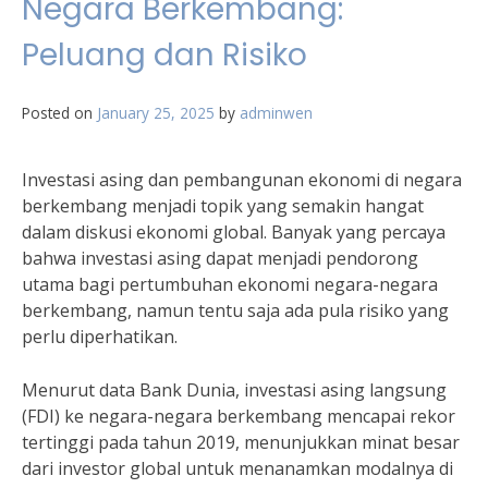
Negara Berkembang:
Peluang dan Risiko
Posted on
January 25, 2025
by
adminwen
Investasi asing dan pembangunan ekonomi di negara
berkembang menjadi topik yang semakin hangat
dalam diskusi ekonomi global. Banyak yang percaya
bahwa investasi asing dapat menjadi pendorong
utama bagi pertumbuhan ekonomi negara-negara
berkembang, namun tentu saja ada pula risiko yang
perlu diperhatikan.
Menurut data Bank Dunia, investasi asing langsung
(FDI) ke negara-negara berkembang mencapai rekor
tertinggi pada tahun 2019, menunjukkan minat besar
dari investor global untuk menanamkan modalnya di