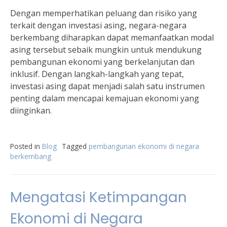
Dengan memperhatikan peluang dan risiko yang
terkait dengan investasi asing, negara-negara
berkembang diharapkan dapat memanfaatkan modal
asing tersebut sebaik mungkin untuk mendukung
pembangunan ekonomi yang berkelanjutan dan
inklusif. Dengan langkah-langkah yang tepat,
investasi asing dapat menjadi salah satu instrumen
penting dalam mencapai kemajuan ekonomi yang
diinginkan.
Posted in
Blog
Tagged
pembangunan ekonomi di negara
berkembang
Mengatasi Ketimpangan
Ekonomi di Negara