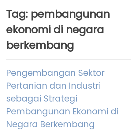
Tag:
pembangunan
ekonomi di negara
berkembang
Pengembangan Sektor
Pertanian dan Industri
sebagai Strategi
Pembangunan Ekonomi di
Negara Berkembang