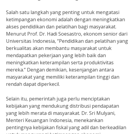
Salah satu langkah yang penting untuk mengatasi
ketimpangan ekonomi adalah dengan meningkatkan
akses pendidikan dan pelatihan bagi masyarakat.
Menurut Prof. Dr. Hadi Soesastro, ekonom senior dari
Universitas Indonesia, “Pendidikan dan pelatihan yang
berkualitas akan membantu masyarakat untuk
mendapatkan pekerjaan yang lebih baik dan
meningkatkan keterampilan serta produktivitas
mereka.” Dengan demikian, kesenjangan antara
masyarakat yang memiliki keterampilan tinggi dan
rendah dapat diperkecil.
Selain itu, pemerintah juga perlu menciptakan
kebijakan yang mendukung distribusi pendapatan
yang lebih merata di masyarakat. Dr. Sri Mulyani,
Menteri Keuangan Indonesia, menekankan
pentingnya kebijakan fiskal yang adil dan berkeadilan