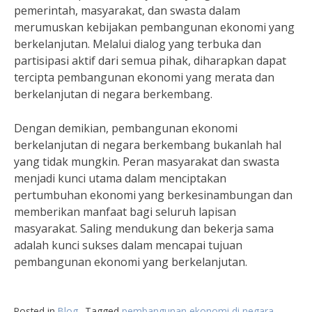
pemerintah, masyarakat, dan swasta dalam
merumuskan kebijakan pembangunan ekonomi yang
berkelanjutan. Melalui dialog yang terbuka dan
partisipasi aktif dari semua pihak, diharapkan dapat
tercipta pembangunan ekonomi yang merata dan
berkelanjutan di negara berkembang.
Dengan demikian, pembangunan ekonomi
berkelanjutan di negara berkembang bukanlah hal
yang tidak mungkin. Peran masyarakat dan swasta
menjadi kunci utama dalam menciptakan
pertumbuhan ekonomi yang berkesinambungan dan
memberikan manfaat bagi seluruh lapisan
masyarakat. Saling mendukung dan bekerja sama
adalah kunci sukses dalam mencapai tujuan
pembangunan ekonomi yang berkelanjutan.
Posted in
Blog
Tagged
pembangunan ekonomi di negara