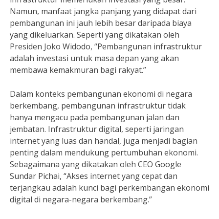
Namun, manfaat jangka panjang yang didapat dari
pembangunan ini jauh lebih besar daripada biaya
yang dikeluarkan. Seperti yang dikatakan oleh
Presiden Joko Widodo, “Pembangunan infrastruktur
adalah investasi untuk masa depan yang akan
membawa kemakmuran bagi rakyat.”
Dalam konteks pembangunan ekonomi di negara
berkembang, pembangunan infrastruktur tidak
hanya mengacu pada pembangunan jalan dan
jembatan. Infrastruktur digital, seperti jaringan
internet yang luas dan handal, juga menjadi bagian
penting dalam mendukung pertumbuhan ekonomi.
Sebagaimana yang dikatakan oleh CEO Google
Sundar Pichai, “Akses internet yang cepat dan
terjangkau adalah kunci bagi perkembangan ekonomi
digital di negara-negara berkembang.”