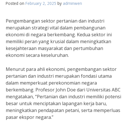
Posted on
February 2, 2025
by
adminwen
Pengembangan sektor pertanian dan industri
merupakan strategi vital dalam pembangunan
ekonomi di negara berkembang. Kedua sektor ini
memiliki peran yang krusial dalam meningkatkan
kesejahteraan masyarakat dan pertumbuhan
ekonomi secara keseluruhan.
Menurut para ahli ekonomi, pengembangan sektor
pertanian dan industri merupakan fondasi utama
dalam memperkuat perekonomian negara
berkembang. Profesor John Doe dari Universitas ABC
mengatakan, “Pertanian dan industri memiliki potensi
besar untuk menciptakan lapangan kerja baru,
meningkatkan pendapatan petani, serta memperluas
pasar ekspor negara.”