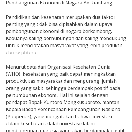
Pembangunan Ekonomi di Negara Berkembang
Pendidikan dan kesehatan merupakan dua faktor
penting yang tidak bisa dipisahkan dalam upaya
pembangunan ekonomi di negara berkembang.
Keduanya saling berhubungan dan saling mendukung
untuk menciptakan masyarakat yang lebih produktif
dan sejahtera.
Menurut data dari Organisasi Kesehatan Dunia
(WHO), kesehatan yang baik dapat meningkatkan
produktivitas masyarakat dan mengurangi jumlah
orang yang sakit, sehingga berdampak positif pada
pertumbuhan ekonomi. Hal ini sejalan dengan
pendapat Bapak Kuntoro Mangkusubroto, mantan
Kepala Badan Perencanaan Pembangunan Nasional
(Bappenas), yang mengatakan bahwa “investasi
dalam kesehatan adalah investasi dalam
pembangunan manusia yang akan berdampak positif