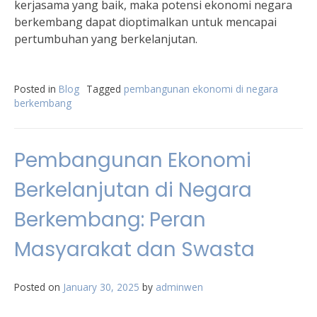
kerjasama yang baik, maka potensi ekonomi negara
berkembang dapat dioptimalkan untuk mencapai
pertumbuhan yang berkelanjutan.
Posted in
Blog
Tagged
pembangunan ekonomi di negara
berkembang
Pembangunan Ekonomi
Berkelanjutan di Negara
Berkembang: Peran
Masyarakat dan Swasta
Posted on
January 30, 2025
by
adminwen