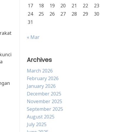
17
18
19
20
21
22
23
24
25
26
27
28
29
30
31
g
rakat
« Mar
kunci
Archives
wa
March 2026
February 2026
angan
January 2026
December 2025
November 2025
September 2025
August 2025
July 2025