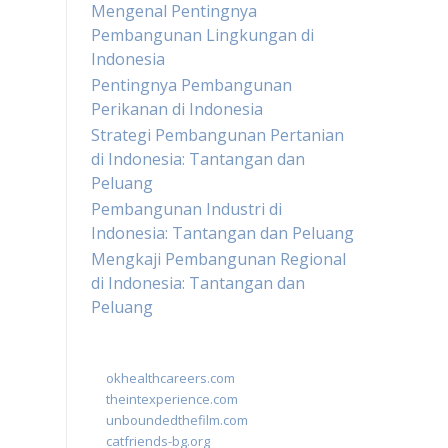
Mengenal Pentingnya
Pembangunan Lingkungan di
Indonesia
Pentingnya Pembangunan
Perikanan di Indonesia
Strategi Pembangunan Pertanian
di Indonesia: Tantangan dan
Peluang
Pembangunan Industri di
Indonesia: Tantangan dan Peluang
Mengkaji Pembangunan Regional
di Indonesia: Tantangan dan
Peluang
okhealthcareers.com
theintexperience.com
unboundedthefilm.com
catfriends-bg.org